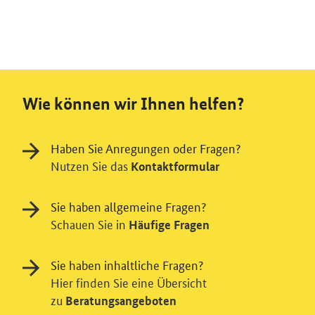
Wie können wir Ihnen helfen?
Haben Sie Anregungen oder Fragen?
Nutzen Sie das
Kontaktformular
Sie haben allgemeine Fragen?
Schauen Sie in
Häufige Fragen
Sie haben inhaltliche Fragen?
Hier finden Sie eine Übersicht
zu
Beratungsangeboten