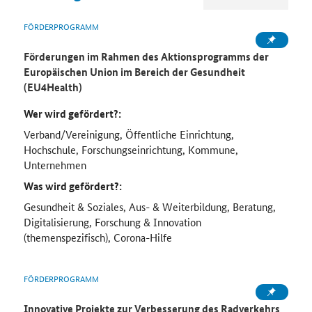
FÖRDERPROGRAMM
Förderungen im Rahmen des Aktionsprogramms der
Europäischen Union im Bereich der Gesundheit
(EU4Health)
Wer wird gefördert?:
Verband/Vereinigung, Öffentliche Einrichtung,
Hochschule, Forschungseinrichtung, Kommune,
Unternehmen
Was wird gefördert?:
Gesundheit & Soziales, Aus- & Weiterbildung, Beratung,
Digitalisierung, Forschung & Innovation
(themenspezifisch), Corona-Hilfe
FÖRDERPROGRAMM
Innovative Projekte zur Verbesserung des Radverkehrs