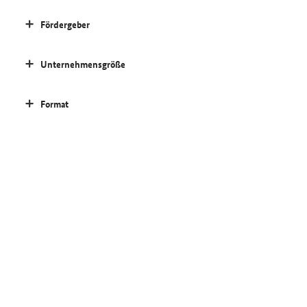
Fördergeber
Unternehmensgröße
Format