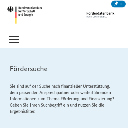
0
Fördersuche
Sie sind auf der Suche nach finanzieller Unterstützung,
dem passenden Ansprechpartner oder weiterführenden
Informationen zum Thema Förderung und Finanzierung?
Geben Sie Ihren Suchbegriff ein und nutzen Sie die
Ergebnisfilter.