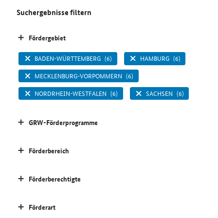
Suchergebnisse filtern
Fördergebiet
BADEN-WÜRTTEMBERG
(6)
HAMBURG
(6)
MECKLENBURG-VORPOMMERN
(6)
NORDRHEIN-WESTFALEN
(6)
SACHSEN
(6)
GRW-Förderprogramme
Förderbereich
Förderberechtigte
Förderart