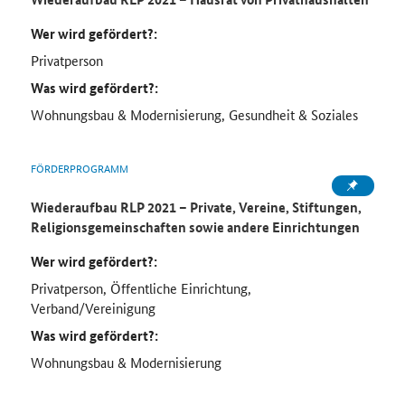
Wer wird gefördert?:
Privatperson
Was wird gefördert?:
Wohnungsbau & Modernisierung, Gesundheit & Soziales
FÖRDERPROGRAMM
Wiederaufbau RLP 2021 – Private, Vereine, Stiftungen,
Religionsgemeinschaften sowie andere Einrichtungen
Wer wird gefördert?:
Privatperson, Öffentliche Einrichtung,
Verband/Vereinigung
Was wird gefördert?:
Wohnungsbau & Modernisierung