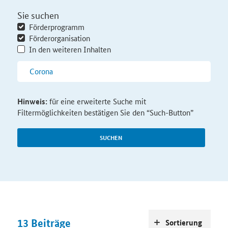
Sie suchen
Förderprogramm
Förderorganisation
In den weiteren Inhalten
Hinweis:
für eine erweiterte Suche mit
Filtermöglichkeiten bestätigen Sie den “Such-Button”
SUCHEN
13
Beiträge
Sortierung