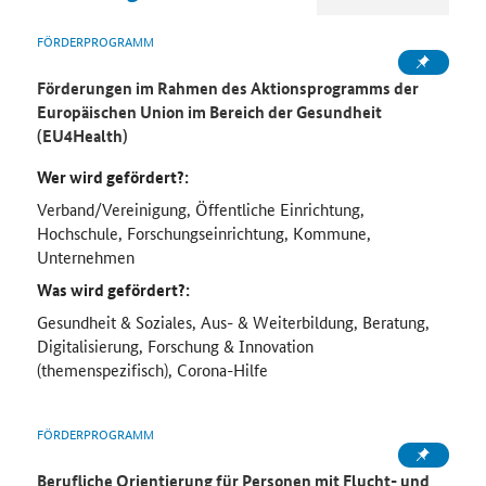
FÖRDERPROGRAMM
Förderungen im Rahmen des Aktionsprogramms der
Europäischen Union im Bereich der Gesundheit
(EU4Health)
Wer wird gefördert?:
Verband/Vereinigung, Öffentliche Einrichtung,
Hochschule, Forschungseinrichtung, Kommune,
Unternehmen
Was wird gefördert?:
Gesundheit & Soziales, Aus- & Weiterbildung, Beratung,
Digitalisierung, Forschung & Innovation
(themenspezifisch), Corona-Hilfe
FÖRDERPROGRAMM
Berufliche Orientierung für Personen mit Flucht- und