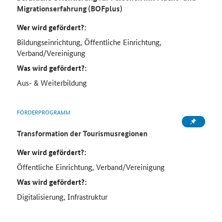
Migrationserfahrung (BOFplus)
Wer wird gefördert?:
Bildungseinrichtung, Öffentliche Einrichtung,
Verband/Vereinigung
Was wird gefördert?:
Aus- & Weiterbildung
FÖRDERPROGRAMM
Transformation der Tourismusregionen
Wer wird gefördert?:
Öffentliche Einrichtung, Verband/Vereinigung
Was wird gefördert?:
Digitalisierung, Infrastruktur