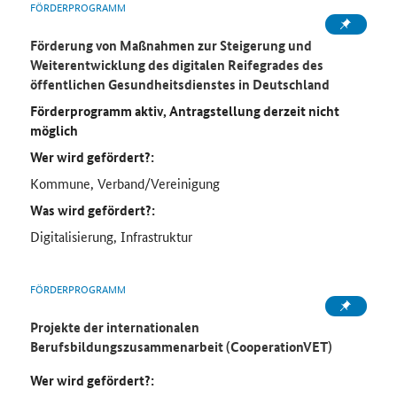
FÖRDERPROGRAMM
Förderung von Maßnahmen zur Steigerung und
Weiterentwicklung des digitalen Reifegrades des
öffentlichen Gesundheitsdienstes in Deutschland
Förderprogramm aktiv, Antragstellung derzeit nicht
möglich
Wer wird gefördert?:
Kommune, Verband/Vereinigung
Was wird gefördert?:
Digitalisierung, Infrastruktur
FÖRDERPROGRAMM
Projekte der internationalen
Berufsbildungszusammenarbeit (CooperationVET)
Wer wird gefördert?: