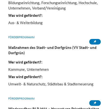
Bildungseinrichtung, Forschungseinrichtung, Hochschule,
Unternehmen, Verband/Vereinigung
Was wird gefördert?:
Aus- & Weiterbildung
FÖRDERPROGRAMM
Maßnahmen des Stadt- und Dorfgrüns (VV Stadt- und
Dorfgrün)
Wer wird gefördert?:
Kommune, Unternehmen
Was wird gefördert?:
Umwelt- & Naturschutz, Städtebau & Stadterneuerung
FÖRDERPROGRAMM
Wiederaufbau RLP 2021 – Hausrat von Privathaushalten