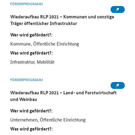
FÖRDERPROGRAMM
Wiederaufbau RLP 2021 – Kommunen und sonstige
Träger öffentlicher Infrastruktur
Wer wird gefördert?:
Kommune, Öffentliche Einrichtung
Was wird gefördert?:
Infrastruktur, Mobilität
FÖRDERPROGRAMM
Wiederaufbau RLP 2021 – Land- und Forstwirtschaft
und Weinbau
Wer wird gefördert?:
Unternehmen, Öffentliche Einrichtung
Was wird gefördert?: