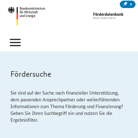
0
Fördersuche
Sie sind auf der Suche nach finanzieller Unterstützung,
dem passenden Ansprechpartner oder weiterführenden
Informationen zum Thema Förderung und Finanzierung?
Geben Sie Ihren Suchbegriff ein und nutzen Sie die
Ergebnisfilter.