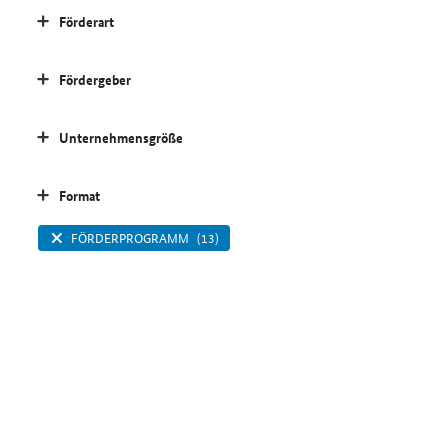
Förderart
Fördergeber
Unternehmensgröße
Format
FÖRDERPROGRAMM
(13)