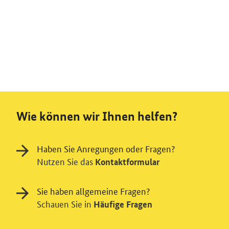
Wie können wir Ihnen helfen?
Haben Sie Anregungen oder Fragen?
Nutzen Sie das
Kontaktformular
Sie haben allgemeine Fragen?
Schauen Sie in
Häufige Fragen