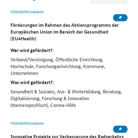
FÖRDERPROGRAMM
Förderungen im Rahmen des Aktionsprogramms der
Europäischen Union im Bereich der Gesundheit
(EU4Health)
Wer wird gefördert?:
Verband/Vereinigung, Öffentliche Einrichtung,
Hochschule, Forschungseinrichtung, Kommune,
Unternehmen
Was wird gefördert?:
Gesundheit & Soziales, Aus- & Weiterbildung, Beratung,
Digitalisierung, Forschung & Innovation
(themenspezifisch), Corona-Hilfe
FÖRDERPROGRAMM
Innovative Projekte zur Verbesserung des Radverkehrs