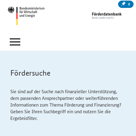
0
Fördersuche
Sie sind auf der Suche nach finanzieller Unterstützung,
dem passenden Ansprechpartner oder weiterführenden
Informationen zum Thema Förderung und Finanzierung?
Geben Sie Ihren Suchbegriff ein und nutzen Sie die
Ergebnisfilter.