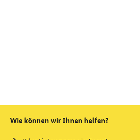
Wie können wir Ihnen helfen?