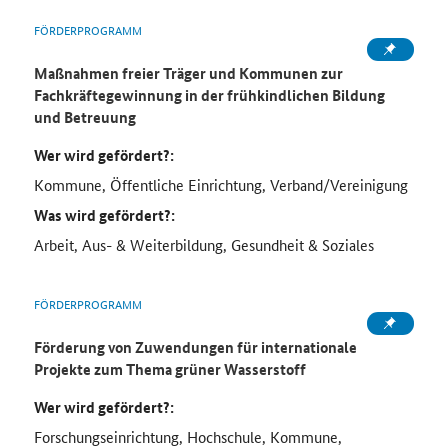
FÖRDERPROGRAMM
Maßnahmen freier Träger und Kommunen zur
Fachkräftegewinnung in der frühkindlichen Bildung
und Betreuung
Wer wird gefördert?:
Kommune, Öffentliche Einrichtung, Verband/Vereinigung
Was wird gefördert?:
Arbeit, Aus- & Weiterbildung, Gesundheit & Soziales
FÖRDERPROGRAMM
Förderung von Zuwendungen für internationale
Projekte zum Thema grüner Wasserstoff
Wer wird gefördert?:
Forschungseinrichtung, Hochschule, Kommune,