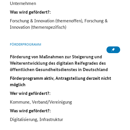
Unternehmen
Was wird gefördert?:
Forschung & Innovation (themenoffen), Forschung &
Innovation (themenspezifisch)
FÖRDERPROGRAMM
Förderung von Maßnahmen zur Steigerung und
Weiterentwicklung des digitalen Reifegrades des
öffentlichen Gesundheitsdienstes in Deutschland
Förderprogramm aktiv, Antragstellung derzeit nicht
möglich
Wer wird gefördert?:
Kommune, Verband/Vereinigung
Was wird gefördert?:
Digitalisierung, Infrastruktur