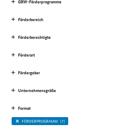
GRW-Förderprogramme
Förderbereich
Förderberechtigte
Förderart
Fördergeber
Unternehmensgröße
Format
FÖRDERPROGRAMM
(7)