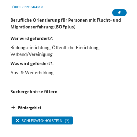
FÖRDERPROGRAMM
Berufliche Orientierung für Personen mit Flucht- und
Migrationserfahrung (BOFplus)
Wer wird gefördert?:
Bildungseinrichtung, Öffentliche Einrichtung,
Verband/Vereinigung
Was wird gefördert?:
Aus- & Weiterbildung
Suchergebnisse filtern
Fördergebiet
SCHLESWIG-HOLSTEIN
(7)