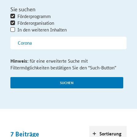
Sie suchen
Förderprogramm
Förderorganisation
In den weiteren Inhalten
Hinweis:
für eine erweiterte Suche mit
Filtermöglichkeiten bestätigen Sie den “Such-Button”
SUCHEN
7
Beiträge
Sortierung