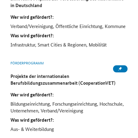
in Deutschland
Wer wird gefördert?:
Verband/Vereinigung, Öffentliche Einrichtung, Kommune
Was wird gefördert?:
Infrastruktur, Smart Cities & Regionen, Mobilität
FÖRDERPROGRAMM
Projekte der internationalen
Berufsbildungszusammenarbeit (CooperationVET)
Wer wird gefördert?:
Bildungseinrichtung, Forschungseinrichtung, Hochschule,
Unternehmen, Verband/Vereinigung
Was wird gefördert?:
Aus- & Weiterbildung