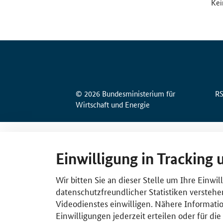
Kei
© 2026 Bundesministerium für
R
Wirtschaft und Energie
Einwilligung in Tracking 
Wir bitten Sie an dieser Stelle um Ihre Einwi
datenschutzfreundlicher Statistiken verstehe
Videodienstes einwilligen. Nähere Informatio
Einwilligungen jederzeit erteilen oder für di