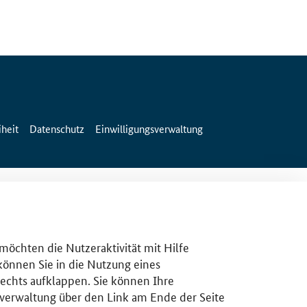
iheit
Datenschutz
Einwilligungsverwaltung
 möchten die Nutzeraktivität mit Hilfe
 können Sie in die Nutzung eines
rechts aufklappen. Sie können Ihre
gsverwaltung über den Link am Ende der Seite