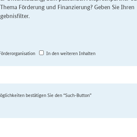
 Thema Förderung und Finanzierung? Geben Sie Ihren
gebnisfilter.
Förderorganisation
In den weiteren Inhalten
möglichkeiten bestätigen Sie den “Such-Button”