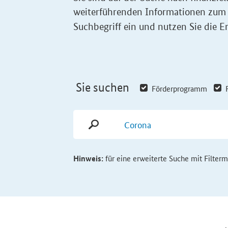
weiterführenden Informationen zum
Suchbegriff ein und nutzen Sie die Er
Sie suchen
Förderprogramm
Hinweis:
für eine erweiterte Suche mit Filter