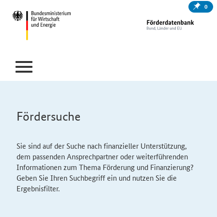
0
Fördersuche
Sie sind auf der Suche nach finanzieller Unterstützung,
dem passenden Ansprechpartner oder weiterführenden
Informationen zum Thema Förderung und Finanzierung?
Geben Sie Ihren Suchbegriff ein und nutzen Sie die
Ergebnisfilter.