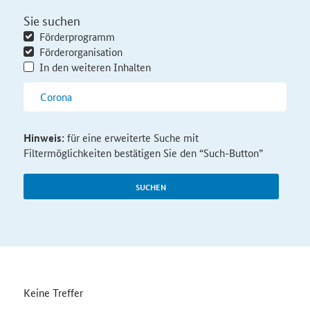
Sie suchen
Förderprogramm
Förderorganisation
In den weiteren Inhalten
Hinweis:
für eine erweiterte Suche mit
Filtermöglichkeiten bestätigen Sie den “Such-Button”
SUCHEN
Keine Treffer