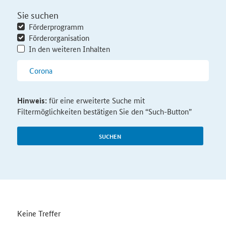
Sie suchen
Förderprogramm
Förderorganisation
In den weiteren Inhalten
Hinweis:
für eine erweiterte Suche mit
Filtermöglichkeiten bestätigen Sie den “Such-Button”
SUCHEN
Keine Treffer