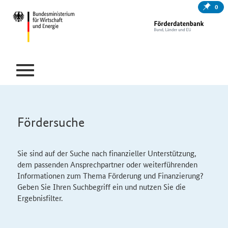
0
Fördersuche
Sie sind auf der Suche nach finanzieller Unterstützung,
dem passenden Ansprechpartner oder weiterführenden
Informationen zum Thema Förderung und Finanzierung?
Geben Sie Ihren Suchbegriff ein und nutzen Sie die
Ergebnisfilter.