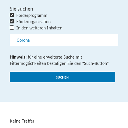
Sie suchen
Förderprogramm
Förderorganisation
In den weiteren Inhalten
Hinweis:
für eine erweiterte Suche mit
Filtermöglichkeiten bestätigen Sie den “Such-Button”
SUCHEN
Keine Treffer