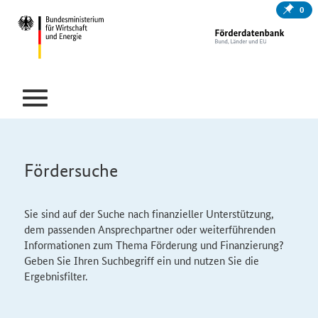
0
Fördersuche
Sie sind auf der Suche nach finanzieller Unterstützung,
dem passenden Ansprechpartner oder weiterführenden
Informationen zum Thema Förderung und Finanzierung?
Geben Sie Ihren Suchbegriff ein und nutzen Sie die
Ergebnisfilter.