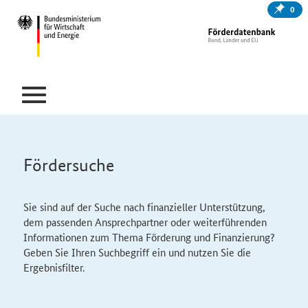
0
Fördersuche
Sie sind auf der Suche nach finanzieller Unterstützung,
dem passenden Ansprechpartner oder weiterführenden
Informationen zum Thema Förderung und Finanzierung?
Geben Sie Ihren Suchbegriff ein und nutzen Sie die
Ergebnisfilter.