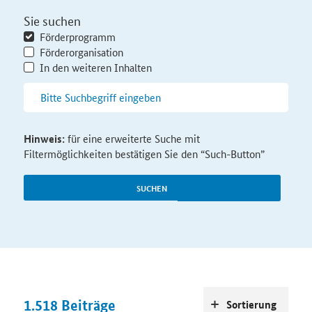
Sie suchen
Förderprogramm
Förderorganisation
In den weiteren Inhalten
Hinweis:
für eine erweiterte Suche mit
Filtermöglichkeiten bestätigen Sie den “Such-Button”
SUCHEN
1.518
Beiträge
Sortierung