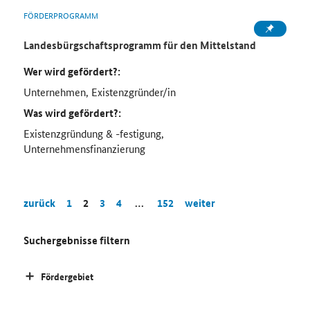
FÖRDERPROGRAMM
Landesbürgschaftsprogramm für den Mittelstand
Wer wird gefördert?:
Unternehmen, Existenzgründer/in
Was wird gefördert?:
Existenzgründung & -festigung,
Unternehmensfinanzierung
zurück
1
2
3
4
…
152
weiter
Suchergebnisse filtern
Fördergebiet