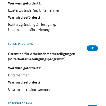
Wer wird gefördert?:
Existenzgründer/in, Unternehmen
Was wird gefördert?:
Existenzgründung & -festigung,
Unternehmensfinanzierung
FÖRDERPROGRAMM
Garantien für Arbeitnehmerbeteiligungen
(Mitarbeiterbeteiligungsprogramm)
Wer wird gefördert?:
Unternehmen
Was wird gefördert?:
Unternehmensfinanzierung
FÖRDERPROGRAMM