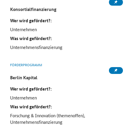
Konsortialfinanzierung
Wer wird gefördert?:
Unternehmen
Was wird gefördert?:
Unternehmensfinanzierung
FÖRDERPROGRAMM
Berlin Kapital
Wer wird gefördert?:
Unternehmen
Was wird gefördert?:
Forschung & Innovation (themenoffen),
Unternehmensfinanzierung