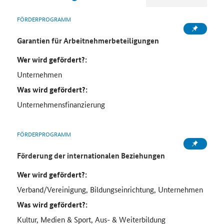
FÖRDERPROGRAMM
Garantien für Arbeitnehmerbeteiligungen
Wer wird gefördert?:
Unternehmen
Was wird gefördert?:
Unternehmensfinanzierung
FÖRDERPROGRAMM
Förderung der internationalen Beziehungen
Wer wird gefördert?:
Verband/Vereinigung, Bildungseinrichtung, Unternehmen
Was wird gefördert?:
Kultur, Medien & Sport, Aus- & Weiterbildung