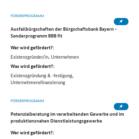
FÖRDERPROGRAMM
Ausfallbürgschaften der Bürgschaftsbank Bayern -
Sonderprogramm BBB fit
Wer wird gefördert?:
Existenzgründer/in, Unternehmen
Was wird gefördert?:
Existenzgründung & -festigung,
Unternehmensfinanzierung
FÖRDERPROGRAMM
Potenzialberatung im verarbeitenden Gewerbe und im
produktionsnahen Dienstleistungsgewerbe
Wer wird gefördert?: