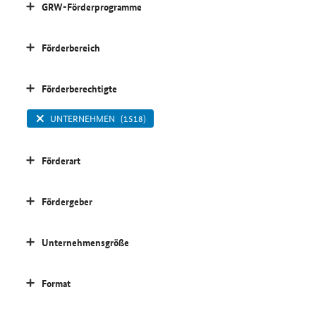
GRW-Förderprogramme
Förderbereich
Förderberechtigte
UNTERNEHMEN
(1518)
Förderart
Fördergeber
Unternehmensgröße
Format