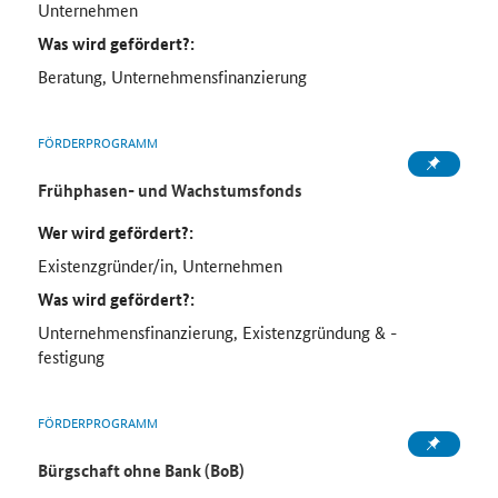
Unternehmen
Was wird gefördert?:
Beratung, Unternehmensfinanzierung
FÖRDERPROGRAMM
Frühphasen- und Wachstumsfonds
Wer wird gefördert?:
Existenzgründer/in, Unternehmen
Was wird gefördert?:
Unternehmensfinanzierung, Existenzgründung & -
festigung
FÖRDERPROGRAMM
Bürgschaft ohne Bank (BoB)