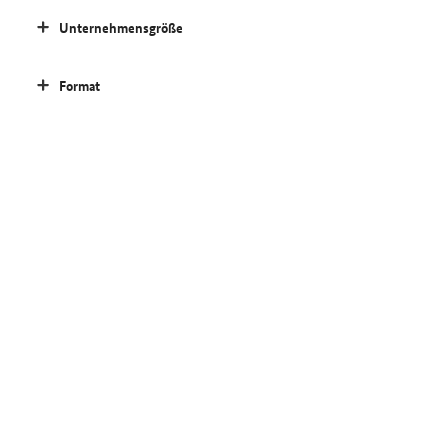
Unternehmensgröße
Format