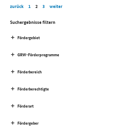
zurück
1
2
3
weiter
Suchergebnisse filtern
Fördergebiet
GRW-Förderprogramme
Förderbereich
Förderberechtigte
Förderart
Fördergeber