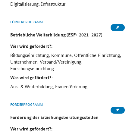
Digitalisierung, Infrastruktur
FÖRDERPROGRAMM
Betriebliche Weiterbildung (ESF+ 2021–2027)
Wer wird gefördert?:
Bildungseinrichtung, Kommune, Öffentliche Einrichtung,
Unternehmen, Verband/Vereinigung,
Forschungseinrichtung
Was wird gefördert?:
Aus- & Weiterbildung, Frauenförderung
FÖRDERPROGRAMM
Förderung der Erziehungsberatungsstellen
Wer wird gefördert?: