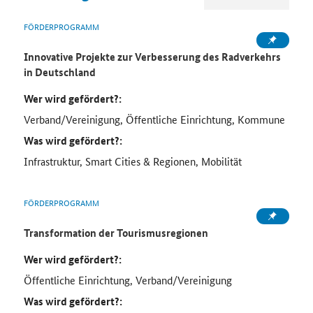
FÖRDERPROGRAMM
Innovative Projekte zur Verbesserung des Radverkehrs
in Deutschland
Wer wird gefördert?:
Verband/Vereinigung, Öffentliche Einrichtung, Kommune
Was wird gefördert?:
Infrastruktur, Smart Cities & Regionen, Mobilität
FÖRDERPROGRAMM
Transformation der Tourismusregionen
Wer wird gefördert?:
Öffentliche Einrichtung, Verband/Vereinigung
Was wird gefördert?: