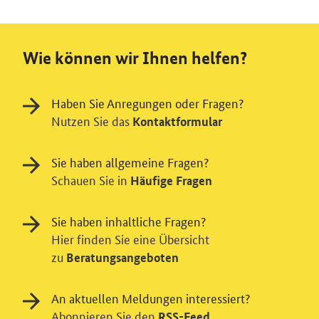
Wie können wir Ihnen helfen?
Haben Sie Anregungen oder Fragen?
Nutzen Sie das
Kontaktformular
Sie haben allgemeine Fragen?
Schauen Sie in
Häufige Fragen
Sie haben inhaltliche Fragen?
Hier finden Sie eine Übersicht
zu
Beratungsangeboten
An aktuellen Meldungen interessiert?
Abonnieren Sie den
RSS-Feed