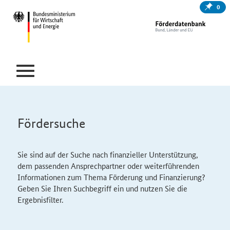
0
Fördersuche
Sie sind auf der Suche nach finanzieller Unterstützung,
dem passenden Ansprechpartner oder weiterführenden
Informationen zum Thema Förderung und Finanzierung?
Geben Sie Ihren Suchbegriff ein und nutzen Sie die
Ergebnisfilter.