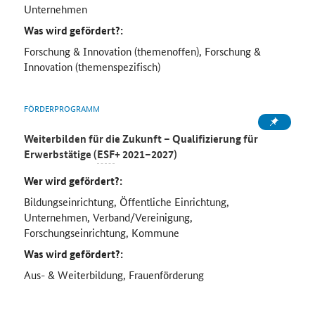
Unternehmen
Was wird gefördert?:
Forschung & Innovation (themenoffen), Forschung &
Innovation (themenspezifisch)
FÖRDERPROGRAMM
Weiterbilden für die Zukunft – Qualifizierung für
Erwerbstätige (
ESF
+ 2021–2027)
Wer wird gefördert?:
Bildungseinrichtung, Öffentliche Einrichtung,
Unternehmen, Verband/Vereinigung,
Forschungseinrichtung, Kommune
Was wird gefördert?:
Aus- & Weiterbildung, Frauenförderung