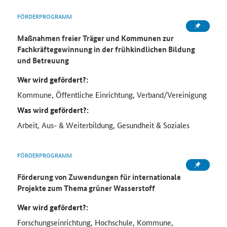
FÖRDERPROGRAMM
Maßnahmen freier Träger und Kommunen zur
Fachkräftegewinnung in der frühkindlichen Bildung
und Betreuung
Wer wird gefördert?:
Kommune, Öffentliche Einrichtung, Verband/Vereinigung
Was wird gefördert?:
Arbeit, Aus- & Weiterbildung, Gesundheit & Soziales
FÖRDERPROGRAMM
Förderung von Zuwendungen für internationale
Projekte zum Thema grüner Wasserstoff
Wer wird gefördert?:
Forschungseinrichtung, Hochschule, Kommune,