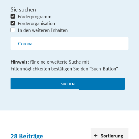
Sie suchen
Förderprogramm
Förderorganisation
In den weiteren Inhalten
Hinweis:
für eine erweiterte Suche mit
Filtermöglichkeiten bestätigen Sie den “Such-Button”
SUCHEN
28
Beiträge
Sortierung