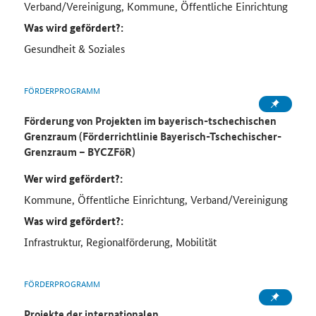
Verband/Vereinigung, Kommune, Öffentliche Einrichtung
Was wird gefördert?:
Gesundheit & Soziales
FÖRDERPROGRAMM
Förderung von Projekten im bayerisch-tschechischen
Grenzraum (Förderrichtlinie Bayerisch-Tschechischer-
Grenzraum – BYCZFöR)
Wer wird gefördert?:
Kommune, Öffentliche Einrichtung, Verband/Vereinigung
Was wird gefördert?:
Infrastruktur, Regionalförderung, Mobilität
FÖRDERPROGRAMM
Projekte der internationalen