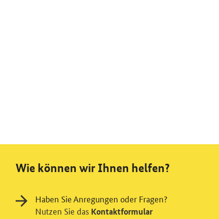
Wie können wir Ihnen helfen?
Haben Sie Anregungen oder Fragen?
Nutzen Sie das
Kontaktformular