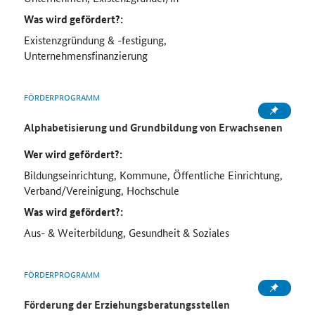
Was wird gefördert?:
Existenzgründung & -festigung,
Unternehmensfinanzierung
FÖRDERPROGRAMM
Alphabetisierung und Grundbildung von Erwachsenen
Wer wird gefördert?:
Bildungseinrichtung, Kommune, Öffentliche Einrichtung,
Verband/Vereinigung, Hochschule
Was wird gefördert?:
Aus- & Weiterbildung, Gesundheit & Soziales
FÖRDERPROGRAMM
Förderung der Erziehungsberatungsstellen