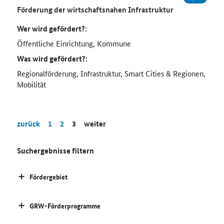
Förderung der wirtschaftsnahen Infrastruktur
Wer wird gefördert?:
Öffentliche Einrichtung, Kommune
Was wird gefördert?:
Regionalförderung, Infrastruktur, Smart Cities & Regionen,
Mobilität
zurück
1
2
3
weiter
Suchergebnisse filtern
Fördergebiet
GRW-Förderprogramme