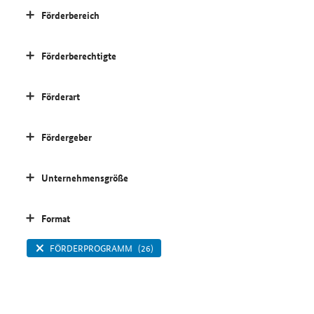
Förderbereich
Förderberechtigte
Förderart
Fördergeber
Unternehmensgröße
Format
FÖRDERPROGRAMM
(26)