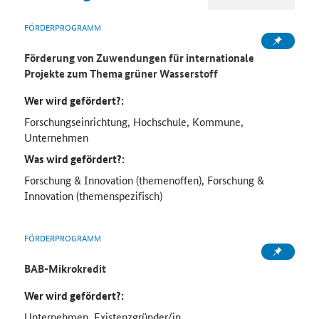
FÖRDERPROGRAMM
Förderung von Zuwendungen für internationale
Projekte zum Thema grüner Wasserstoff
Wer wird gefördert?:
Forschungseinrichtung, Hochschule, Kommune,
Unternehmen
Was wird gefördert?:
Forschung & Innovation (themenoffen), Forschung &
Innovation (themenspezifisch)
FÖRDERPROGRAMM
BAB-Mikrokredit
Wer wird gefördert?:
Unternehmen, Existenzgründer/in