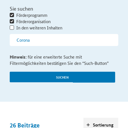
Sie suchen
Förderprogramm
Förderorganisation
In den weiteren Inhalten
Hinweis:
für eine erweiterte Suche mit
Filtermöglichkeiten bestätigen Sie den “Such-Button”
SUCHEN
26
Beiträge
Sortierung