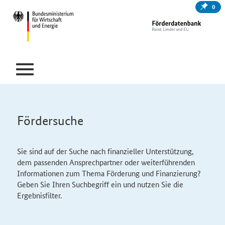
0
Fördersuche
Sie sind auf der Suche nach finanzieller Unterstützung,
dem passenden Ansprechpartner oder weiterführenden
Informationen zum Thema Förderung und Finanzierung?
Geben Sie Ihren Suchbegriff ein und nutzen Sie die
Ergebnisfilter.