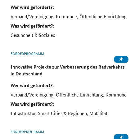
Wer wird gefördert?:
Verband/Vereinigung, Kommune, Öffentliche Einrichtung
Was wird gefördert?:
Gesundheit & Soziales
FÖRDERPROGRAMM
Innovative Projekte zur Verbesserung des Radverkehrs
in Deutschland
Wer wird gefördert?:
Verband/Vereinigung, Öffentliche Einrichtung, Kommune
Was wird gefördert?:
Infrastruktur, Smart Cities & Regionen, Mobilität
FÖRDERPROGRAMM