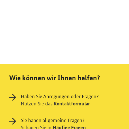
Wie können wir Ihnen helfen?
Haben Sie Anregungen oder Fragen?
Nutzen Sie das
Kontaktformular
Sie haben allgemeine Fragen?
Schauen Sie in
Häufige Fragen