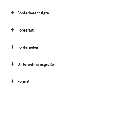
Förderberechtigte
Förderart
Fördergeber
Unternehmensgröße
Format