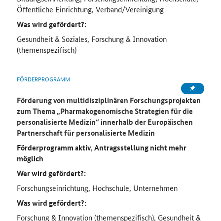
Öffentliche Einrichtung, Verband/Vereinigung
Was wird gefördert?:
Gesundheit & Soziales, Forschung & Innovation
(themenspezifisch)
FÖRDERPROGRAMM
Förderung von multidisziplinären Forschungsprojekten
zum Thema „Pharmakogenomische Strategien für die
personalisierte Medizin“ innerhalb der Europäischen
Partnerschaft für personalisierte Medizin
Förderprogramm aktiv, Antragsstellung nicht mehr
möglich
Wer wird gefördert?:
Forschungseinrichtung, Hochschule, Unternehmen
Was wird gefördert?:
Forschung & Innovation (themenspezifisch), Gesundheit &