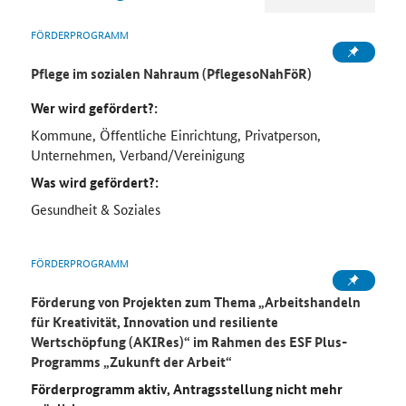
FÖRDERPROGRAMM
Pflege im sozialen Nahraum (PflegesoNahFöR)
Wer wird gefördert?:
Kommune, Öffentliche Einrichtung, Privatperson,
Unternehmen, Verband/Vereinigung
Was wird gefördert?:
Gesundheit & Soziales
FÖRDERPROGRAMM
Förderung von Projekten zum Thema „Arbeitshandeln
für Kreativität, Innovation und resiliente
Wertschöpfung (AKIRes)“ im Rahmen des ESF Plus-
Programms „Zukunft der Arbeit“
Förderprogramm aktiv, Antragsstellung nicht mehr