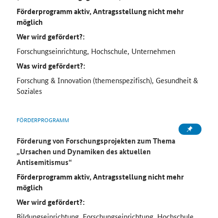
Förderprogramm aktiv, Antragsstellung nicht mehr
möglich
Wer wird gefördert?:
Forschungseinrichtung, Hochschule, Unternehmen
Was wird gefördert?:
Forschung & Innovation (themenspezifisch), Gesundheit &
Soziales
FÖRDERPROGRAMM
Förderung von Forschungsprojekten zum Thema
„Ursachen und Dynamiken des aktuellen
Antisemitismus“
Förderprogramm aktiv, Antragsstellung nicht mehr
möglich
Wer wird gefördert?:
Bildungseinrichtung, Forschungseinrichtung, Hochschule,