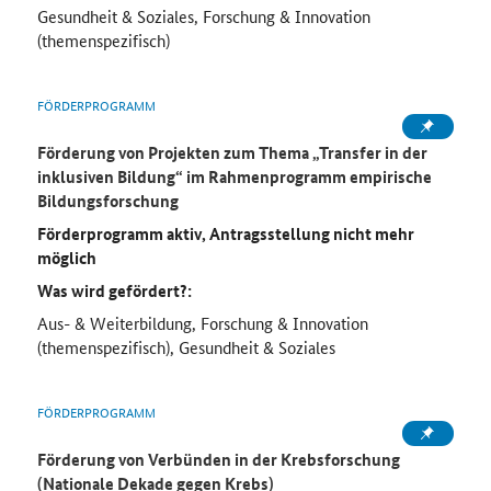
Gesundheit & Soziales, Forschung & Innovation
(themenspezifisch)
FÖRDERPROGRAMM
Förderung von Projekten zum Thema „Transfer in der
inklusiven Bildung“ im Rahmenprogramm empirische
Bildungsforschung
Förderprogramm aktiv, Antragsstellung nicht mehr
möglich
Was wird gefördert?:
Aus- & Weiterbildung, Forschung & Innovation
(themenspezifisch), Gesundheit & Soziales
FÖRDERPROGRAMM
Förderung von Verbünden in der Krebsforschung
(Nationale Dekade gegen Krebs)