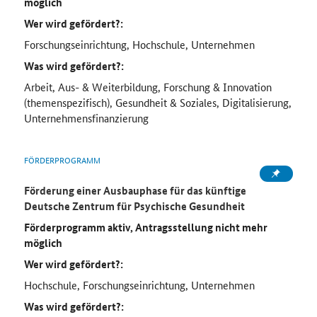
möglich
Wer wird gefördert?:
Forschungseinrichtung, Hochschule, Unternehmen
Was wird gefördert?:
Arbeit, Aus- & Weiterbildung, Forschung & Innovation
(themenspezifisch), Gesundheit & Soziales, Digitalisierung,
Unternehmensfinanzierung
FÖRDERPROGRAMM
Förderung einer Ausbauphase für das künftige
Deutsche Zentrum für Psychische Gesundheit
Förderprogramm aktiv, Antragsstellung nicht mehr
möglich
Wer wird gefördert?:
Hochschule, Forschungseinrichtung, Unternehmen
Was wird gefördert?: