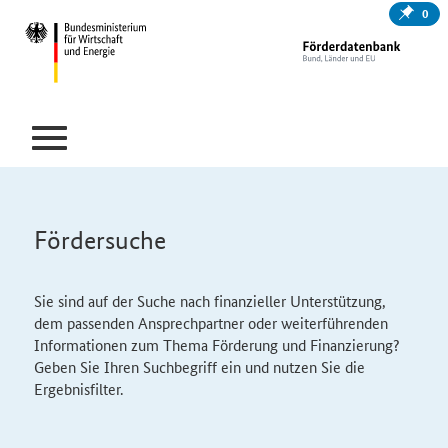
0
Fördersuche
Sie sind auf der Suche nach finanzieller Unterstützung,
dem passenden Ansprechpartner oder weiterführenden
Informationen zum Thema Förderung und Finanzierung?
Geben Sie Ihren Suchbegriff ein und nutzen Sie die
Ergebnisfilter.