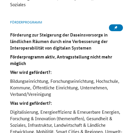
Soziales
FÖRDERPROGRAMM
Förderung zur Steigerung der Daseinsvorsorge in
ländlichen Räumen durch eine Verbesserung der
Interoperabilität von digitalen Systemen
Förderprogramm aktiv, Antragsstellung nicht mehr
möglich
Wer wird gefördert?:
Bildungseinrichtung, Forschungseinrichtung, Hochschule,
Kommune, Öffentliche Einrichtung, Unternehmen,
Verband/Vereinigung
Was wird gefördert?:
Digitalisierung, Energieeffizienz & Erneuerbare Energien,
Forschung & Innovation (themenoffen), Gesundheit &
Soziales, Infrastruktur, Landwirtschaft & Ländliche
Entwicklung, Mobilität, Smart Cities & Regionen, Umwelt-