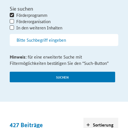
Sie suchen
Förderprogramm
Förderorganisation
In den weiteren Inhalten
Hinweis:
für eine erweiterte Suche mit
Filtermöglichkeiten bestätigen Sie den “Such-Button”
SUCHEN
427
Beiträge
Sortierung