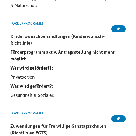
& Naturschutz
FÖRDERPROGRAMM
Kinderwunschbehandlungen (Kinderwunsch-
Richtlinie)
Förderprogramm aktiv, Antragsstellung nicht mehr
möglich
Wer wird gefördert?:
Privatperson
Was wird gefördert?:
Gesundheit & Soziales
FÖRDERPROGRAMM
Zuwendungen für Freiwillige Ganztagsschulen
(Richtlinien FGTS)