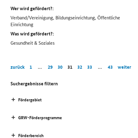
Wer wird gefördert?:
Verband/Vereinigung, Bildungseinrichtung, Öffentliche
Einrichtung
Was wird gefördert?:
Gesundheit & Soziales
zurück
1
…
29
30
31
32
33
…
43
weiter
Suchergebnisse filtern
Fördergebiet
GRW-Förderprogramme
Förderbereich