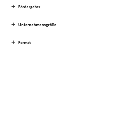
Fördergeber
Unternehmensgröße
Format