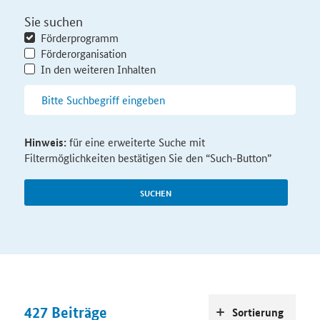
Sie suchen
Förderprogramm
Förderorganisation
In den weiteren Inhalten
Hinweis:
für eine erweiterte Suche mit
Filtermöglichkeiten bestätigen Sie den “Such-Button”
SUCHEN
427
Beiträge
Sortierung