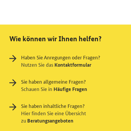
Wie können wir Ihnen helfen?
Haben Sie Anregungen oder Fragen?
Nutzen Sie das
Kontaktformular
Sie haben allgemeine Fragen?
Schauen Sie in
Häufige Fragen
Sie haben inhaltliche Fragen?
Hier finden Sie eine Übersicht
zu
Beratungsangeboten