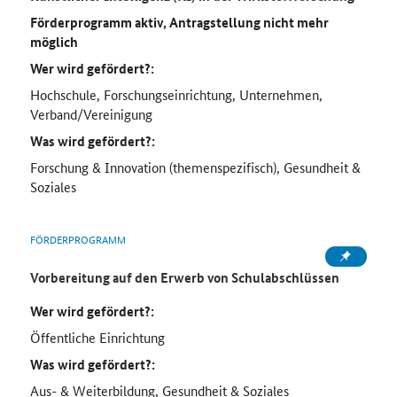
Förderprogramm aktiv, Antragstellung nicht mehr
möglich
Wer wird gefördert?:
Hochschule, Forschungseinrichtung, Unternehmen,
Verband/Vereinigung
Was wird gefördert?:
Forschung & Innovation (themenspezifisch), Gesundheit &
Soziales
FÖRDERPROGRAMM
Vorbereitung auf den Erwerb von Schulabschlüssen
Wer wird gefördert?:
Öffentliche Einrichtung
Was wird gefördert?:
Aus- & Weiterbildung, Gesundheit & Soziales