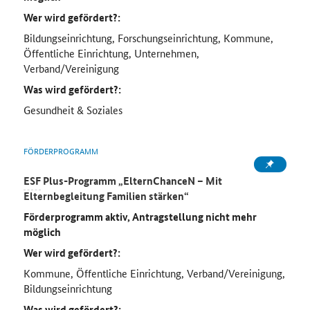
Wer wird gefördert?:
Bildungseinrichtung, Forschungseinrichtung, Kommune,
Öffentliche Einrichtung, Unternehmen,
Verband/Vereinigung
Was wird gefördert?:
Gesundheit & Soziales
FÖRDERPROGRAMM
ESF
Plus-Programm „ElternChanceN – Mit
Elternbegleitung Familien stärken“
Förderprogramm aktiv, Antragstellung nicht mehr
möglich
Wer wird gefördert?:
Kommune, Öffentliche Einrichtung, Verband/Vereinigung,
Bildungseinrichtung
Was wird gefördert?: