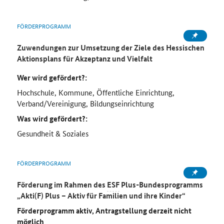
FÖRDERPROGRAMM
Zuwendungen zur Umsetzung der Ziele des Hessischen
Aktionsplans für Akzeptanz und Vielfalt
Wer wird gefördert?:
Hochschule, Kommune, Öffentliche Einrichtung,
Verband/Vereinigung, Bildungseinrichtung
Was wird gefördert?:
Gesundheit & Soziales
FÖRDERPROGRAMM
Förderung im Rahmen des
ESF
Plus-Bundesprogramms
„Akti(F) Plus – Aktiv für Familien und ihre Kinder
“
Förderprogramm aktiv, Antragstellung derzeit nicht
möglich