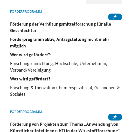
FÖRDERPROGRAMM
Förderung der Verhütungsmittelforschung für alle
Geschlechter
Förderprogramm aktiv, Antragstellung nicht mehr
möglich
Wer wird gefördert?:
Forschungseinrichtung, Hochschule, Unternehmen,
Verband/Vereinigung
Was wird gefördert?:
Forschung & Innovation (themenspezifisch), Gesundheit &
Soziales
FÖRDERPROGRAMM
Förderung von Projekten zum Thema „Anwendung von
Künstlicher Intelligenz (KI) in der Wirkstoffforschung“