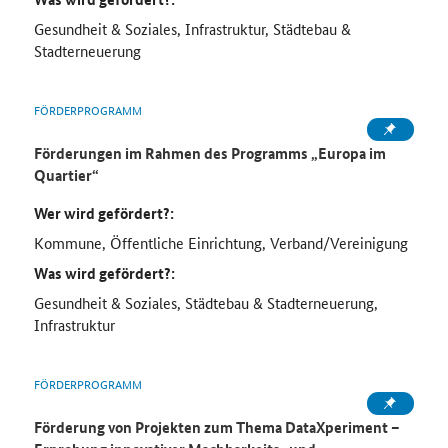
Gesundheit & Soziales, Infrastruktur, Städtebau &
Stadterneuerung
FÖRDERPROGRAMM
Förderungen im Rahmen des Programms „Europa im
Quartier“
Wer wird gefördert?:
Kommune, Öffentliche Einrichtung, Verband/Vereinigung
Was wird gefördert?:
Gesundheit & Soziales, Städtebau & Stadterneuerung,
Infrastruktur
FÖRDERPROGRAMM
Förderung von Projekten zum Thema DataXperiment –