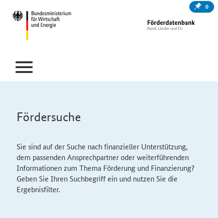
0
Fördersuche
Sie sind auf der Suche nach finanzieller Unterstützung,
dem passenden Ansprechpartner oder weiterführenden
Informationen zum Thema Förderung und Finanzierung?
Geben Sie Ihren Suchbegriff ein und nutzen Sie die
Ergebnisfilter.