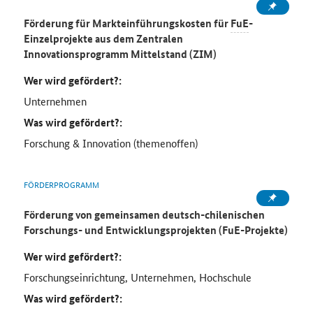
Förderung für Markteinführungskosten für
FuE
-
Einzelprojekte aus dem Zentralen
Innovationsprogramm Mittelstand (ZIM)
Wer wird gefördert?:
Unternehmen
Was wird gefördert?:
Forschung & Innovation (themenoffen)
FÖRDERPROGRAMM
Förderung von gemeinsamen deutsch-chilenischen
Forschungs- und Entwicklungsprojekten (FuE-Projekte)
Wer wird gefördert?:
Forschungseinrichtung, Unternehmen, Hochschule
Was wird gefördert?: