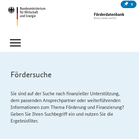
0
Fördersuche
Sie sind auf der Suche nach finanzieller Unterstützung,
dem passenden Ansprechpartner oder weiterführenden
Informationen zum Thema Förderung und Finanzierung?
Geben Sie Ihren Suchbegriff ein und nutzen Sie die
Ergebnisfilter.