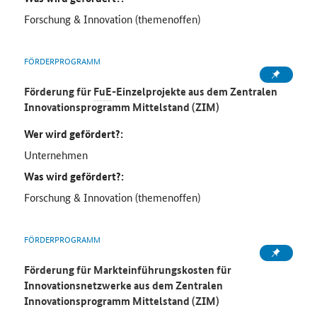
Forschung & Innovation (themenoffen)
FÖRDERPROGRAMM
Förderung für
FuE
-Einzelprojekte aus dem Zentralen
Innovationsprogramm Mittelstand (ZIM)
Wer wird gefördert?:
Unternehmen
Was wird gefördert?:
Forschung & Innovation (themenoffen)
FÖRDERPROGRAMM
Förderung für Markteinführungskosten für
Innovationsnetzwerke aus dem Zentralen
Innovationsprogramm Mittelstand (ZIM)