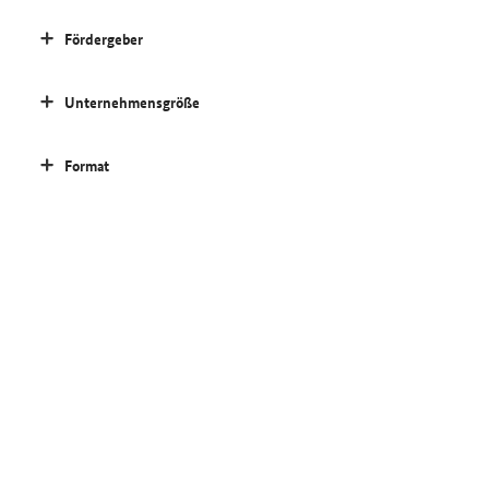
Fördergeber
Unternehmensgröße
Format