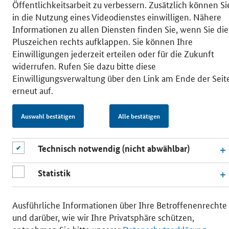
Öffentlichkeitsarbeit zu verbessern. Zusätzlich können Si
in die Nutzung eines Videodienstes einwilligen. Nähere
Informationen zu allen Diensten finden Sie, wenn Sie die
Pluszeichen rechts aufklappen. Sie können Ihre
Einwilligungen jederzeit erteilen oder für die Zukunft
widerrufen. Rufen Sie dazu bitte diese
Einwilligungsverwaltung über den Link am Ende der Seit
erneut auf.
Auswahl bestätigen
Alle bestätigen
Technisch notwendig (nicht abwählbar)
Statistik
Ausführliche Informationen über Ihre Betroffenenrechte
und darüber, wie wir Ihre Privatsphäre schützen,