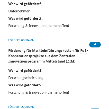
Wer wird gefördert?:
Unternehmen
Was wird gefördert?:
Forschung & Innovation (themenoffen)
FÖRDERPROGRAMM
Förderung für Markteinführungskosten für
FuE
-
Kooperationsprojekte aus dem Zentralen
Innovationsprogramm Mittelstand (ZIM)
Wer wird gefördert?:
Forschungseinrichtung
Was wird gefördert?:
Forschung & Innovation (themenoffen)
FÖRDERPROGRAMM