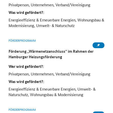
Privatperson, Unternehmen, Verband/Vereinigung
Was wird gefördert?:
Energieeffizienz & Erneuerbare Energien, Wohnungsbau &
Modernisierung, Umwelt- & Naturschutz
FÖRDERPROGRAMM
Förderung „Wärmenetzanschluss“ im Rahmen der
Hamburger Heizungsförderung
Wer wird gefördert?:
Privatperson, Unternehmen, Verband/Vereinigung
Was wird gefördert?:
Energieeffizienz & Erneuerbare Energien, Umwelt- &
Naturschutz, Wohnungsbau & Modernisierung
FÖRDERPROGRAMM