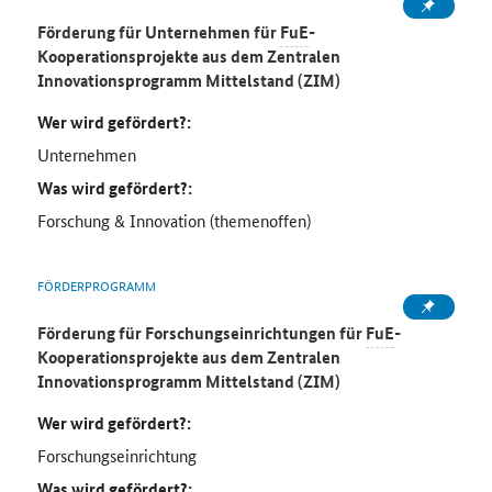
Förderung für Unternehmen für
FuE
-
Kooperationsprojekte aus dem Zentralen
Innovationsprogramm Mittelstand (ZIM)
Wer wird gefördert?:
Unternehmen
Was wird gefördert?:
Forschung & Innovation (themenoffen)
FÖRDERPROGRAMM
Förderung für Forschungseinrichtungen für
FuE
-
Kooperationsprojekte aus dem Zentralen
Innovationsprogramm Mittelstand (ZIM)
Wer wird gefördert?:
Forschungseinrichtung
Was wird gefördert?: