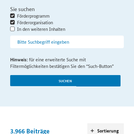
Sie suchen
Förderprogramm
Förderorganisation
In den weiteren Inhalten
Hinweis:
für eine erweiterte Suche mit
Filtermöglichkeiten bestätigen Sie den “Such-Button”
SUCHEN
3.966
Beiträge
Sortierung