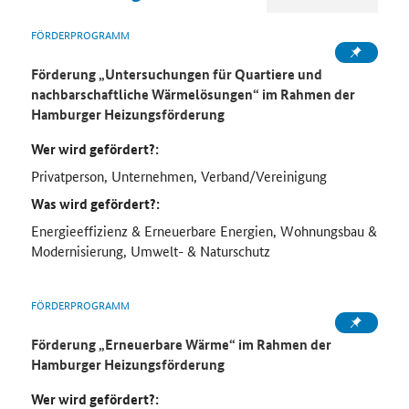
FÖRDERPROGRAMM
Förderung „Untersuchungen für Quartiere und
nachbarschaftliche Wärmelösungen“ im Rahmen der
Hamburger Heizungsförderung
Wer wird gefördert?:
Privatperson, Unternehmen, Verband/Vereinigung
Was wird gefördert?:
Energieeffizienz & Erneuerbare Energien, Wohnungsbau &
Modernisierung, Umwelt- & Naturschutz
FÖRDERPROGRAMM
Förderung „Erneuerbare Wärme“ im Rahmen der
Hamburger Heizungsförderung
Wer wird gefördert?: