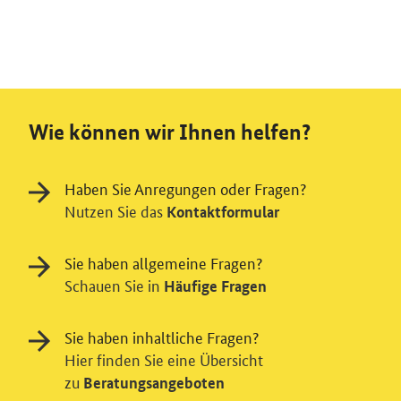
Wie können wir Ihnen helfen?
Haben Sie Anregungen oder Fragen?
Nutzen Sie das
Kontaktformular
Sie haben allgemeine Fragen?
Schauen Sie in
Häufige Fragen
Sie haben inhaltliche Fragen?
Hier finden Sie eine Übersicht
zu
Beratungsangeboten