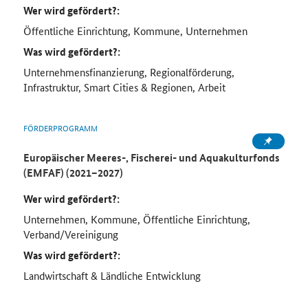
Wer wird gefördert?:
Öffentliche Einrichtung, Kommune, Unternehmen
Was wird gefördert?:
Unternehmensfinanzierung, Regionalförderung,
Infrastruktur, Smart Cities & Regionen, Arbeit
FÖRDERPROGRAMM
Europäischer Meeres-, Fischerei- und Aquakulturfonds
(EMFAF) (2021–2027)
Wer wird gefördert?:
Unternehmen, Kommune, Öffentliche Einrichtung,
Verband/Vereinigung
Was wird gefördert?:
Landwirtschaft & Ländliche Entwicklung