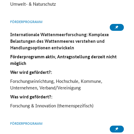
Umwelt- & Naturschutz
FÖRDERPROGRAMM
Internationale Wattenmeerforschung: Komplexe
Belastungen des Wattenmeeres verstehen und
Handlungsoptionen entwickeln
Förderprogramm aktiv, Antragsstellung derzeit nicht
möglich
Wer wird gefördert?:
Forschungseinrichtung, Hochschule, Kommune,
Unternehmen, Verband/Vereinigung
Was wird gefördert?:
Forschung & Innovation (themenspezifisch)
FÖRDERPROGRAMM