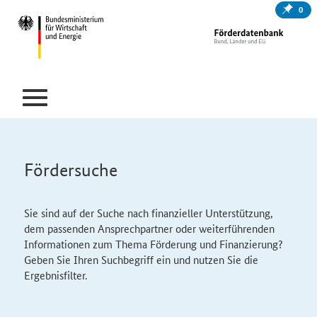
0
Fördersuche
Sie sind auf der Suche nach finanzieller Unterstützung,
dem passenden Ansprechpartner oder weiterführenden
Informationen zum Thema Förderung und Finanzierung?
Geben Sie Ihren Suchbegriff ein und nutzen Sie die
Ergebnisfilter.