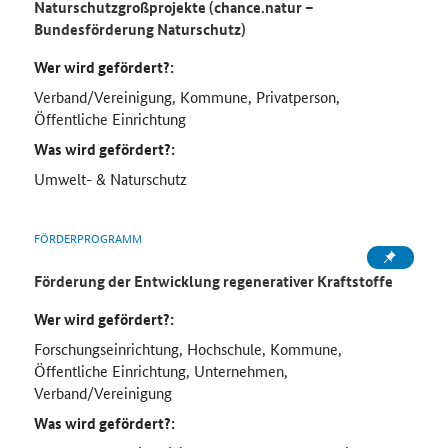
Naturschutzgroßprojekte (chance.natur –
Bundesförderung Naturschutz)
Wer wird gefördert?:
Verband/Vereinigung, Kommune, Privatperson,
Öffentliche Einrichtung
Was wird gefördert?:
Umwelt- & Naturschutz
FÖRDERPROGRAMM
Förderung der Entwicklung regenerativer Kraftstoffe
Wer wird gefördert?:
Forschungseinrichtung, Hochschule, Kommune,
Öffentliche Einrichtung, Unternehmen,
Verband/Vereinigung
Was wird gefördert?: