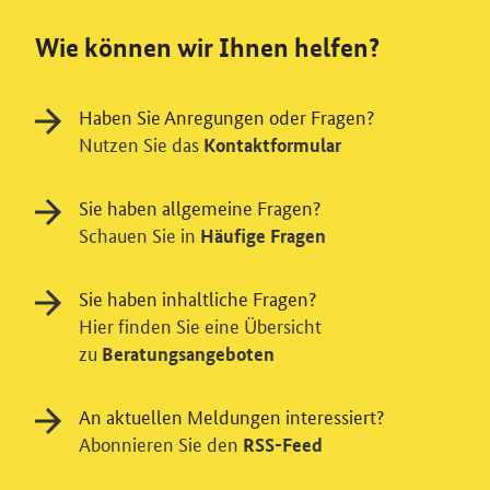
Wie können wir Ihnen helfen?
Haben Sie Anregungen oder Fragen?
Nutzen Sie das
Kontaktformular
Sie haben allgemeine Fragen?
Schauen Sie in
Häufige Fragen
Sie haben inhaltliche Fragen?
Hier finden Sie eine Übersicht
zu
Beratungsangeboten
An aktuellen Meldungen interessiert?
Abonnieren Sie den
RSS-Feed