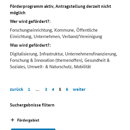
Förderprogramm aktiv, Antragstellung derzeit nicht
möglich
Wer wird gefördert?:
Forschungseinrichtung, Kommune, Öffentliche
Einrichtung, Unternehmen, Verband/Vereinigung
Was wird gefördert?:
Digitalisierung, Infrastruktur, Unternehmensfinanzierung,
Forschung & Innovation (themenoffen), Gesundheit &
Soziales, Umwelt- & Naturschutz, Mobilität
zurück
1
…
3
4
5
6
weiter
Suchergebnisse filtern
Fördergebiet