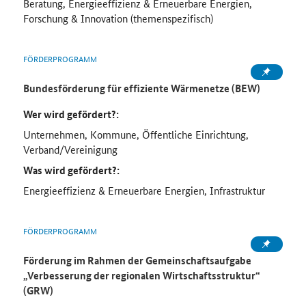
Beratung, Energieeffizienz & Erneuerbare Energien,
Forschung & Innovation (themenspezifisch)
FÖRDERPROGRAMM
Bundesförderung für effiziente Wärmenetze (BEW)
Wer wird gefördert?:
Unternehmen, Kommune, Öffentliche Einrichtung,
Verband/Vereinigung
Was wird gefördert?:
Energieeffizienz & Erneuerbare Energien, Infrastruktur
FÖRDERPROGRAMM
Förderung im Rahmen der Gemeinschaftsaufgabe
„Verbesserung der regionalen Wirtschaftsstruktur“
(GRW)