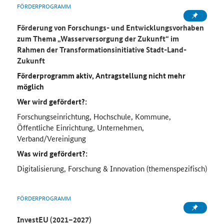
FÖRDERPROGRAMM
Förderung von Forschungs- und Entwicklungsvorhaben
zum Thema „Wasserversorgung der Zukunft“ im
Rahmen der Transformationsinitiative Stadt-Land-
Zukunft
Förderprogramm aktiv, Antragstellung nicht mehr
möglich
Wer wird gefördert?:
Forschungseinrichtung, Hochschule, Kommune,
Öffentliche Einrichtung, Unternehmen,
Verband/Vereinigung
Was wird gefördert?:
Digitalisierung, Forschung & Innovation (themenspezifisch)
FÖRDERPROGRAMM
InvestEU (2021–2027)