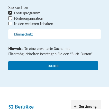
Sie suchen
Förderprogramm
Förderorganisation
In den weiteren Inhalten
Hinweis:
für eine erweiterte Suche mit
Filtermöglichkeiten bestätigen Sie den “Such-Button”
SUCHEN
52
Beiträge
Sortierung