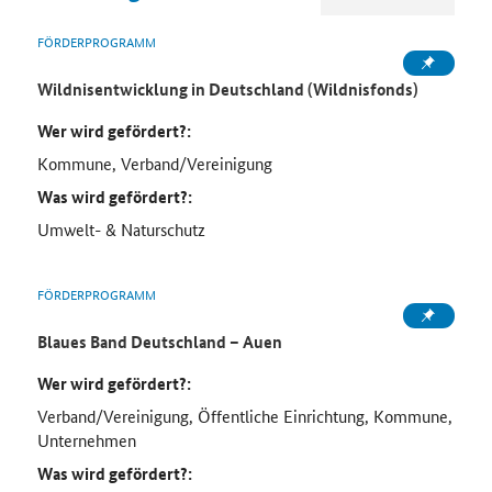
FÖRDERPROGRAMM
Wildnisentwicklung in Deutschland (Wildnisfonds)
Wer wird gefördert?:
Kommune, Verband/Vereinigung
Was wird gefördert?:
Umwelt- & Naturschutz
FÖRDERPROGRAMM
Blaues Band Deutschland – Auen
Wer wird gefördert?:
Verband/Vereinigung, Öffentliche Einrichtung, Kommune,
Unternehmen
Was wird gefördert?: