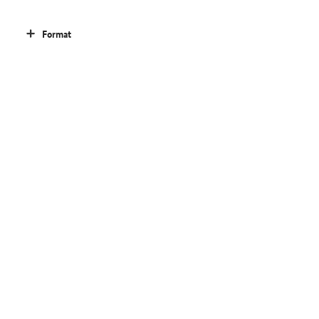
Format