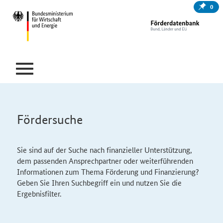
0
Fördersuche
Sie sind auf der Suche nach finanzieller Unterstützung,
dem passenden Ansprechpartner oder weiterführenden
Informationen zum Thema Förderung und Finanzierung?
Geben Sie Ihren Suchbegriff ein und nutzen Sie die
Ergebnisfilter.