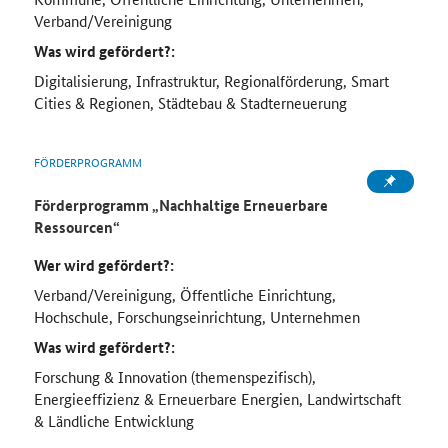
Verband/Vereinigung
Was wird gefördert?:
Digitalisierung, Infrastruktur, Regionalförderung, Smart
Cities & Regionen, Städtebau & Stadterneuerung
FÖRDERPROGRAMM
Förderprogramm
„Nachhaltige Erneuerbare
Ressourcen
“
Wer wird gefördert?:
Verband/Vereinigung, Öffentliche Einrichtung,
Hochschule, Forschungseinrichtung, Unternehmen
Was wird gefördert?:
Forschung & Innovation (themenspezifisch),
Energieeffizienz & Erneuerbare Energien, Landwirtschaft
& Ländliche Entwicklung