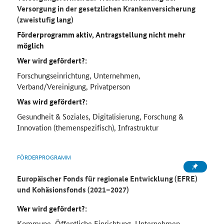
Versorgung in der gesetzlichen Krankenversicherung
(zweistufig lang)
Förderprogramm aktiv, Antragstellung nicht mehr
möglich
Wer wird gefördert?:
Forschungseinrichtung, Unternehmen,
Verband/Vereinigung, Privatperson
Was wird gefördert?:
Gesundheit & Soziales, Digitalisierung, Forschung &
Innovation (themenspezifisch), Infrastruktur
FÖRDERPROGRAMM
Europäischer Fonds für regionale Entwicklung (EFRE)
und Kohäsionsfonds (2021–2027)
Wer wird gefördert?:
Kommune, Öffentliche Einrichtung, Unternehmen,