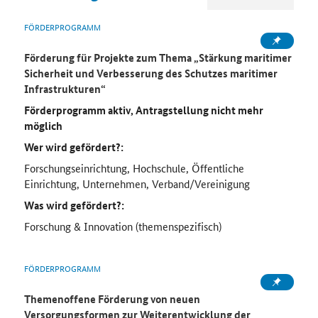
FÖRDERPROGRAMM
Förderung für Projekte zum Thema „Stärkung maritimer
Sicherheit und Verbesserung des Schutzes maritimer
Infrastrukturen“
Förderprogramm aktiv, Antragstellung nicht mehr
möglich
Wer wird gefördert?:
Forschungseinrichtung, Hochschule, Öffentliche
Einrichtung, Unternehmen, Verband/Vereinigung
Was wird gefördert?:
Forschung & Innovation (themenspezifisch)
FÖRDERPROGRAMM
Themenoffene Förderung von neuen
Versorgungsformen zur Weiterentwicklung der