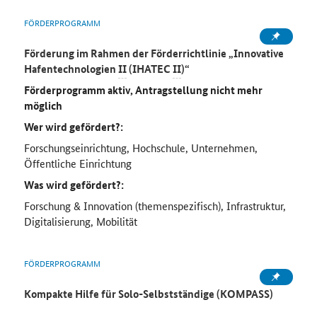
FÖRDERPROGRAMM
Förderung im Rahmen der Förderrichtlinie „Innovative
Hafentechnologien
II
(IHATEC
II
)“
Förderprogramm aktiv, Antragstellung nicht mehr
möglich
Wer wird gefördert?:
Forschungseinrichtung, Hochschule, Unternehmen,
Öffentliche Einrichtung
Was wird gefördert?:
Forschung & Innovation (themenspezifisch), Infrastruktur,
Digitalisierung, Mobilität
FÖRDERPROGRAMM
Kompakte Hilfe für Solo-Selbstständige (KOMPASS)