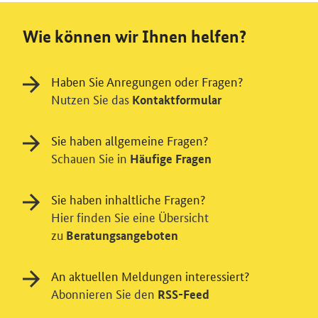
Wie können wir Ihnen helfen?
Haben Sie Anregungen oder Fragen?
Nutzen Sie das
Kontaktformular
Sie haben allgemeine Fragen?
Schauen Sie in
Häufige Fragen
Sie haben inhaltliche Fragen?
Hier finden Sie eine Übersicht
zu
Beratungsangeboten
An aktuellen Meldungen interessiert?
Abonnieren Sie den
RSS-Feed