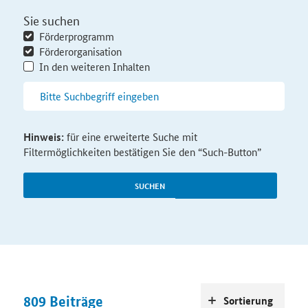
Sie suchen
Förderprogramm
Förderorganisation
In den weiteren Inhalten
Hinweis:
für eine erweiterte Suche mit
Filtermöglichkeiten bestätigen Sie den “Such-Button”
SUCHEN
809
Beiträge
Sortierung