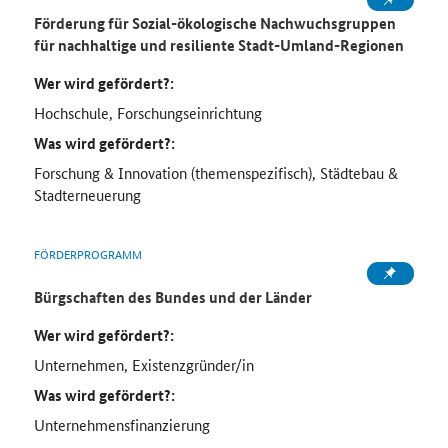
Förderung für Sozial-ökologische Nachwuchsgruppen
für nachhaltige und resiliente Stadt-Umland-Regionen
Wer wird gefördert?:
Hochschule, Forschungseinrichtung
Was wird gefördert?:
Forschung & Innovation (themenspezifisch), Städtebau &
Stadterneuerung
FÖRDERPROGRAMM
Bürgschaften des Bundes und der Länder
Wer wird gefördert?:
Unternehmen, Existenzgründer/in
Was wird gefördert?:
Unternehmensfinanzierung