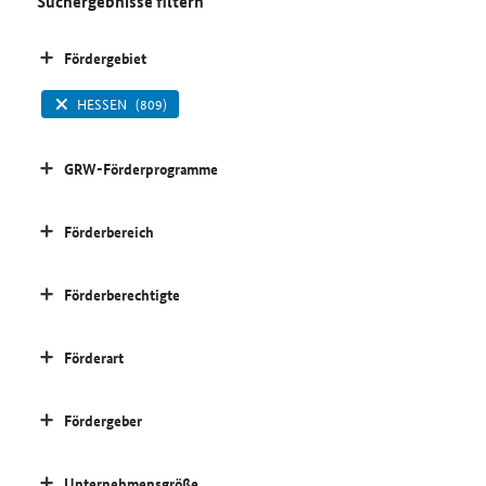
Suchergebnisse filtern
Fördergebiet
HESSEN
(809)
GRW-Förderprogramme
Förderbereich
Förderberechtigte
Förderart
Fördergeber
Unternehmensgröße