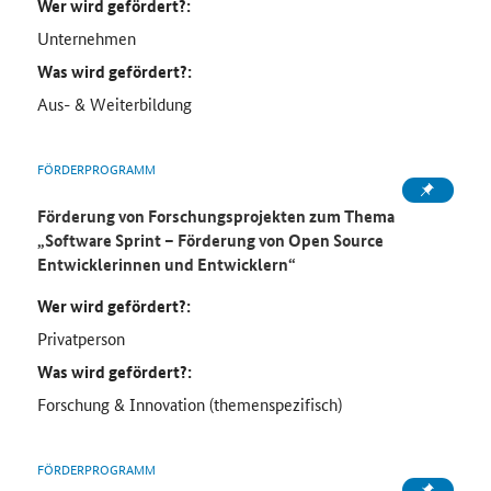
Wer wird gefördert?:
Unternehmen
Was wird gefördert?:
Aus- & Weiterbildung
FÖRDERPROGRAMM
Förderung von Forschungsprojekten zum Thema
„Software Sprint – Förderung von Open Source
Entwicklerinnen und Entwicklern“
Wer wird gefördert?:
Privatperson
Was wird gefördert?:
Forschung & Innovation (themenspezifisch)
FÖRDERPROGRAMM