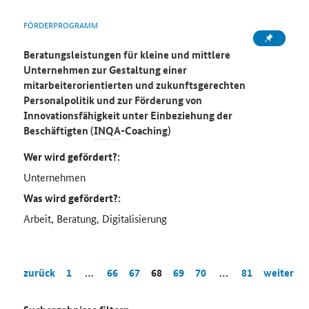
FÖRDERPROGRAMM
Beratungsleistungen für kleine und mittlere
Unternehmen zur Gestaltung einer
mitarbeiterorientierten und zukunftsgerechten
Personalpolitik und zur Förderung von
Innovationsfähigkeit unter Einbeziehung der
Beschäftigten (
INQA
-Coaching)
Wer wird gefördert?:
Unternehmen
Was wird gefördert?:
Arbeit, Beratung, Digitalisierung
zurück
1
…
66
67
68
69
70
…
81
weiter