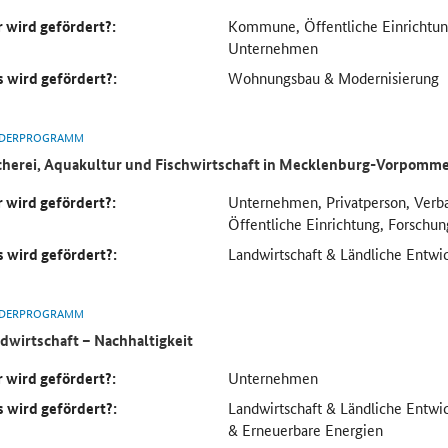
 wird gefördert?:
Kommune, Öffentliche Einrichtung
Unternehmen
 wird gefördert?:
Wohnungsbau & Modernisierung
DERPROGRAMM
cherei, Aquakultur und Fischwirtschaft in Mecklenburg-Vorpomm
 wird gefördert?:
Unternehmen, Privatperson, Verb
Öffentliche Einrichtung, Forschun
 wird gefördert?:
Landwirtschaft & Ländliche Entwi
DERPROGRAMM
dwirtschaft – Nachhaltigkeit
 wird gefördert?:
Unternehmen
 wird gefördert?:
Landwirtschaft & Ländliche Entwic
& Erneuerbare Energien