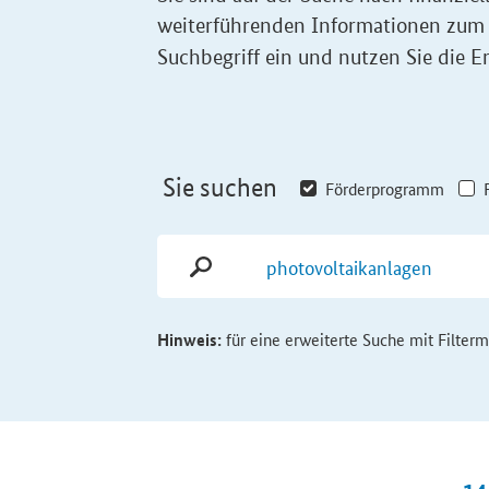
weiterführenden Informationen zum
Suchbegriff ein und nutzen Sie die Er
Sie suchen
Förderprogramm
Hinweis:
für eine erweiterte Suche mit Filter