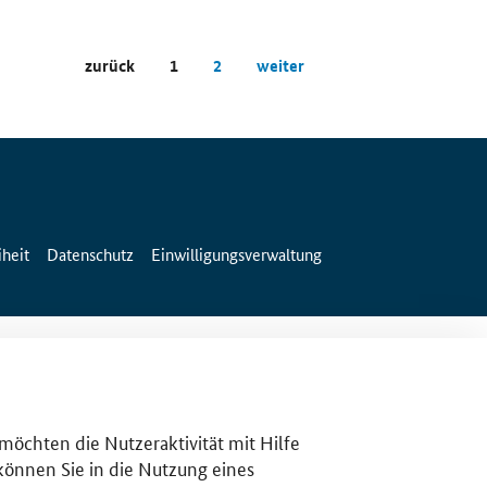
zurück
1
2
weiter
iheit
Datenschutz
Einwilligungsverwaltung
 möchten die Nutzeraktivität mit Hilfe
 können Sie in die Nutzung eines