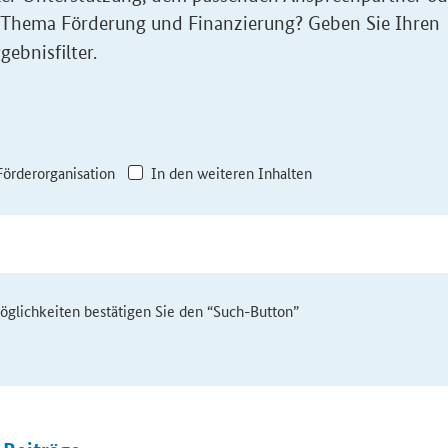
 Thema Förderung und Finanzierung? Geben Sie Ihren
gebnisfilter.
Förderorganisation
In den weiteren Inhalten
möglichkeiten bestätigen Sie den “Such-Button”