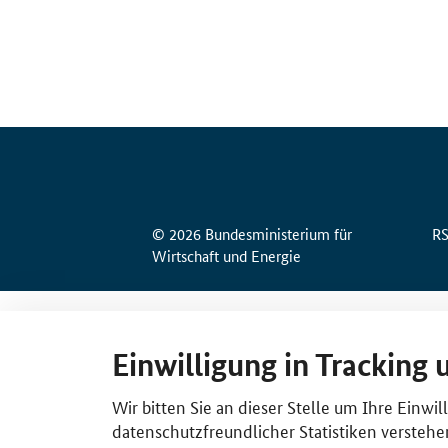
© 2026 Bundesministerium für
R
Wirtschaft und Energie
Einwilligung in Tracking 
Wir bitten Sie an dieser Stelle um Ihre Einwi
datenschutzfreundlicher Statistiken verstehe