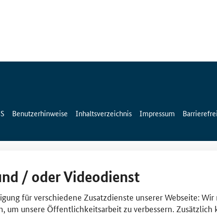
SS
Benutzerhinweise
Inhaltsverzeichnis
Impressum
Barrierefre
und / oder Videodienst
lligung für verschiedene Zusatzdienste unserer Webseite: Wir
n, um unsere Öffentlichkeitsarbeit zu verbessern. Zusätzlich