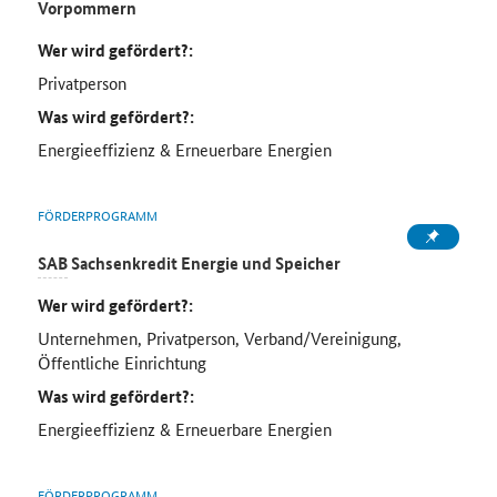
Vorpommern
Wer wird gefördert?:
Privatperson
Was wird gefördert?:
Energieeffizienz & Erneuerbare Energien
FÖRDERPROGRAMM
SAB
Sachsenkredit Energie und Speicher
Wer wird gefördert?:
Unternehmen, Privatperson, Verband/Vereinigung,
Öffentliche Einrichtung
Was wird gefördert?:
Energieeffizienz & Erneuerbare Energien
FÖRDERPROGRAMM