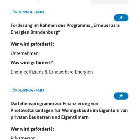
FÖRDERPROGRAMM
Förderung im Rahmen des Programms „Erneuerbare
Energien Brandenburg“
Wer wird gefördert?:
Unternehmen
Was wird gefördert?:
Energieeffizienz & Erneuerbare Energien
FÖRDERPROGRAMM
Darlehensprogramm zur Finanzierung von
Photovoltaikanlagen für Wohngebäude im Eigentum von
privaten Bauherren und Eigentümern
Wer wird gefördert?:
Privatperson