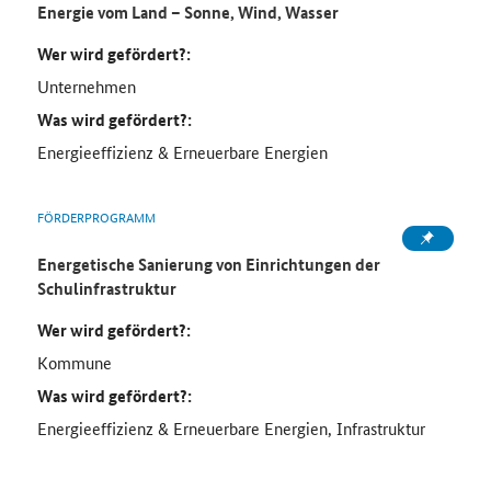
Energie vom Land – Sonne, Wind, Wasser
Wer wird gefördert?:
Unternehmen
Was wird gefördert?:
Energieeffizienz & Erneuerbare Energien
FÖRDERPROGRAMM
Energetische Sanierung von Einrichtungen der
Schulinfrastruktur
Wer wird gefördert?:
Kommune
Was wird gefördert?:
Energieeffizienz & Erneuerbare Energien, Infrastruktur