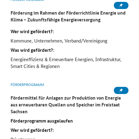
Förderung im Rahmen der Förderrichtlinie Energie und
Klima – Zukunftsfähige Energieversorgung
Wer wird gefördert?:
Kommune, Unternehmen, Verband/Vereinigung
Was wird gefördert?:
Energieeffizienz & Erneuerbare Energien, Infrastruktur,
Smart Cities & Regionen
FÖRDERPROGRAMM
Fördermittel für Anlagen zur Produktion von Energie
aus erneuerbaren Quellen und Speicher im Freistaat
Sachsen
Förderprogramm ausgelaufen
Wer wird gefördert?: