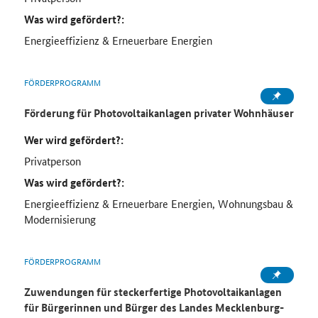
Was wird gefördert?:
Energieeffizienz & Erneuerbare Energien
FÖRDERPROGRAMM
Förderung für Photovoltaikanlagen privater Wohnhäuser
Wer wird gefördert?:
Privatperson
Was wird gefördert?:
Energieeffizienz & Erneuerbare Energien, Wohnungsbau &
Modernisierung
FÖRDERPROGRAMM
Zuwendungen für steckerfertige Photovoltaikanlagen
für Bürgerinnen und Bürger des Landes Mecklenburg-