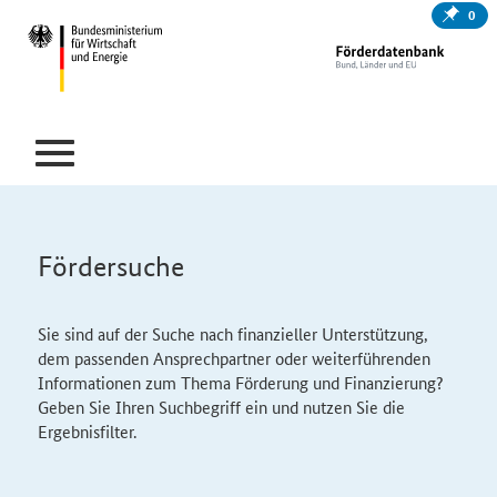
0
Fördersuche
Sie sind auf der Suche nach finanzieller Unterstützung,
dem passenden Ansprechpartner oder weiterführenden
Informationen zum Thema Förderung und Finanzierung?
Geben Sie Ihren Suchbegriff ein und nutzen Sie die
Ergebnisfilter.