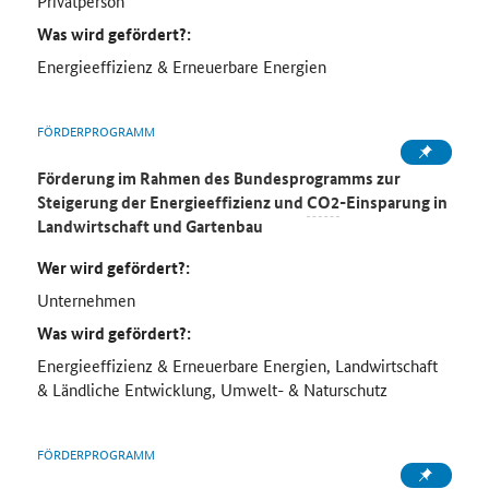
Privatperson
Was wird gefördert?:
Energieeffizienz & Erneuerbare Energien
FÖRDERPROGRAMM
Förderung im Rahmen des Bundesprogramms zur
Steigerung der Energieeffizienz und
CO2
-Einsparung in
Landwirtschaft und Gartenbau
Wer wird gefördert?:
Unternehmen
Was wird gefördert?:
Energieeffizienz & Erneuerbare Energien, Landwirtschaft
& Ländliche Entwicklung, Umwelt- & Naturschutz
FÖRDERPROGRAMM