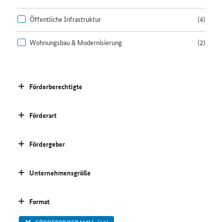
Öffentliche Infrastruktur
(4)
Wohnungsbau & Modernisierung
(2)
Förderberechtigte
Förderart
Fördergeber
Unternehmensgröße
Format