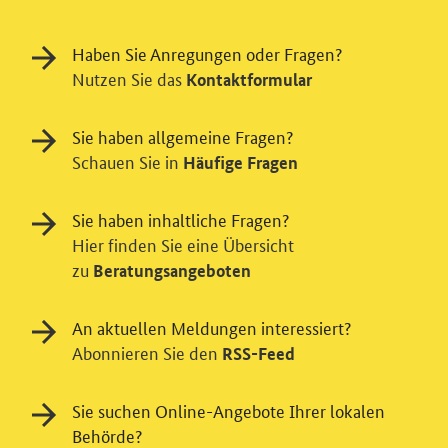
Haben Sie Anregungen oder Fragen?
Nutzen Sie das
Kontaktformular
Sie haben allgemeine Fragen?
Schauen Sie in
Häufige Fragen
Sie haben inhaltliche Fragen?
Hier finden Sie eine Übersicht
zu
Beratungsangeboten
An aktuellen Meldungen interessiert?
Abonnieren Sie den
RSS-Feed
Sie suchen Online-Angebote Ihrer lokalen
Behörde?