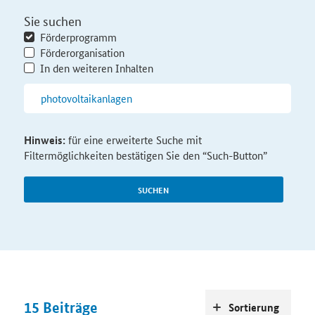
Sie suchen
Förderprogramm
Förderorganisation
In den weiteren Inhalten
Hinweis:
für eine erweiterte Suche mit
Filtermöglichkeiten bestätigen Sie den “Such-Button”
SUCHEN
15
Beiträge
Sortierung