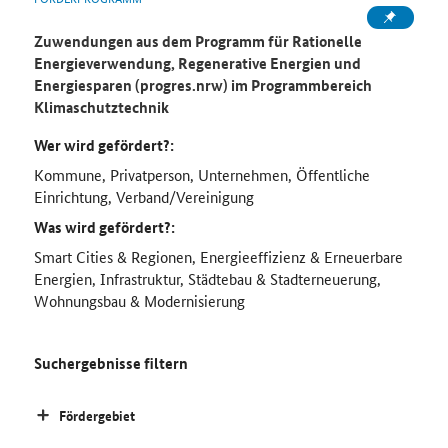
Zuwendungen aus dem Programm für Rationelle
Energieverwendung, Regenerative Energien und
Energiesparen (progres.nrw) im Programmbereich
Klimaschutztechnik
Wer wird gefördert?:
Kommune, Privatperson, Unternehmen, Öffentliche
Einrichtung, Verband/Vereinigung
Was wird gefördert?:
Smart Cities & Regionen, Energieeffizienz & Erneuerbare
Energien, Infrastruktur, Städtebau & Stadterneuerung,
Wohnungsbau & Modernisierung
Suchergebnisse filtern
Fördergebiet