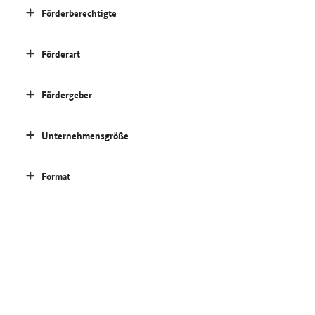
Förderberechtigte
Förderart
Fördergeber
Unternehmensgröße
Format