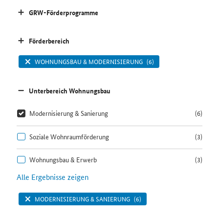
GRW-Förderprogramme
Förderbereich
WOHNUNGSBAU & MODERNISIERUNG
(6)
Unterbereich Wohnungsbau
Modernisierung & Sanierung
(6)
Soziale Wohnraumförderung
(3)
Wohnungsbau & Erwerb
(3)
Alle Ergebnisse zeigen
MODERNISIERUNG & SANIERUNG
(6)