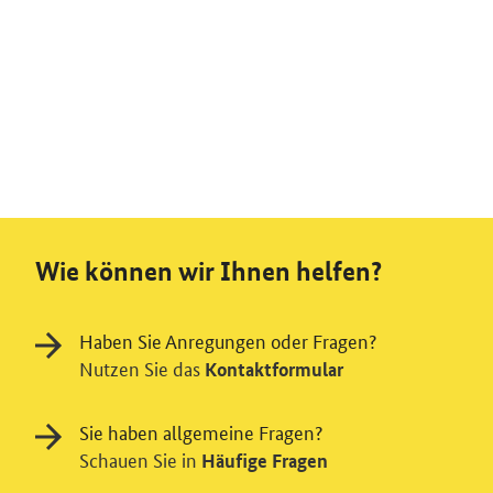
Wie können wir Ihnen helfen?
Haben Sie Anregungen oder Fragen?
Nutzen Sie das
Kontaktformular
Sie haben allgemeine Fragen?
Schauen Sie in
Häufige Fragen