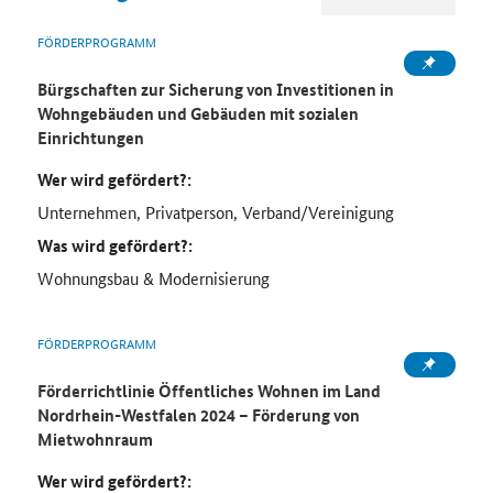
FÖRDERPROGRAMM
Bürgschaften zur Sicherung von Investitionen in
Wohngebäuden und Gebäuden mit sozialen
Einrichtungen
Wer wird gefördert?:
Unternehmen, Privatperson, Verband/Vereinigung
Was wird gefördert?:
Wohnungsbau & Modernisierung
FÖRDERPROGRAMM
Förderrichtlinie Öffentliches Wohnen im Land
Nordrhein-Westfalen 2024 – Förderung von
Mietwohnraum
Wer wird gefördert?: