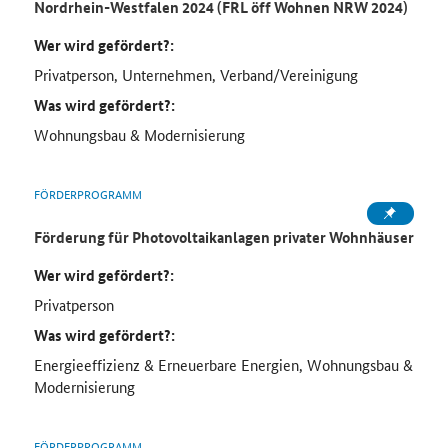
Nordrhein-Westfalen 2024 (FRL öff Wohnen NRW 2024)
Wer wird gefördert?:
Privatperson, Unternehmen, Verband/Vereinigung
Was wird gefördert?:
Wohnungsbau & Modernisierung
FÖRDERPROGRAMM
Förderung für Photovoltaikanlagen privater Wohnhäuser
Wer wird gefördert?:
Privatperson
Was wird gefördert?:
Energieeffizienz & Erneuerbare Energien, Wohnungsbau &
Modernisierung
FÖRDERPROGRAMM