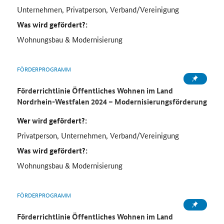
Unternehmen, Privatperson, Verband/Vereinigung
Was wird gefördert?:
Wohnungsbau & Modernisierung
FÖRDERPROGRAMM
Förderrichtlinie Öffentliches Wohnen im Land
Nordrhein-Westfalen 2024 – Modernisierungsförderung
Wer wird gefördert?:
Privatperson, Unternehmen, Verband/Vereinigung
Was wird gefördert?:
Wohnungsbau & Modernisierung
FÖRDERPROGRAMM
Förderrichtlinie Öffentliches Wohnen im Land