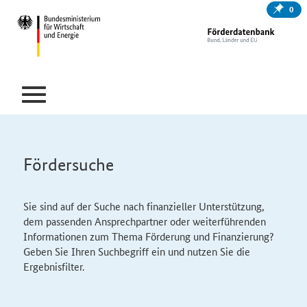
0
Fördersuche
Sie sind auf der Suche nach finanzieller Unterstützung,
dem passenden Ansprechpartner oder weiterführenden
Informationen zum Thema Förderung und Finanzierung?
Geben Sie Ihren Suchbegriff ein und nutzen Sie die
Ergebnisfilter.