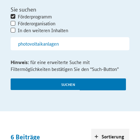
Sie suchen
Förderprogramm
Förderorganisation
In den weiteren Inhalten
Hinweis:
für eine erweiterte Suche mit
Filtermöglichkeiten bestätigen Sie den “Such-Button”
SUCHEN
6
Beiträge
Sortierung