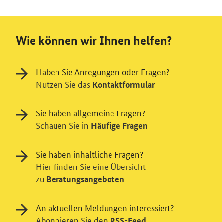
Wie können wir Ihnen helfen?
Haben Sie Anregungen oder Fragen?
Nutzen Sie das
Kontaktformular
Sie haben allgemeine Fragen?
Schauen Sie in
Häufige Fragen
Sie haben inhaltliche Fragen?
Hier finden Sie eine Übersicht
zu
Beratungsangeboten
An aktuellen Meldungen interessiert?
Abonnieren Sie den
RSS-Feed