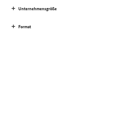
Unternehmensgröße
Format