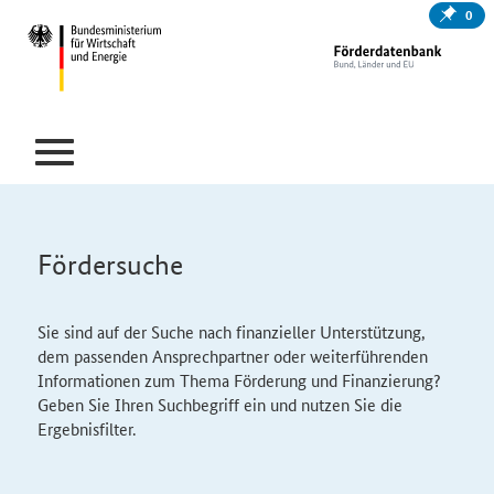
0
Fördersuche
Sie sind auf der Suche nach finanzieller Unterstützung,
dem passenden Ansprechpartner oder weiterführenden
Informationen zum Thema Förderung und Finanzierung?
Geben Sie Ihren Suchbegriff ein und nutzen Sie die
Ergebnisfilter.