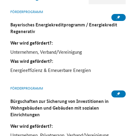
FÖRDERPROGRAMM
Bayerisches Energiekreditprogramm / Energiekredit
Regenerativ
Wer wird gefördert?:
Unternehmen, Verband/Vereinigung
Was wird gefördert?:
Energieeffizienz & Erneuerbare Energien
FÖRDERPROGRAMM
Bürgschaften zur Sicherung von Investitionen in
Wohngebäuden und Gebäuden mit sozialen
Einrichtungen
Wer wird gefördert?:
Unternehmen, Privatperson, Verband/Vereinigung