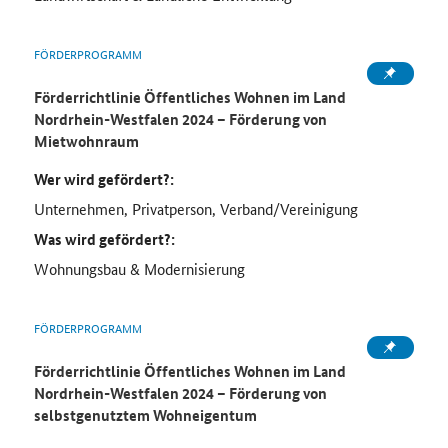
FÖRDERPROGRAMM
Förderrichtlinie Öffentliches Wohnen im Land
Nordrhein-Westfalen 2024 – Förderung von
Mietwohnraum
Wer wird gefördert?:
Unternehmen, Privatperson, Verband/Vereinigung
Was wird gefördert?:
Wohnungsbau & Modernisierung
FÖRDERPROGRAMM
Förderrichtlinie Öffentliches Wohnen im Land
Nordrhein-Westfalen 2024 – Förderung von
selbstgenutztem Wohneigentum