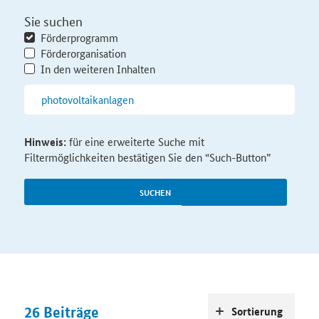
Sie suchen
Förderprogramm
Förderorganisation
In den weiteren Inhalten
Hinweis:
für eine erweiterte Suche mit
Filtermöglichkeiten bestätigen Sie den “Such-Button”
SUCHEN
26
Beiträge
Sortierung