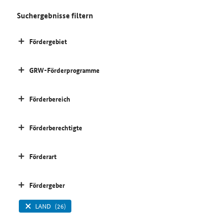
Suchergebnisse filtern
Fördergebiet
GRW-Förderprogramme
Förderbereich
Förderberechtigte
Förderart
Fördergeber
LAND
(26)