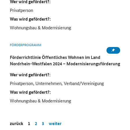
Wer wird gefördert?:
Privatperson
Was wird gefördert?:
Wohnungsbau & Modernisierung
FÖRDERPROGRAMM
Förderrichtlinie Öffentliches Wohnen im Land
Nordrhein-Westfalen 2024 – Modernisierungsförderung
Wer wird gefördert?:
Privatperson, Unternehmen, Verband/Vereinigung
Was wird gefördert?:
Wohnungsbau & Modernisierung
zurück
1
2
3
weiter