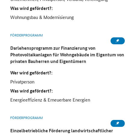
Was wird gefördert?:
Wohnungsbau & Modernisierung
FÖRDERPROGRAMM
Darlehensprogramm zur Finanzierung von
Photovoltaikanlagen für Wohngebäude im Eigentum von
privaten Bauherren und Eigentümern
Wer wird gefördert?:
Privatperson
Was wird gefördert?:
Energieeffizienz & Erneuerbare Energien
FÖRDERPROGRAMM
Einzelbetriebliche Förderung landwirtschaftlicher