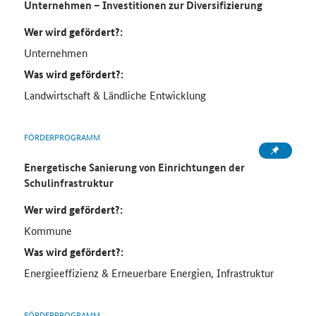
Unternehmen – Investitionen zur Diversifizierung
Wer wird gefördert?:
Unternehmen
Was wird gefördert?:
Landwirtschaft & Ländliche Entwicklung
FÖRDERPROGRAMM
Energetische Sanierung von Einrichtungen der
Schulinfrastruktur
Wer wird gefördert?:
Kommune
Was wird gefördert?:
Energieeffizienz & Erneuerbare Energien, Infrastruktur
FÖRDERPROGRAMM