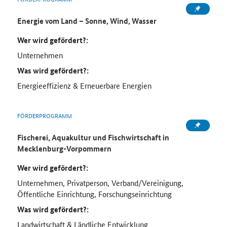
Energie vom Land – Sonne, Wind, Wasser
Wer wird gefördert?:
Unternehmen
Was wird gefördert?:
Energieeffizienz & Erneuerbare Energien
FÖRDERPROGRAMM
Fischerei, Aquakultur und Fischwirtschaft in
Mecklenburg-Vorpommern
Wer wird gefördert?:
Unternehmen, Privatperson, Verband/Vereinigung,
Öffentliche Einrichtung, Forschungseinrichtung
Was wird gefördert?:
Landwirtschaft & Ländliche Entwicklung