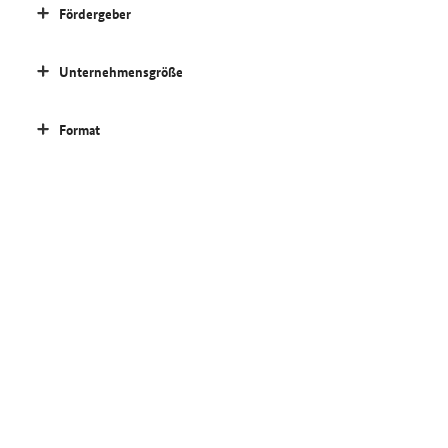
Fördergeber
Unternehmensgröße
Format