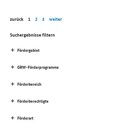
zurück
1
2
3
weiter
Suchergebnisse filtern
Fördergebiet
GRW-Förderprogramme
Förderbereich
Förderberechtigte
Förderart