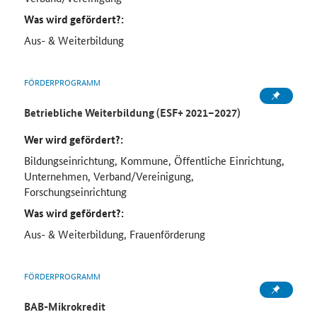
Was wird gefördert?:
Aus- & Weiterbildung
FÖRDERPROGRAMM
Betriebliche Weiterbildung (ESF+ 2021–2027)
Wer wird gefördert?:
Bildungseinrichtung, Kommune, Öffentliche Einrichtung,
Unternehmen, Verband/Vereinigung,
Forschungseinrichtung
Was wird gefördert?:
Aus- & Weiterbildung, Frauenförderung
FÖRDERPROGRAMM
BAB-Mikrokredit