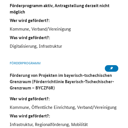
Förderprogramm aktiv, Antragstellung derzeit nicht
möglich
Wer wird gefördert?:
Kommune, Verband/Vereinigung
Was wird gefördert?:
Digitalisierung, Infrastruktur
FÖRDERPROGRAMM
Förderung von Projekten im bayerisch-tschechischen
Grenzraum (Förderrichtlinie Bayerisch-Tschechischer-
Grenzraum – BYCZFöR)
Wer wird gefördert?:
Kommune, Öffentliche Einrichtung, Verband/Vereinigung
Was wird gefördert?:
Infrastruktur, Regionalförderung, Mobilität