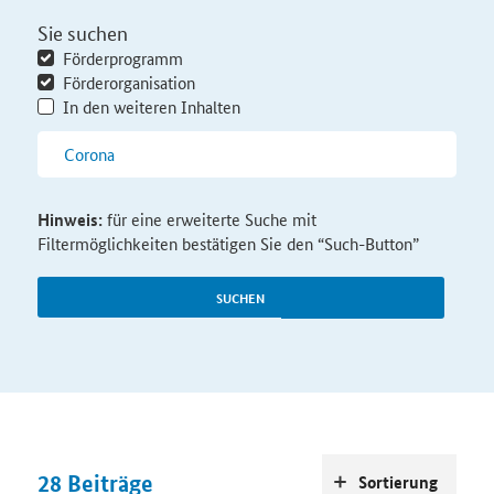
Sie suchen
Förderprogramm
Förderorganisation
In den weiteren Inhalten
Hinweis:
für eine erweiterte Suche mit
Filtermöglichkeiten bestätigen Sie den “Such-Button”
SUCHEN
28
Beiträge
Sortierung