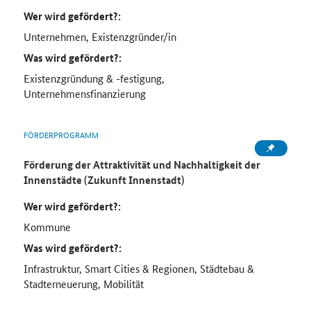
Wer wird gefördert?:
Unternehmen, Existenzgründer/in
Was wird gefördert?:
Existenzgründung & -festigung,
Unternehmensfinanzierung
FÖRDERPROGRAMM
Förderung der Attraktivität und Nachhaltigkeit der
Innenstädte (Zukunft Innenstadt)
Wer wird gefördert?:
Kommune
Was wird gefördert?:
Infrastruktur, Smart Cities & Regionen, Städtebau &
Stadterneuerung, Mobilität