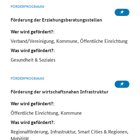
FÖRDERPROGRAMM
Förderung der Erziehungsberatungsstellen
Wer wird gefördert?:
Verband/Vereinigung, Kommune, Öffentliche Einrichtung
Was wird gefördert?:
Gesundheit & Soziales
FÖRDERPROGRAMM
Förderung der wirtschaftsnahen Infrastruktur
Wer wird gefördert?:
Öffentliche Einrichtung, Kommune
Was wird gefördert?:
Regionalförderung, Infrastruktur, Smart Cities & Regionen,
Mobilität