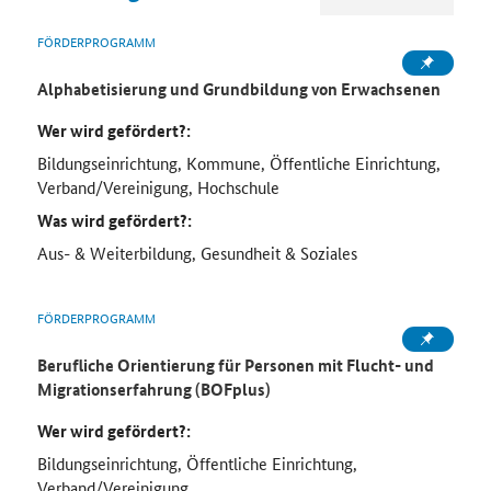
FÖRDERPROGRAMM
Alphabetisierung und Grundbildung von Erwachsenen
Wer wird gefördert?:
Bildungseinrichtung, Kommune, Öffentliche Einrichtung,
Verband/Vereinigung, Hochschule
Was wird gefördert?:
Aus- & Weiterbildung, Gesundheit & Soziales
FÖRDERPROGRAMM
Berufliche Orientierung für Personen mit Flucht- und
Migrationserfahrung (BOFplus)
Wer wird gefördert?:
Bildungseinrichtung, Öffentliche Einrichtung,
Verband/Vereinigung