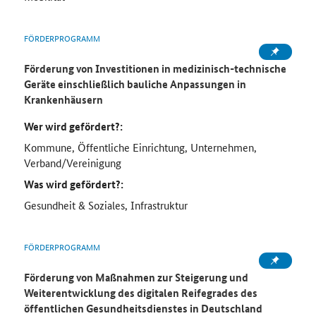
FÖRDERPROGRAMM
Förderung von Investitionen in medizinisch-technische
Geräte einschließlich bauliche Anpassungen in
Krankenhäusern
Wer wird gefördert?:
Kommune, Öffentliche Einrichtung, Unternehmen,
Verband/Vereinigung
Was wird gefördert?:
Gesundheit & Soziales, Infrastruktur
FÖRDERPROGRAMM
Förderung von Maßnahmen zur Steigerung und
Weiterentwicklung des digitalen Reifegrades des
öffentlichen Gesundheitsdienstes in Deutschland