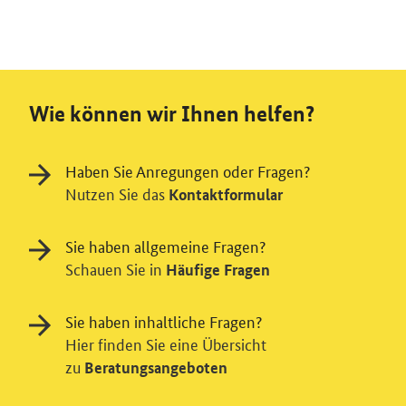
Wie können wir Ihnen helfen?
Haben Sie Anregungen oder Fragen?
Nutzen Sie das
Kontaktformular
Sie haben allgemeine Fragen?
Schauen Sie in
Häufige Fragen
Sie haben inhaltliche Fragen?
Hier finden Sie eine Übersicht
zu
Beratungsangeboten