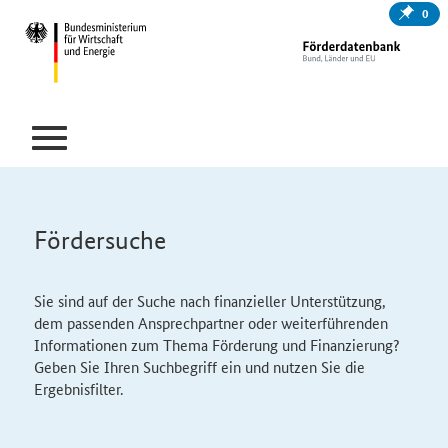
0
Fördersuche
Sie sind auf der Suche nach finanzieller Unterstützung,
dem passenden Ansprechpartner oder weiterführenden
Informationen zum Thema Förderung und Finanzierung?
Geben Sie Ihren Suchbegriff ein und nutzen Sie die
Ergebnisfilter.