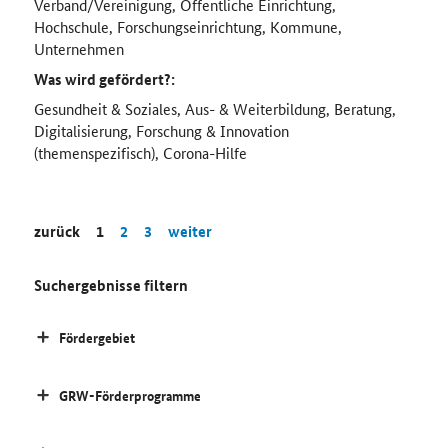
Verband/Vereinigung, Öffentliche Einrichtung,
Hochschule, Forschungseinrichtung, Kommune,
Unternehmen
Was wird gefördert?:
Gesundheit & Soziales, Aus- & Weiterbildung, Beratung,
Digitalisierung, Forschung & Innovation
(themenspezifisch), Corona-Hilfe
zurück
1
2
3
weiter
Suchergebnisse filtern
Fördergebiet
GRW-Förderprogramme