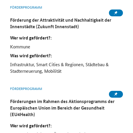
FÖRDERPROGRAMM
Förderung der Attraktivität und Nachhaltigkeit der
Innenstädte (Zukunft Innenstadt)
Wer wird gefördert?:
Kommune
Was wird gefördert?:
Infrastruktur, Smart Cities & Regionen, Städtebau &
Stadterneuerung, Mobilität
FÖRDERPROGRAMM
Förderungen im Rahmen des Aktionsprogramms der
Europäischen Union im Bereich der Gesundheit
(EU4Health)
Wer wird gefördert?: