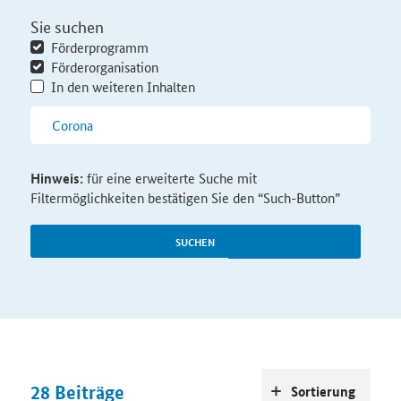
Sie suchen
Förderprogramm
Förderorganisation
In den weiteren Inhalten
Hinweis:
für eine erweiterte Suche mit
Filtermöglichkeiten bestätigen Sie den “Such-Button”
SUCHEN
28
Beiträge
Sortierung