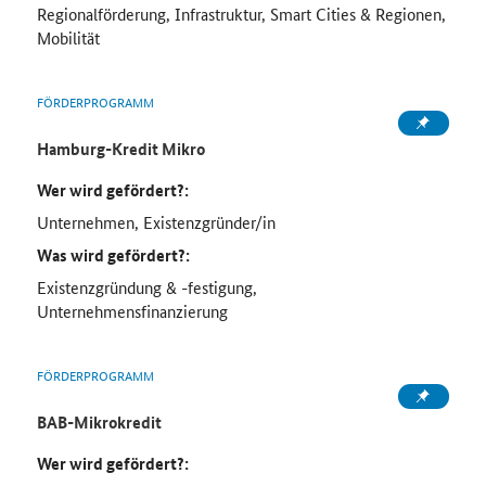
Regionalförderung, Infrastruktur, Smart Cities & Regionen,
Mobilität
FÖRDERPROGRAMM
Hamburg-Kredit Mikro
Wer wird gefördert?:
Unternehmen, Existenzgründer/in
Was wird gefördert?:
Existenzgründung & -festigung,
Unternehmensfinanzierung
FÖRDERPROGRAMM
BAB-Mikrokredit
Wer wird gefördert?: