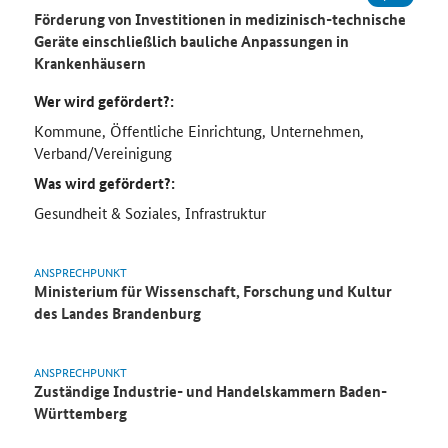
Förderung von Investitionen in medizinisch-technische
Geräte einschließlich bauliche Anpassungen in
Krankenhäusern
Wer wird gefördert?:
Kommune, Öffentliche Einrichtung, Unternehmen,
Verband/Vereinigung
Was wird gefördert?:
Gesundheit & Soziales, Infrastruktur
ANSPRECHPUNKT
Ministerium für Wissenschaft, Forschung und Kultur
des Landes Brandenburg
ANSPRECHPUNKT
Zuständige Industrie- und Handelskammern Baden-
Württemberg