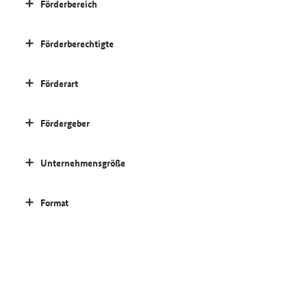
Förderbereich
Förderberechtigte
Förderart
Fördergeber
Unternehmensgröße
Format