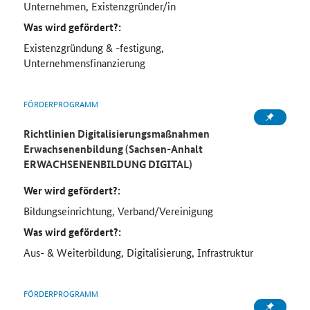
Unternehmen, Existenzgründer/in
Was wird gefördert?:
Existenzgründung & -festigung,
Unternehmensfinanzierung
FÖRDERPROGRAMM
Richtlinien Digitalisierungsmaßnahmen
Erwachsenenbildung (Sachsen-Anhalt
ERWACHSENENBILDUNG DIGITAL)
Wer wird gefördert?:
Bildungseinrichtung, Verband/Vereinigung
Was wird gefördert?:
Aus- & Weiterbildung, Digitalisierung, Infrastruktur
FÖRDERPROGRAMM