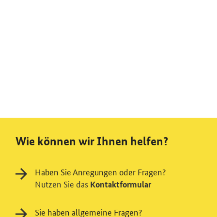
Wie können wir Ihnen helfen?
Haben Sie Anregungen oder Fragen?
Nutzen Sie das
Kontaktformular
Sie haben allgemeine Fragen?