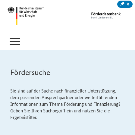
0
Fördersuche
Sie sind auf der Suche nach finanzieller Unterstützung,
dem passenden Ansprechpartner oder weiterführenden
Informationen zum Thema Förderung und Finanzierung?
Geben Sie Ihren Suchbegriff ein und nutzen Sie die
Ergebnisfilter.