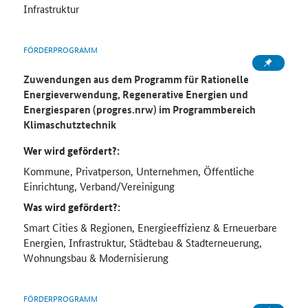
Infrastruktur
FÖRDERPROGRAMM
Zuwendungen aus dem Programm für Rationelle
Energieverwendung, Regenerative Energien und
Energiesparen (progres.nrw) im Programmbereich
Klimaschutztechnik
Wer wird gefördert?:
Kommune, Privatperson, Unternehmen, Öffentliche
Einrichtung, Verband/Vereinigung
Was wird gefördert?:
Smart Cities & Regionen, Energieeffizienz & Erneuerbare
Energien, Infrastruktur, Städtebau & Stadterneuerung,
Wohnungsbau & Modernisierung
FÖRDERPROGRAMM