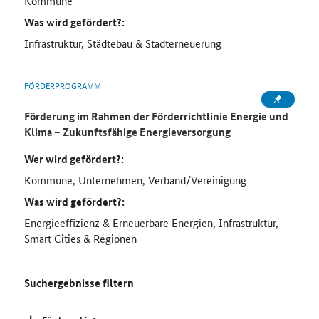
Kommune
Was wird gefördert?:
Infrastruktur, Städtebau & Stadterneuerung
FÖRDERPROGRAMM
Förderung im Rahmen der Förderrichtlinie Energie und
Klima – Zukunftsfähige Energieversorgung
Wer wird gefördert?:
Kommune, Unternehmen, Verband/Vereinigung
Was wird gefördert?:
Energieeffizienz & Erneuerbare Energien, Infrastruktur,
Smart Cities & Regionen
Suchergebnisse filtern