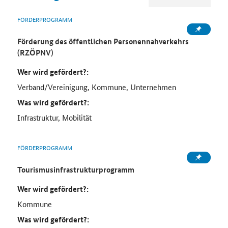
FÖRDERPROGRAMM
Förderung des öffentlichen Personennahverkehrs
(RZÖPNV)
Wer wird gefördert?:
Verband/Vereinigung, Kommune, Unternehmen
Was wird gefördert?:
Infrastruktur, Mobilität
FÖRDERPROGRAMM
Tourismusinfrastrukturprogramm
Wer wird gefördert?:
Kommune
Was wird gefördert?: