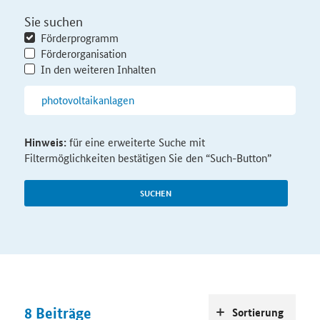
Sie suchen
Förderprogramm
Förderorganisation
In den weiteren Inhalten
Hinweis:
für eine erweiterte Suche mit
Filtermöglichkeiten bestätigen Sie den “Such-Button”
SUCHEN
8
Beiträge
Sortierung