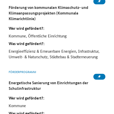
Förderung von kommunalen Klimaschutz- und
Klimaanpassungsprojekten (Kommunale
Klimarichtlinie)
Wer wird gefördert?:
Kommune, Öffentliche Einrichtung
Was wird gefördert?:
Energieeffizienz & Erneuerbare Energien, Infrastruktur,
Umwelt- & Naturschutz, Städtebau & Stadterneuerung
FÖRDERPROGRAMM
Energetische Sanierung von Einrichtungen der
Schulinfrastruktur
Wer wird gefördert?:
Kommune
Was wird gefördert?: