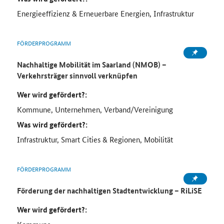
Energieeffizienz & Erneuerbare Energien, Infrastruktur
FÖRDERPROGRAMM
Nachhaltige Mobilität im Saarland (NMOB) –
Verkehrsträger sinnvoll verknüpfen
Wer wird gefördert?:
Kommune, Unternehmen, Verband/Vereinigung
Was wird gefördert?:
Infrastruktur, Smart Cities & Regionen, Mobilität
FÖRDERPROGRAMM
Förderung der nachhaltigen Stadtentwicklung – RiLiSE
Wer wird gefördert?: