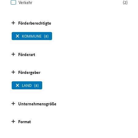
Verkehr
(2)
Förderberechtigte
KOMMUNE
(8)
Förderart
Fördergeber
LAND
(8)
Unternehmensgröße
Format