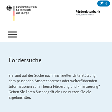
0
Fördersuche
Sie sind auf der Suche nach finanzieller Unterstützung,
dem passenden Ansprechpartner oder weiterführenden
Informationen zum Thema Förderung und Finanzierung?
Geben Sie Ihren Suchbegriff ein und nutzen Sie die
Ergebnisfilter.