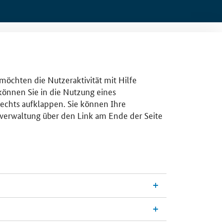
 möchten die Nutzeraktivität mit Hilfe
 können Sie in die Nutzung eines
rechts aufklappen. Sie können Ihre
gsverwaltung über den Link am Ende der Seite