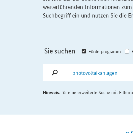
weiterführenden Informationen zum
Suchbegriff ein und nutzen Sie die Er
Sie suchen
Förderprogramm
Hinweis:
für eine erweiterte Suche mit Filter