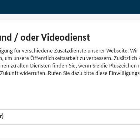
und / oder Videodienst
lligung für verschiedene Zusatzdienste unserer Webseite: Wir
n, um unsere Öffentlichkeitsarbeit zu verbessern. Zusätzlich
nen zu allen Diensten finden Sie, wenn Sie die Pluszeichen 
e Zukunft widerrufen. Rufen Sie dazu bitte diese Einwilligun
r)