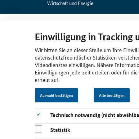
Wirtschaft und Energie
Einwilligung in Tracking 
Wir bitten Sie an dieser Stelle um Ihre Einwi
datenschutzfreundlicher Statistiken verstehe
Videodienstes einwilligen. Nähere Informatio
Einwilligungen jederzeit erteilen oder für di
erneut auf.
Auswahl bestätigen
Alle bestätigen
Technisch notwendig (nicht abwählba
Statistik