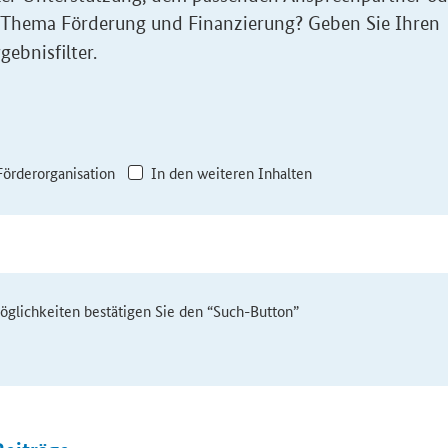
 Thema Förderung und Finanzierung? Geben Sie Ihren
gebnisfilter.
Förderorganisation
In den weiteren Inhalten
möglichkeiten bestätigen Sie den “Such-Button”