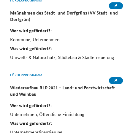
Maßnahmen des Stadt- und Dorfgrüns (VV Stadt- und
Dorfgrün)
Wer wird gefördert?:
Kommune, Unternehmen
Was wird gefördert?:
Umwelt- & Naturschutz, Städtebau & Stadterneuerung
FÖRDERPROGRAMM
Wiederaufbau RLP 2021 – Land- und Forstwirtschaft
und Weinbau
Wer wird gefördert?:
Unternehmen, Öffentliche Einrichtung
Was wird gefördert?:
Unternehmensfinanzierung