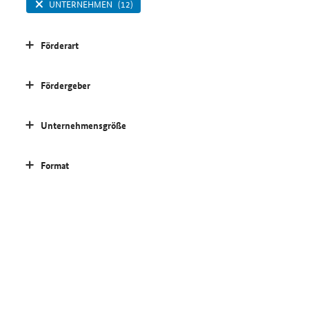
UNTERNEHMEN
(12)
Förderart
Fördergeber
Unternehmensgröße
Format