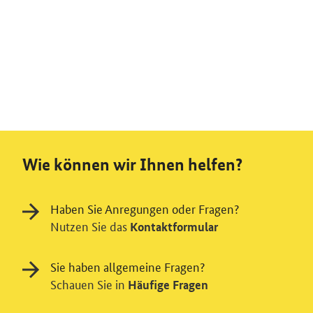
Wie können wir Ihnen helfen?
Haben Sie Anregungen oder Fragen?
Nutzen Sie das
Kontaktformular
Sie haben allgemeine Fragen?
Schauen Sie in
Häufige Fragen