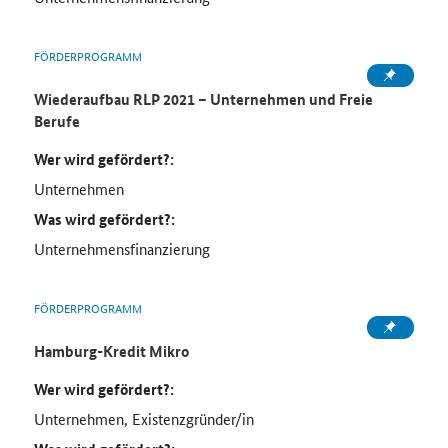
FÖRDERPROGRAMM
Wiederaufbau RLP 2021 – Unternehmen und Freie
Berufe
Wer wird gefördert?:
Unternehmen
Was wird gefördert?:
Unternehmensfinanzierung
FÖRDERPROGRAMM
Hamburg-Kredit Mikro
Wer wird gefördert?:
Unternehmen, Existenzgründer/in