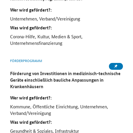
Wer wird gefördert?:
Unternehmen, Verband/Vereinigung
Was wird gefördert?:
Corona-Hilfe, Kultur, Medien & Sport,
Unternehmensfinanzierung
FÖRDERPROGRAMM
Förderung von Investitionen in medizinisch-technische
Geräte einschließlich bauliche Anpassungen in
Krankenhäusern
Wer wird gefördert?:
Kommune, Öffentliche Einrichtung, Unternehmen,
Verband/Vereinigung
Was wird gefördert?:
Gesundheit & Soziales, Infrastruktur