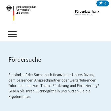
0
Fördersuche
Sie sind auf der Suche nach finanzieller Unterstützung,
dem passenden Ansprechpartner oder weiterführenden
Informationen zum Thema Förderung und Finanzierung?
Geben Sie Ihren Suchbegriff ein und nutzen Sie die
Ergebnisfilter.