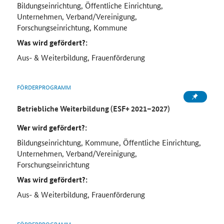
Bildungseinrichtung, Öffentliche Einrichtung,
Unternehmen, Verband/Vereinigung,
Forschungseinrichtung, Kommune
Was wird gefördert?:
Aus- & Weiterbildung, Frauenförderung
FÖRDERPROGRAMM
Betriebliche Weiterbildung (ESF+ 2021–2027)
Wer wird gefördert?:
Bildungseinrichtung, Kommune, Öffentliche Einrichtung,
Unternehmen, Verband/Vereinigung,
Forschungseinrichtung
Was wird gefördert?:
Aus- & Weiterbildung, Frauenförderung
FÖRDERPROGRAMM