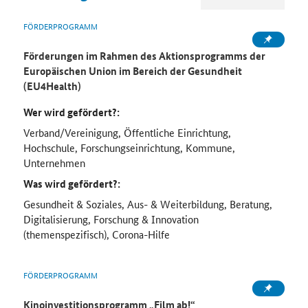
FÖRDERPROGRAMM
Förderungen im Rahmen des Aktionsprogramms der
Europäischen Union im Bereich der Gesundheit
(EU4Health)
Wer wird gefördert?:
Verband/Vereinigung, Öffentliche Einrichtung,
Hochschule, Forschungseinrichtung, Kommune,
Unternehmen
Was wird gefördert?:
Gesundheit & Soziales, Aus- & Weiterbildung, Beratung,
Digitalisierung, Forschung & Innovation
(themenspezifisch), Corona-Hilfe
FÖRDERPROGRAMM
Kinoinvestitionsprogramm „Film ab!“