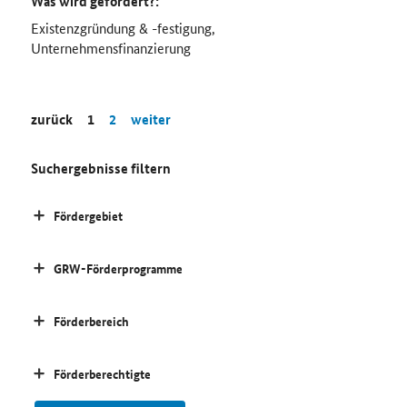
Was wird gefördert?:
Existenzgründung & -festigung,
Unternehmensfinanzierung
zurück
1
2
weiter
Suchergebnisse filtern
Fördergebiet
GRW-Förderprogramme
Förderbereich
Förderberechtigte