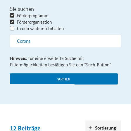
Sie suchen
Förderprogramm
Förderorganisation
In den weiteren Inhalten
Hinweis:
für eine erweiterte Suche mit
Filtermöglichkeiten bestätigen Sie den “Such-Button”
SUCHEN
12
Beiträge
Sortierung