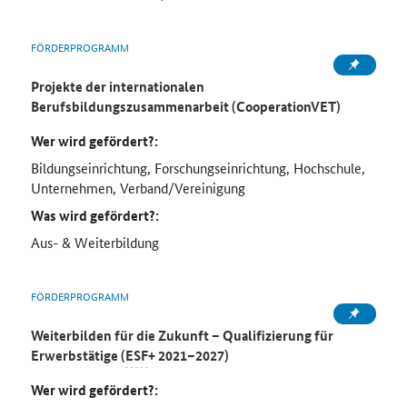
FÖRDERPROGRAMM
Projekte der internationalen
Berufsbildungszusammenarbeit (CooperationVET)
Wer wird gefördert?:
Bildungseinrichtung, Forschungseinrichtung, Hochschule,
Unternehmen, Verband/Vereinigung
Was wird gefördert?:
Aus- & Weiterbildung
FÖRDERPROGRAMM
Weiterbilden für die Zukunft – Qualifizierung für
Erwerbstätige (
ESF
+ 2021–2027)
Wer wird gefördert?: