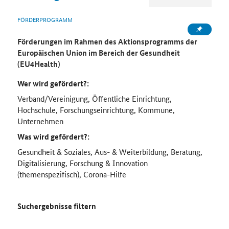
FÖRDERPROGRAMM
Förderungen im Rahmen des Aktionsprogramms der
Europäischen Union im Bereich der Gesundheit
(EU4Health)
Wer wird gefördert?:
Verband/Vereinigung, Öffentliche Einrichtung,
Hochschule, Forschungseinrichtung, Kommune,
Unternehmen
Was wird gefördert?:
Gesundheit & Soziales, Aus- & Weiterbildung, Beratung,
Digitalisierung, Forschung & Innovation
(themenspezifisch), Corona-Hilfe
Suchergebnisse filtern