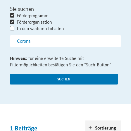
Sie suchen
Förderprogramm
Förderorganisation
In den weiteren Inhalten
Hinweis:
für eine erweiterte Suche mit
Filtermöglichkeiten bestätigen Sie den “Such-Button”
SUCHEN
1
Beiträge
Sortierung