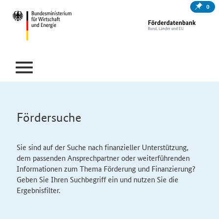
0
Fördersuche
Sie sind auf der Suche nach finanzieller Unterstützung,
dem passenden Ansprechpartner oder weiterführenden
Informationen zum Thema Förderung und Finanzierung?
Geben Sie Ihren Suchbegriff ein und nutzen Sie die
Ergebnisfilter.