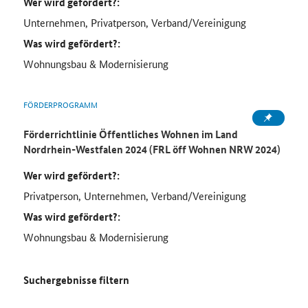
Wer wird gefördert?:
Unternehmen, Privatperson, Verband/Vereinigung
Was wird gefördert?:
Wohnungsbau & Modernisierung
FÖRDERPROGRAMM
Förderrichtlinie Öffentliches Wohnen im Land
Nordrhein-Westfalen 2024 (FRL öff Wohnen NRW 2024)
Wer wird gefördert?:
Privatperson, Unternehmen, Verband/Vereinigung
Was wird gefördert?:
Wohnungsbau & Modernisierung
Suchergebnisse filtern