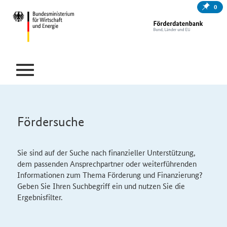
0
Fördersuche
Sie sind auf der Suche nach finanzieller Unterstützung,
dem passenden Ansprechpartner oder weiterführenden
Informationen zum Thema Förderung und Finanzierung?
Geben Sie Ihren Suchbegriff ein und nutzen Sie die
Ergebnisfilter.