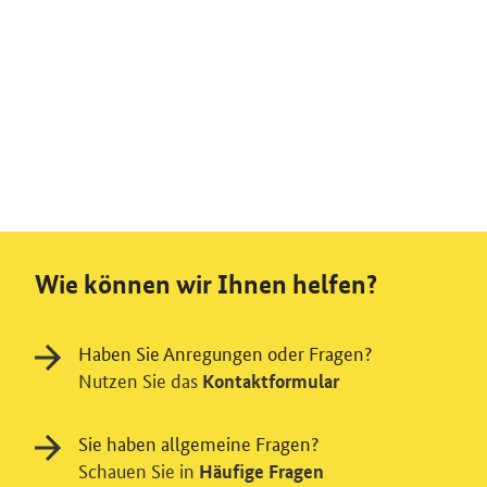
Wie können wir Ihnen helfen?
Haben Sie Anregungen oder Fragen?
Nutzen Sie das
Kontaktformular
Sie haben allgemeine Fragen?
Schauen Sie in
Häufige Fragen