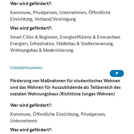
Wer wird gefördert?:
Kommune, Privatperson, Unternehmen, Öffentliche
Einrichtung, Verband/Vereinigung
Was wird gefördert?:
Smart Cities & Regionen, Energieeffizienz & Erneuerbare
Energien, Infrastruktur, Städtebau & Stadterneuerung,
Wohnungsbau & Modernisierung
FÖRDERPROGRAMM
Förderung von Maßnahmen für studentisches Wohnen
und das Wohnen für Auszubildende als Teilbereich des
sozialen Wohnungsbaus (Richtlinie Junges Wohnen)
Wer wird gefördert?:
Kommune, Öffentliche Einrichtung, Privatperson,
Unternehmen
Was wird gefördert?: