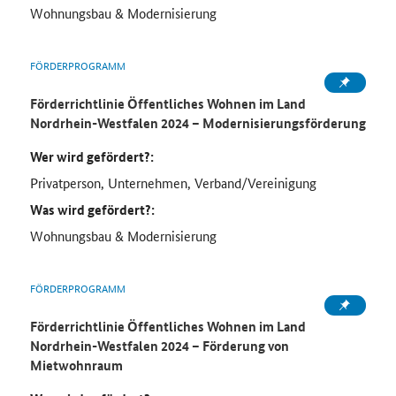
Wohnungsbau & Modernisierung
FÖRDERPROGRAMM
Förderrichtlinie Öffentliches Wohnen im Land
Nordrhein-Westfalen 2024 – Modernisierungsförderung
Wer wird gefördert?:
Privatperson, Unternehmen, Verband/Vereinigung
Was wird gefördert?:
Wohnungsbau & Modernisierung
FÖRDERPROGRAMM
Förderrichtlinie Öffentliches Wohnen im Land
Nordrhein-Westfalen 2024 – Förderung von
Mietwohnraum