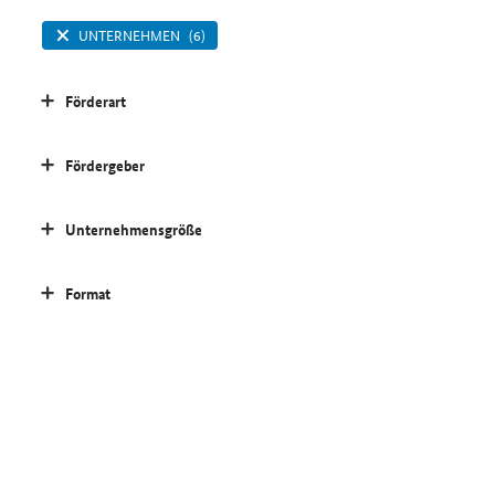
UNTERNEHMEN
(6)
Förderart
Fördergeber
Unternehmensgröße
Format