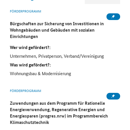
FÖRDERPROGRAMM
Bürgschaften zur Sicherung von Investitionen in
Wohngebäuden und Gebäuden mit sozialen
Einrichtungen
Wer wird gefördert?:
Unternehmen, Privatperson, Verband/Vereinigung
Was wird gefördert?:
Wohnungsbau & Modernisierung
FÖRDERPROGRAMM
Zuwendungen aus dem Programm für Rationelle
Energieverwendung, Regenerative Energien und
Energiesparen (progres.nrw) im Programmbereich
Klimaschutztechnik