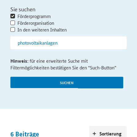
Sie suchen
Förderprogramm
Förderorganisation
In den weiteren Inhalten
Hinweis:
für eine erweiterte Suche mit
Filtermöglichkeiten bestätigen Sie den “Such-Button”
SUCHEN
6
Beiträge
Sortierung