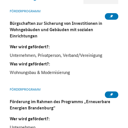
FÖRDERPROGRAMM
Bürgschaften zur Sicherung von Investitionen in
Wohngebäuden und Gebäuden mit sozialen
Einrichtungen
Wer wird gefördert?:
Unternehmen, Privatperson, Verband/Vereinigung
Was wird gefördert?:
Wohnungsbau & Modernisierung
FÖRDERPROGRAMM
Förderung im Rahmen des Programms „Erneuerbare
Energien Brandenburg“
Wer wird gefördert?:
Unternehmen