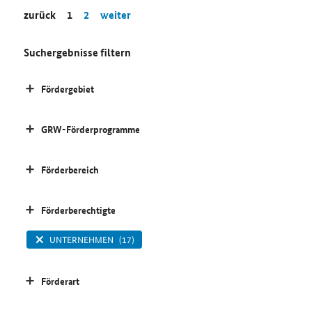
zurück
1
2
weiter
Suchergebnisse filtern
Fördergebiet
GRW-Förderprogramme
Förderbereich
Förderberechtigte
UNTERNEHMEN
(17)
Förderart