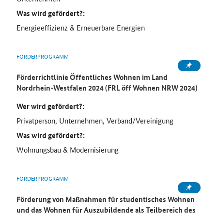
Was wird gefördert?:
Energieeffizienz & Erneuerbare Energien
FÖRDERPROGRAMM
Förderrichtlinie Öffentliches Wohnen im Land
Nordrhein-Westfalen 2024 (FRL öff Wohnen NRW 2024)
Wer wird gefördert?:
Privatperson, Unternehmen, Verband/Vereinigung
Was wird gefördert?:
Wohnungsbau & Modernisierung
FÖRDERPROGRAMM
Förderung von Maßnahmen für studentisches Wohnen
und das Wohnen für Auszubildende als Teilbereich des