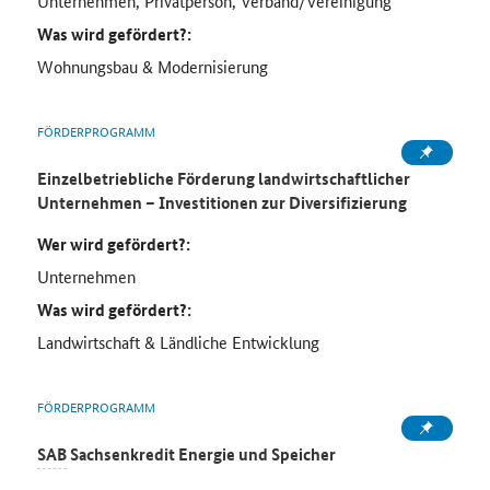
Unternehmen, Privatperson, Verband/Vereinigung
Was wird gefördert?:
Wohnungsbau & Modernisierung
FÖRDERPROGRAMM
Einzelbetriebliche Förderung landwirtschaftlicher
Unternehmen – Investitionen zur Diversifizierung
Wer wird gefördert?:
Unternehmen
Was wird gefördert?:
Landwirtschaft & Ländliche Entwicklung
FÖRDERPROGRAMM
SAB
Sachsenkredit Energie und Speicher