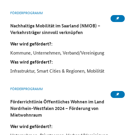
FÖRDERPROGRAMM
Nachhaltige Mobilität im Saarland (NMOB) –
Verkehrsträger sinnvoll verknüpfen
Wer wird gefördert?:
Kommune, Unternehmen, Verband/Vereinigung
Was wird gefördert?:
Infrastruktur, Smart Cities & Regionen, Mobilität
FÖRDERPROGRAMM
Förderrichtlinie Öffentliches Wohnen im Land
Nordrhein-Westfalen 2024 – Förderung von
Mietwohnraum
Wer wird gefördert?: