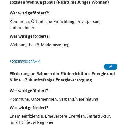
sozialen Wohnungsbaus (Richtlinie Junges Wohnen)
Wer wird gefördert?:
Kommune, Öffentliche Einrichtung, Privatperson,
Unternehmen
Was wird gefördert?:
Wohnungsbau & Modernisierung
FÖRDERPROGRAMM
Förderung im Rahmen der Förderrichtlinie Energie und
Klima – Zukunftsfähige Energieversorgung
Wer wird gefördert?:
Kommune, Unternehmen, Verband/Vereinigung
Was wird gefördert?:
Energieeffizienz & Erneuerbare Energien, Infrastruktur,
Smart Cities & Regionen