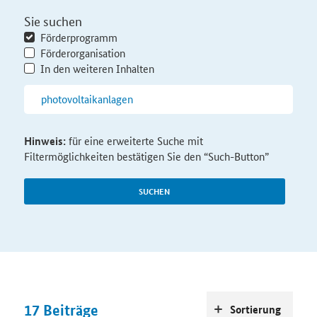
Sie suchen
Förderprogramm
Förderorganisation
In den weiteren Inhalten
Hinweis:
für eine erweiterte Suche mit
Filtermöglichkeiten bestätigen Sie den “Such-Button”
SUCHEN
17
Beiträge
Sortierung