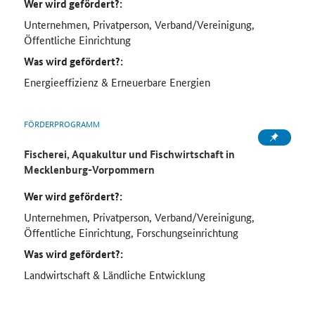
Wer wird gefördert?:
Unternehmen, Privatperson, Verband/Vereinigung,
Öffentliche Einrichtung
Was wird gefördert?:
Energieeffizienz & Erneuerbare Energien
FÖRDERPROGRAMM
Fischerei, Aquakultur und Fischwirtschaft in
Mecklenburg-Vorpommern
Wer wird gefördert?:
Unternehmen, Privatperson, Verband/Vereinigung,
Öffentliche Einrichtung, Forschungseinrichtung
Was wird gefördert?:
Landwirtschaft & Ländliche Entwicklung