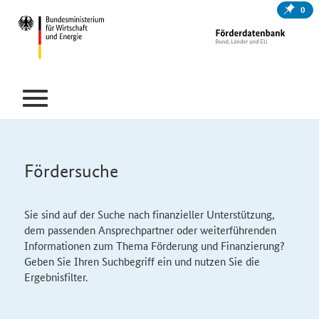
0
Fördersuche
Sie sind auf der Suche nach finanzieller Unterstützung,
dem passenden Ansprechpartner oder weiterführenden
Informationen zum Thema Förderung und Finanzierung?
Geben Sie Ihren Suchbegriff ein und nutzen Sie die
Ergebnisfilter.