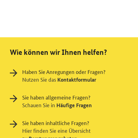
Wie können wir Ihnen helfen?
Haben Sie Anregungen oder Fragen?
Nutzen Sie das
Kontaktformular
Sie haben allgemeine Fragen?
Schauen Sie in
Häufige Fragen
Sie haben inhaltliche Fragen?
Hier finden Sie eine Übersicht