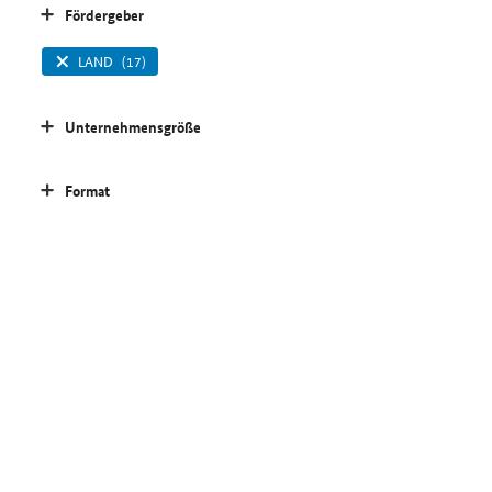
Fördergeber
LAND
(17)
Unternehmensgröße
Format