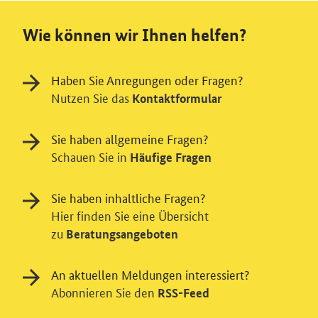
Wie können wir Ihnen helfen?
Haben Sie Anregungen oder Fragen?
Nutzen Sie das
Kontaktformular
Sie haben allgemeine Fragen?
Schauen Sie in
Häufige Fragen
Sie haben inhaltliche Fragen?
Hier finden Sie eine Übersicht
zu
Beratungsangeboten
Einwilligung in Tracking und / oder
An aktuellen Meldungen interessiert?
Abonnieren Sie den
RSS-Feed
Videodienst