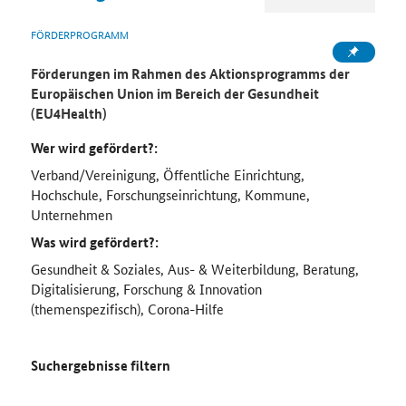
FÖRDERPROGRAMM
Förderungen im Rahmen des Aktionsprogramms der
Europäischen Union im Bereich der Gesundheit
(EU4Health)
Wer wird gefördert?:
Verband/Vereinigung, Öffentliche Einrichtung,
Hochschule, Forschungseinrichtung, Kommune,
Unternehmen
Was wird gefördert?:
Gesundheit & Soziales, Aus- & Weiterbildung, Beratung,
Digitalisierung, Forschung & Innovation
(themenspezifisch), Corona-Hilfe
Suchergebnisse filtern