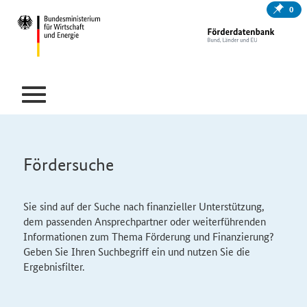
0
Fördersuche
Sie sind auf der Suche nach finanzieller Unterstützung,
dem passenden Ansprechpartner oder weiterführenden
Informationen zum Thema Förderung und Finanzierung?
Geben Sie Ihren Suchbegriff ein und nutzen Sie die
Ergebnisfilter.