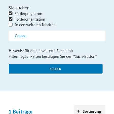
Sie suchen
Förderprogramm
Förderorganisation
In den weiteren Inhalten
Hinweis:
für eine erweiterte Suche mit
Filtermöglichkeiten bestätigen Sie den “Such-Button”
SUCHEN
1
Beiträge
Sortierung