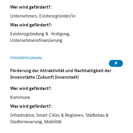
Wer wird gefördert?:
Unternehmen, Existenzgründer/in
Was wird gefördert?:
Existenzgründung & -festigung,
Unternehmensfinanzierung
FÖRDERPROGRAMM
Förderung der Attraktivität und Nachhaltigkeit der
Innenstädte (Zukunft Innenstadt)
Wer wird gefördert?:
Kommune
Was wird gefördert?:
Infrastruktur, Smart Cities & Regionen, Städtebau &
Stadterneuerung, Mobilität