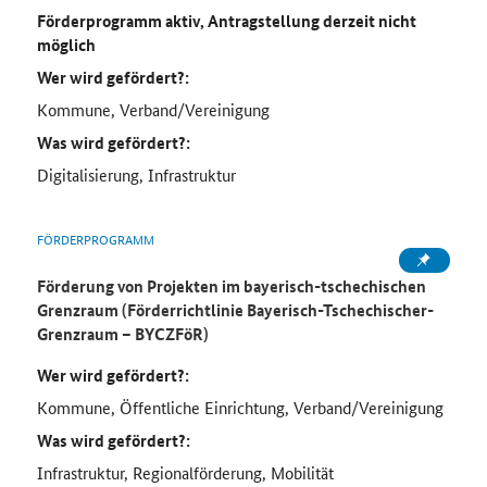
Förderprogramm aktiv, Antragstellung derzeit nicht
möglich
Wer wird gefördert?:
Kommune, Verband/Vereinigung
Was wird gefördert?:
Digitalisierung, Infrastruktur
FÖRDERPROGRAMM
Förderung von Projekten im bayerisch-tschechischen
Grenzraum (Förderrichtlinie Bayerisch-Tschechischer-
Grenzraum – BYCZFöR)
Wer wird gefördert?:
Kommune, Öffentliche Einrichtung, Verband/Vereinigung
Was wird gefördert?:
Infrastruktur, Regionalförderung, Mobilität