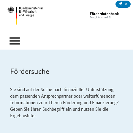
0
Fördersuche
Sie sind auf der Suche nach finanzieller Unterstützung,
dem passenden Ansprechpartner oder weiterführenden
Informationen zum Thema Förderung und Finanzierung?
Geben Sie Ihren Suchbegriff ein und nutzen Sie die
Ergebnisfilter.