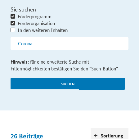
Sie suchen
Förderprogramm
Förderorganisation
In den weiteren Inhalten
Hinweis:
für eine erweiterte Suche mit
Filtermöglichkeiten bestätigen Sie den “Such-Button”
SUCHEN
26
Beiträge
Sortierung