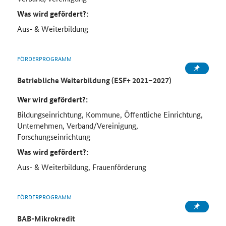
Was wird gefördert?:
Aus- & Weiterbildung
FÖRDERPROGRAMM
Betriebliche Weiterbildung (ESF+ 2021–2027)
Wer wird gefördert?:
Bildungseinrichtung, Kommune, Öffentliche Einrichtung,
Unternehmen, Verband/Vereinigung,
Forschungseinrichtung
Was wird gefördert?:
Aus- & Weiterbildung, Frauenförderung
FÖRDERPROGRAMM
BAB-Mikrokredit