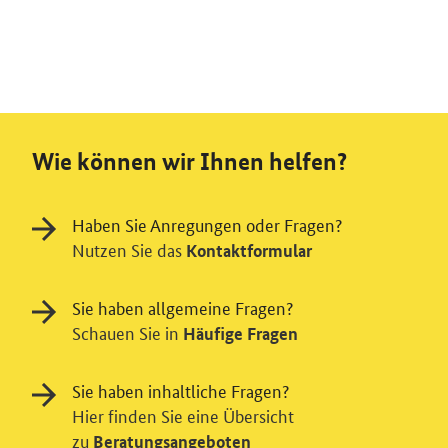
Wie können wir Ihnen helfen?
Haben Sie Anregungen oder Fragen?
Nutzen Sie das
Kontaktformular
Sie haben allgemeine Fragen?
Schauen Sie in
Häufige Fragen
Sie haben inhaltliche Fragen?
Hier finden Sie eine Übersicht
zu
Beratungsangeboten