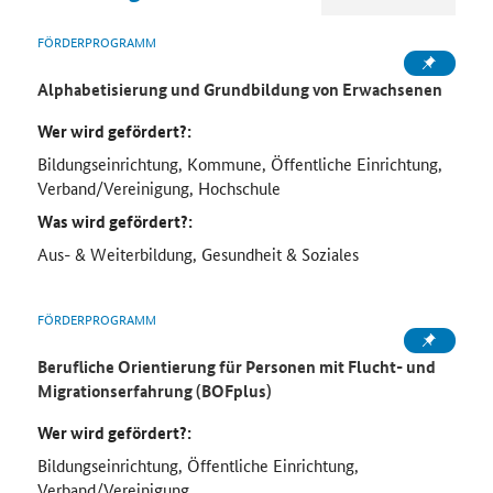
FÖRDERPROGRAMM
Alphabetisierung und Grundbildung von Erwachsenen
Wer wird gefördert?:
Bildungseinrichtung, Kommune, Öffentliche Einrichtung,
Verband/Vereinigung, Hochschule
Was wird gefördert?:
Aus- & Weiterbildung, Gesundheit & Soziales
FÖRDERPROGRAMM
Berufliche Orientierung für Personen mit Flucht- und
Migrationserfahrung (BOFplus)
Wer wird gefördert?:
Bildungseinrichtung, Öffentliche Einrichtung,
Verband/Vereinigung