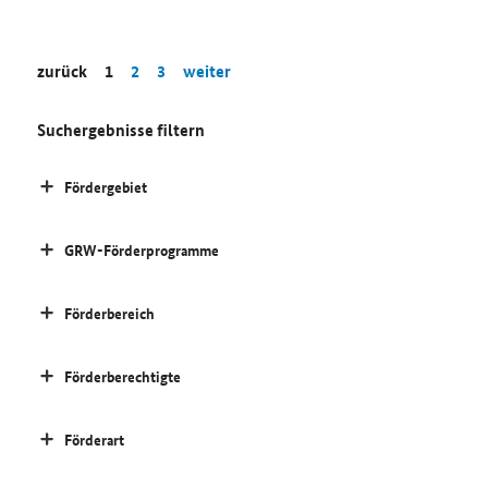
zurück
1
2
3
weiter
Suchergebnisse filtern
Fördergebiet
GRW-Förderprogramme
Förderbereich
Förderberechtigte
Förderart