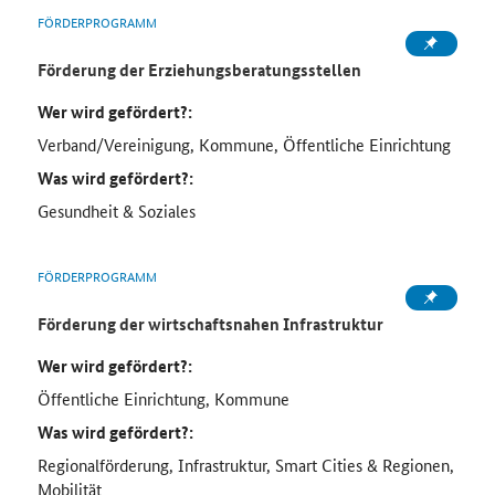
FÖRDERPROGRAMM
Förderung der Erziehungsberatungsstellen
Wer wird gefördert?:
Verband/Vereinigung, Kommune, Öffentliche Einrichtung
Was wird gefördert?:
Gesundheit & Soziales
FÖRDERPROGRAMM
Förderung der wirtschaftsnahen Infrastruktur
Wer wird gefördert?:
Öffentliche Einrichtung, Kommune
Was wird gefördert?:
Regionalförderung, Infrastruktur, Smart Cities & Regionen,
Mobilität