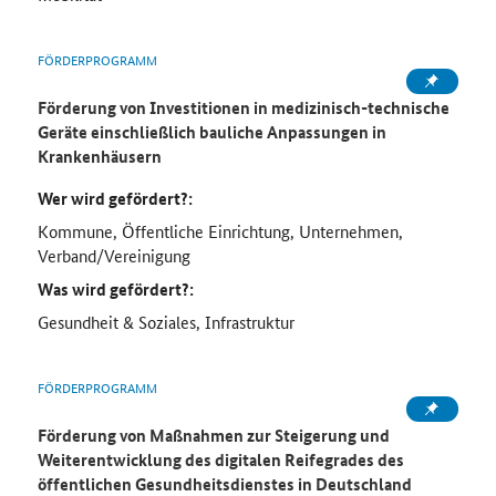
FÖRDERPROGRAMM
Förderung von Investitionen in medizinisch-technische
Geräte einschließlich bauliche Anpassungen in
Krankenhäusern
Wer wird gefördert?:
Kommune, Öffentliche Einrichtung, Unternehmen,
Verband/Vereinigung
Was wird gefördert?:
Gesundheit & Soziales, Infrastruktur
FÖRDERPROGRAMM
Förderung von Maßnahmen zur Steigerung und
Weiterentwicklung des digitalen Reifegrades des
öffentlichen Gesundheitsdienstes in Deutschland