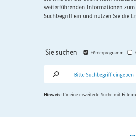
weiterführenden Informationen zum
Suchbegriff ein und nutzen Sie die Er
Sie suchen
Förderprogramm
Hinweis:
für eine erweiterte Suche mit Filter