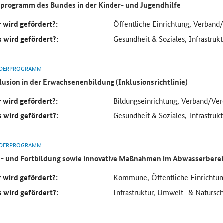
programm des Bundes in der Kinder- und Jugendhilfe
 wird gefördert?:
Öffentliche Einrichtung, Verband
 wird gefördert?:
Gesundheit & Soziales, Infrastrukt
DERPROGRAMM
lusion in der Erwachsenenbildung (Inklusionsrichtlinie)
 wird gefördert?:
Bildungseinrichtung, Verband/Ver
 wird gefördert?:
Gesundheit & Soziales, Infrastrukt
DERPROGRAMM
- und Fortbildung sowie innovative Maßnahmen im Abwasserbere
 wird gefördert?:
Kommune, Öffentliche Einrichtun
 wird gefördert?:
Infrastruktur, Umwelt- & Natursc