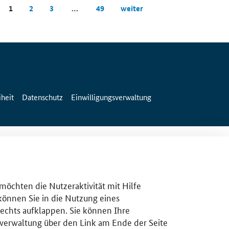
1
2
3
…
49
weiter
iheit
Datenschutz
Einwilligungsverwaltung
 möchten die Nutzeraktivität mit Hilfe
 können Sie in die Nutzung eines
rechts aufklappen. Sie können Ihre
gsverwaltung über den Link am Ende der Seite