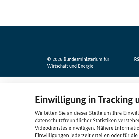
© 2026 Bundesministerium für
R
Wirtschaft und Energie
Einwilligung in Tracking 
Wir bitten Sie an dieser Stelle um Ihre Einwi
datenschutzfreundlicher Statistiken verstehe
Videodienstes einwilligen. Nähere Informatio
Einwilligungen jederzeit erteilen oder für di