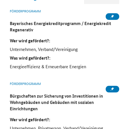
FÖRDERPROGRAMM
Bayerisches Energiekreditprogramm / Energiekredit
Regenerativ
Wer wird gefördert?:
Unternehmen, Verband/Vereinigung
Was wird gefördert?:
Energieeffizienz & Erneuerbare Energien
FÖRDERPROGRAMM
Bürgschaften zur Sicherung von Investitionen in
Wohngebäuden und Gebäuden mit sozialen
Einrichtungen
Wer wird gefördert?:
Unternehmen, Privatperson, Verband/Vereinigung