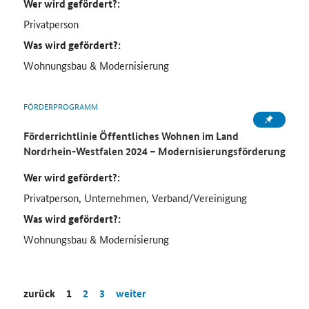
Wer wird gefördert?:
Privatperson
Was wird gefördert?:
Wohnungsbau & Modernisierung
FÖRDERPROGRAMM
Förderrichtlinie Öffentliches Wohnen im Land
Nordrhein-Westfalen 2024 – Modernisierungsförderung
Wer wird gefördert?:
Privatperson, Unternehmen, Verband/Vereinigung
Was wird gefördert?:
Wohnungsbau & Modernisierung
zurück
1
2
3
weiter