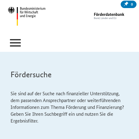
0
Fördersuche
Sie sind auf der Suche nach finanzieller Unterstützung,
dem passenden Ansprechpartner oder weiterführenden
Informationen zum Thema Förderung und Finanzierung?
Geben Sie Ihren Suchbegriff ein und nutzen Sie die
Ergebnisfilter.