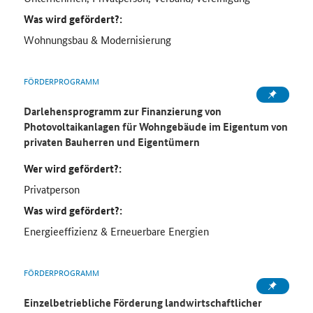
Was wird gefördert?:
Wohnungsbau & Modernisierung
FÖRDERPROGRAMM
Darlehensprogramm zur Finanzierung von
Photovoltaikanlagen für Wohngebäude im Eigentum von
privaten Bauherren und Eigentümern
Wer wird gefördert?:
Privatperson
Was wird gefördert?:
Energieeffizienz & Erneuerbare Energien
FÖRDERPROGRAMM
Einzelbetriebliche Förderung landwirtschaftlicher