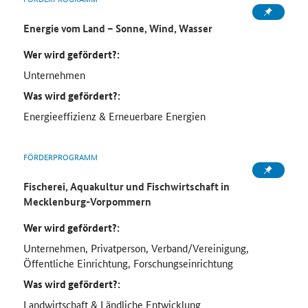
Energie vom Land – Sonne, Wind, Wasser
Wer wird gefördert?:
Unternehmen
Was wird gefördert?:
Energieeffizienz & Erneuerbare Energien
FÖRDERPROGRAMM
Fischerei, Aquakultur und Fischwirtschaft in
Mecklenburg-Vorpommern
Wer wird gefördert?:
Unternehmen, Privatperson, Verband/Vereinigung,
Öffentliche Einrichtung, Forschungseinrichtung
Was wird gefördert?:
Landwirtschaft & Ländliche Entwicklung