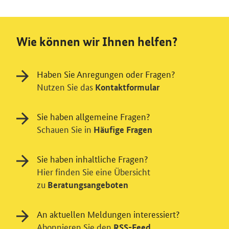
Wie können wir Ihnen helfen?
Haben Sie Anregungen oder Fragen?
Nutzen Sie das
Kontaktformular
Sie haben allgemeine Fragen?
Schauen Sie in
Häufige Fragen
Sie haben inhaltliche Fragen?
Hier finden Sie eine Übersicht
zu
Beratungsangeboten
An aktuellen Meldungen interessiert?
Abonnieren Sie den
RSS-Feed