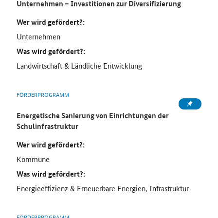
Unternehmen – Investitionen zur Diversifizierung
Wer wird gefördert?:
Unternehmen
Was wird gefördert?:
Landwirtschaft & Ländliche Entwicklung
FÖRDERPROGRAMM
Energetische Sanierung von Einrichtungen der
Schulinfrastruktur
Wer wird gefördert?:
Kommune
Was wird gefördert?:
Energieeffizienz & Erneuerbare Energien, Infrastruktur
FÖRDERPROGRAMM