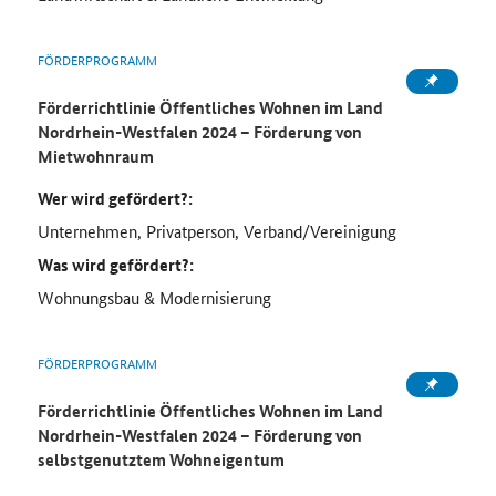
FÖRDERPROGRAMM
Förderrichtlinie Öffentliches Wohnen im Land
Nordrhein-Westfalen 2024 – Förderung von
Mietwohnraum
Wer wird gefördert?:
Unternehmen, Privatperson, Verband/Vereinigung
Was wird gefördert?:
Wohnungsbau & Modernisierung
FÖRDERPROGRAMM
Förderrichtlinie Öffentliches Wohnen im Land
Nordrhein-Westfalen 2024 – Förderung von
selbstgenutztem Wohneigentum