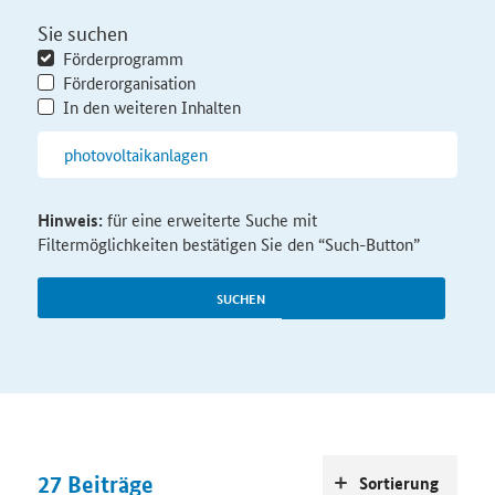
Sie suchen
Förderprogramm
Förderorganisation
In den weiteren Inhalten
Hinweis:
für eine erweiterte Suche mit
Filtermöglichkeiten bestätigen Sie den “Such-Button”
SUCHEN
27
Beiträge
Sortierung