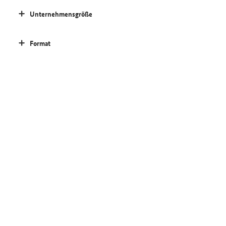
Unternehmensgröße
Format