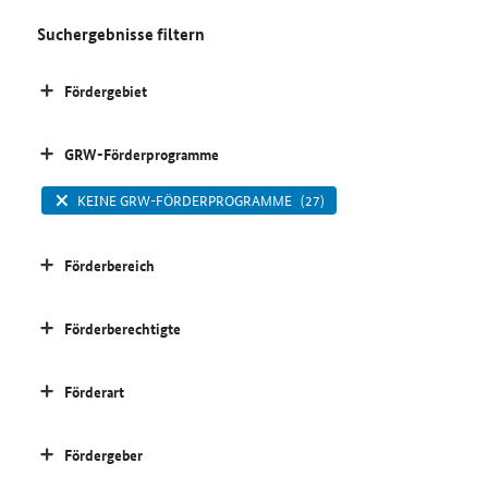
Suchergebnisse filtern
Fördergebiet
GRW-Förderprogramme
KEINE GRW-FÖRDERPROGRAMME
(27)
Förderbereich
Förderberechtigte
Förderart
Fördergeber