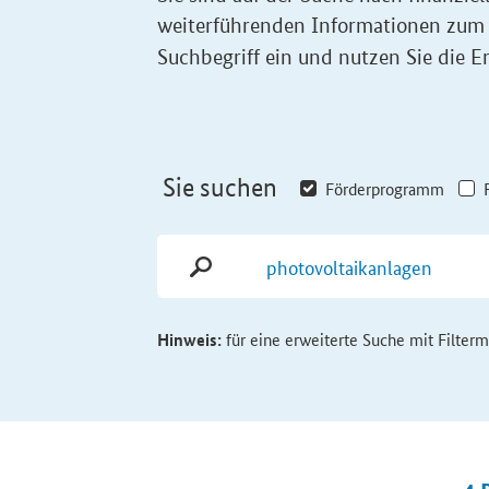
weiterführenden Informationen zum
Suchbegriff ein und nutzen Sie die Er
Sie suchen
Förderprogramm
Hinweis:
für eine erweiterte Suche mit Filter