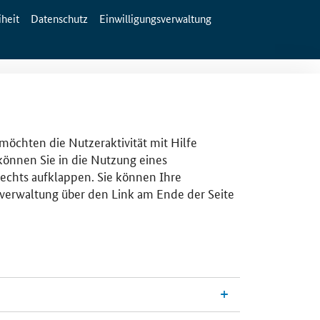
iheit
Datenschutz
Einwilligungsverwaltung
 möchten die Nutzeraktivität mit Hilfe
 können Sie in die Nutzung eines
rechts aufklappen. Sie können Ihre
gsverwaltung über den Link am Ende der Seite