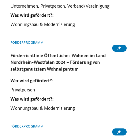
Unternehmen, Privatperson, Verband/Vereinigung
Was wird gefördert?:
Wohnungsbau & Modernisierung
FÖRDERPROGRAMM
Förderrichtlinie Öffentliches Wohnen im Land
Nordrhein-Westfalen 2024 – Förderung von
selbstgenutztem Wohneigentum
Wer wird gefördert?:
Privatperson
Was wird gefördert?:
Wohnungsbau & Modernisierung
FÖRDERPROGRAMM