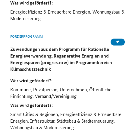
Was wird gefördert?:
Energieeffizienz & Erneuerbare Energien, Wohnungsbau &
Modernisierung
FÖRDERPROGRAMM
Zuwendungen aus dem Programm für Rationelle
Energieverwendung, Regenerative Energien und
Energiesparen (progres.nrw) im Programmbereich
Klimaschutztechnik
Wer wird gefördert?:
Kommune, Privatperson, Unternehmen, Öffentliche
Einrichtung, Verband/Vereinigung
Was wird gefördert?:
Smart Cities & Regionen, Energieeffizienz & Erneuerbare
Energien, Infrastruktur, Städtebau & Stadterneuerung,
Wohnungsbau & Modernisierung