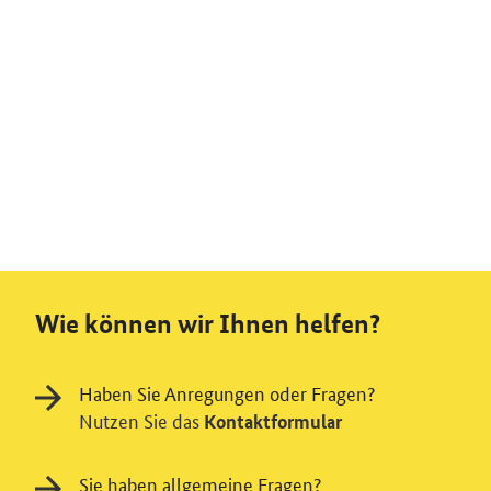
Wie können wir Ihnen helfen?
Haben Sie Anregungen oder Fragen?
Nutzen Sie das
Kontaktformular
Sie haben allgemeine Fragen?