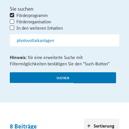
Sie suchen
Förderprogramm
Förderorganisation
In den weiteren Inhalten
Hinweis:
für eine erweiterte Suche mit
Filtermöglichkeiten bestätigen Sie den “Such-Button”
SUCHEN
8
Beiträge
Sortierung