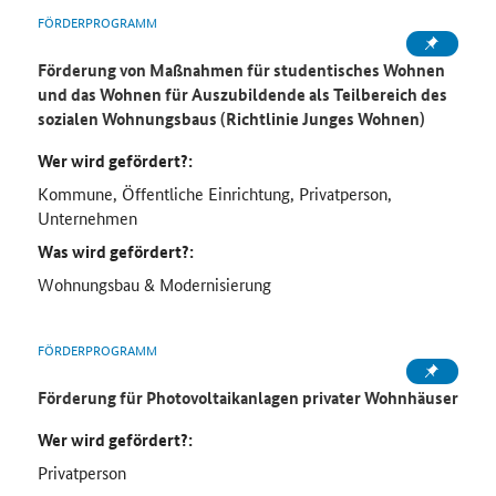
FÖRDERPROGRAMM
Förderung von Maßnahmen für studentisches Wohnen
und das Wohnen für Auszubildende als Teilbereich des
sozialen Wohnungsbaus (Richtlinie Junges Wohnen)
Wer wird gefördert?:
Kommune, Öffentliche Einrichtung, Privatperson,
Unternehmen
Was wird gefördert?:
Wohnungsbau & Modernisierung
FÖRDERPROGRAMM
Förderung für Photovoltaikanlagen privater Wohnhäuser
Wer wird gefördert?:
Privatperson