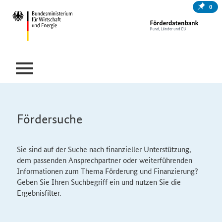
0
Fördersuche
Sie sind auf der Suche nach finanzieller Unterstützung,
dem passenden Ansprechpartner oder weiterführenden
Informationen zum Thema Förderung und Finanzierung?
Geben Sie Ihren Suchbegriff ein und nutzen Sie die
Ergebnisfilter.