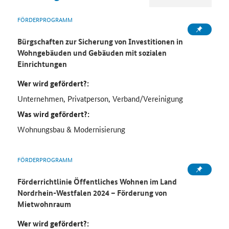
FÖRDERPROGRAMM
Bürgschaften zur Sicherung von Investitionen in
Wohngebäuden und Gebäuden mit sozialen
Einrichtungen
Wer wird gefördert?:
Unternehmen, Privatperson, Verband/Vereinigung
Was wird gefördert?:
Wohnungsbau & Modernisierung
FÖRDERPROGRAMM
Förderrichtlinie Öffentliches Wohnen im Land
Nordrhein-Westfalen 2024 – Förderung von
Mietwohnraum
Wer wird gefördert?: