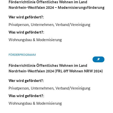
Förderrichtlinie Öffentliches Wohnen im Land
Nordrhein-Westfalen 2024 – Modernisierungsförderung
Wer wird gefördert?:
Privatperson, Unternehmen, Verband/Vereinigung
Was wird gefördert?:
Wohnungsbau & Modernisierung
FÖRDERPROGRAMM
Förderrichtlinie Öffentliches Wohnen im Land
Nordrhein-Westfalen 2024 (FRL öff Wohnen NRW 2024)
Wer wird gefördert?:
Privatperson, Unternehmen, Verband/Vereinigung
Was wird gefördert?:
Wohnungsbau & Modernisierung