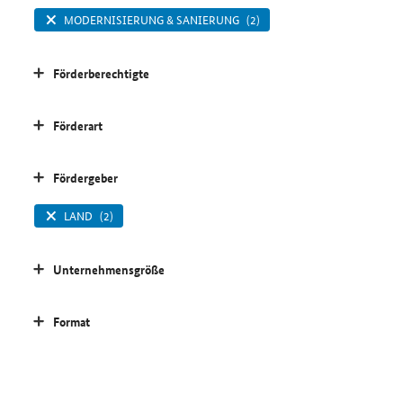
MODERNISIERUNG & SANIERUNG
(2)
Förderberechtigte
Förderart
Fördergeber
LAND
(2)
Unternehmensgröße
Format