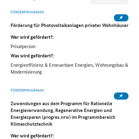
FÖRDERPROGRAMM
Förderung für Photovoltaikanlagen privater Wohnhäuser
Wer wird gefördert?:
Privatperson
Was wird gefördert?:
Energieeffizienz & Erneuerbare Energien, Wohnungsbau &
Modernisierung
FÖRDERPROGRAMM
Zuwendungen aus dem Programm für Rationelle
Energieverwendung, Regenerative Energien und
Energiesparen (progres.nrw) im Programmbereich
Klimaschutztechnik
Wer wird gefördert?: