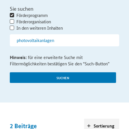
Sie suchen
Förderprogramm
Förderorganisation
In den weiteren Inhalten
Hinweis:
für eine erweiterte Suche mit
Filtermöglichkeiten bestätigen Sie den “Such-Button”
SUCHEN
2
Beiträge
Sortierung