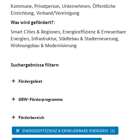
Kommune, Privatperson, Unternehmen, Öffentliche
Einrichtung, Verband/Vereinigung
Was wird gefördert?:
Smart Cities & Regionen, Energieeffizienz & Erneuerbare
Energien, Infrastruktur, Städtebau & Stadterneuerung,
Wohnungsbau & Modernisierung
Suchergebnisse filtern
Fördergebiet
GRW-Förderprogramme
Förderbereich
ENERGIEEFFIZIENZ & ERNEUERBARE ENERGIEN
(2)