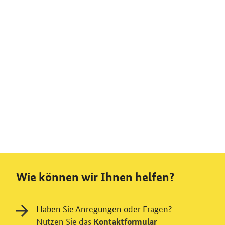
Wie können wir Ihnen helfen?
Haben Sie Anregungen oder Fragen?
Nutzen Sie das
Kontaktformular