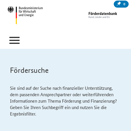
0
Fördersuche
Sie sind auf der Suche nach finanzieller Unterstützung,
dem passenden Ansprechpartner oder weiterführenden
Informationen zum Thema Förderung und Finanzierung?
Geben Sie Ihren Suchbegriff ein und nutzen Sie die
Ergebnisfilter.