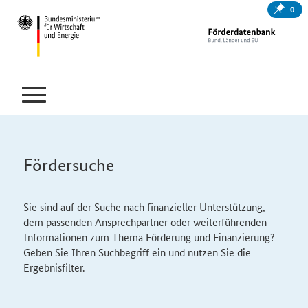
0
Fördersuche
Sie sind auf der Suche nach finanzieller Unterstützung,
dem passenden Ansprechpartner oder weiterführenden
Informationen zum Thema Förderung und Finanzierung?
Geben Sie Ihren Suchbegriff ein und nutzen Sie die
Ergebnisfilter.