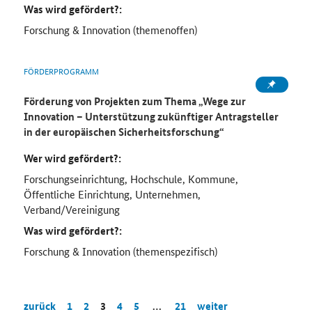
Was wird gefördert?:
Forschung & Innovation (themenoffen)
FÖRDERPROGRAMM
Förderung von Projekten zum Thema „Wege zur
Innovation – Unterstützung zukünftiger Antragsteller
in der europäischen Sicherheitsforschung“
Wer wird gefördert?:
Forschungseinrichtung, Hochschule, Kommune,
Öffentliche Einrichtung, Unternehmen,
Verband/Vereinigung
Was wird gefördert?:
Forschung & Innovation (themenspezifisch)
zurück
1
2
3
4
5
…
21
weiter