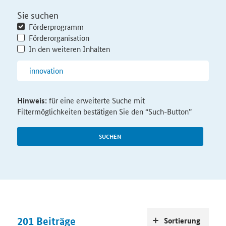
Sie suchen
Förderprogramm
Förderorganisation
In den weiteren Inhalten
Hinweis:
für eine erweiterte Suche mit
Filtermöglichkeiten bestätigen Sie den “Such-Button”
SUCHEN
201
Beiträge
Sortierung