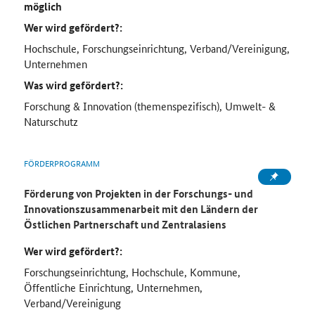
möglich
Wer wird gefördert?:
Hochschule, Forschungseinrichtung, Verband/Vereinigung,
Unternehmen
Was wird gefördert?:
Forschung & Innovation (themenspezifisch), Umwelt- &
Naturschutz
FÖRDERPROGRAMM
Förderung von Projekten in der Forschungs- und
Innovationszusammenarbeit mit den Ländern der
Östlichen Partnerschaft und Zentralasiens
Wer wird gefördert?:
Forschungseinrichtung, Hochschule, Kommune,
Öffentliche Einrichtung, Unternehmen,
Verband/Vereinigung