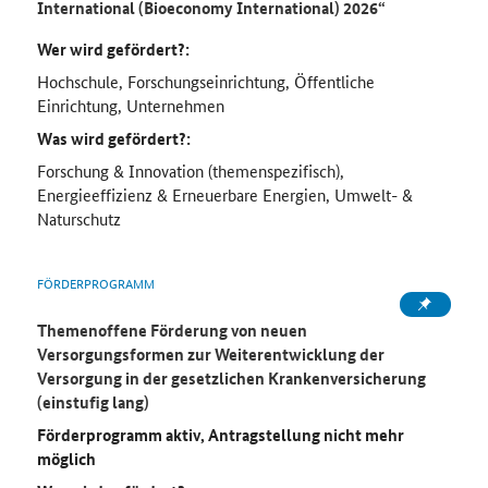
International (
Bioeconomy International
) 2026“
Wer wird gefördert?:
Hochschule, Forschungseinrichtung, Öffentliche
Einrichtung, Unternehmen
Was wird gefördert?:
Forschung & Innovation (themenspezifisch),
Energieeffizienz & Erneuerbare Energien, Umwelt- &
Naturschutz
FÖRDERPROGRAMM
Themenoffene Förderung von neuen
Versorgungsformen zur Weiterentwicklung der
Versorgung in der gesetzlichen Krankenversicherung
(einstufig lang)
Förderprogramm aktiv, Antragstellung nicht mehr
möglich