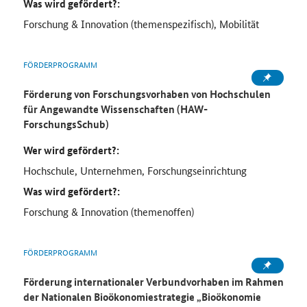
Was wird gefördert?:
Forschung & Innovation (themenspezifisch), Mobilität
FÖRDERPROGRAMM
Förderung von Forschungsvorhaben von Hochschulen
für Angewandte Wissenschaften (HAW-
ForschungsSchub)
Wer wird gefördert?:
Hochschule, Unternehmen, Forschungseinrichtung
Was wird gefördert?:
Forschung & Innovation (themenoffen)
FÖRDERPROGRAMM
Förderung internationaler Verbundvorhaben im Rahmen
der Nationalen Bioökonomiestrategie „Bioökonomie