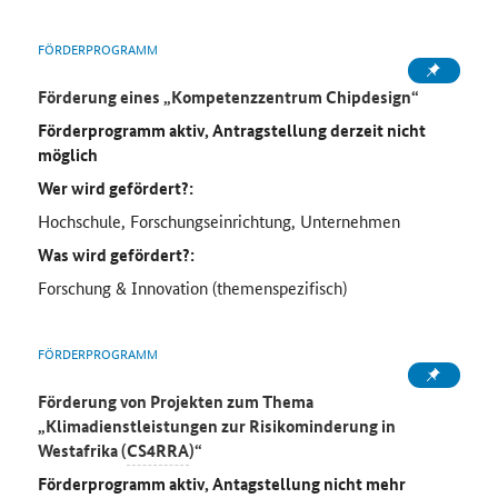
FÖRDERPROGRAMM
Förderung eines „Kompetenzzentrum Chipdesign“
Förderprogramm aktiv, Antragstellung derzeit nicht
möglich
Wer wird gefördert?:
Hochschule, Forschungseinrichtung, Unternehmen
Was wird gefördert?:
Forschung & Innovation (themenspezifisch)
FÖRDERPROGRAMM
Förderung von Projekten zum Thema
„Klimadienstleistungen zur Risikominderung in
Westafrika (
CS4RRA
)“
Förderprogramm aktiv, Antagstellung nicht mehr