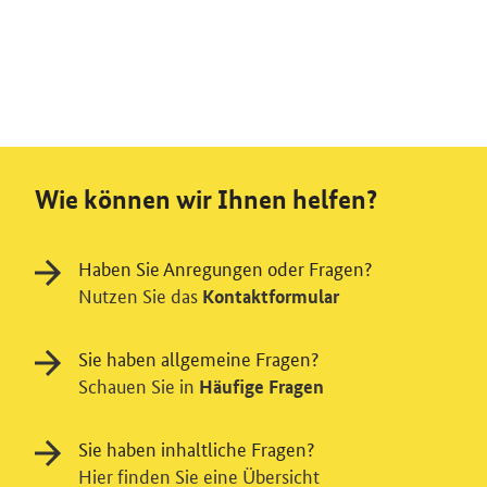
Wie können wir Ihnen helfen?
Haben Sie Anregungen oder Fragen?
Nutzen Sie das
Kontaktformular
Sie haben allgemeine Fragen?
Schauen Sie in
Häufige Fragen
Sie haben inhaltliche Fragen?
Hier finden Sie eine Übersicht