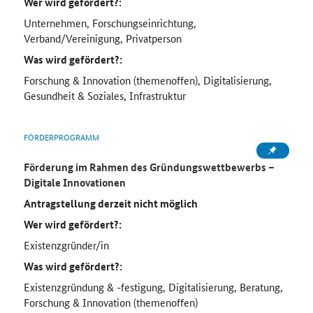
Wer wird gefördert?:
Unternehmen, Forschungseinrichtung,
Verband/Vereinigung, Privatperson
Was wird gefördert?:
Forschung & Innovation (themenoffen), Digitalisierung,
Gesundheit & Soziales, Infrastruktur
FÖRDERPROGRAMM
Förderung im Rahmen des Gründungswettbewerbs –
Digitale Innovationen
Antragstellung derzeit nicht möglich
Wer wird gefördert?:
Existenzgründer/in
Was wird gefördert?:
Existenzgründung & -festigung, Digitalisierung, Beratung,
Forschung & Innovation (themenoffen)