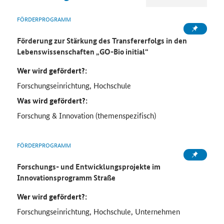
FÖRDERPROGRAMM
Förderung
zur Stärkung des Transfererfolgs in den
Lebenswissenschaften „GO-Bio initial“
Wer wird gefördert?:
Forschungseinrichtung, Hochschule
Was wird gefördert?:
Forschung & Innovation (themenspezifisch)
FÖRDERPROGRAMM
Forschungs- und Entwicklungsprojekte im
Innovationsprogramm Straße
Wer wird gefördert?:
Forschungseinrichtung, Hochschule, Unternehmen