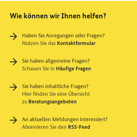
Wie können wir Ihnen helfen?
Haben Sie Anregungen oder Fragen?
Nutzen Sie das
Kontaktformular
Sie haben allgemeine Fragen?
Schauen Sie in
Häufige Fragen
Sie haben inhaltliche Fragen?
Hier finden Sie eine Übersicht
zu
Beratungsangeboten
An aktuellen Meldungen interessiert?
Abonnieren Sie den
RSS-Feed