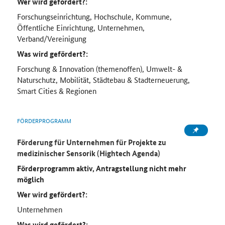
Wer wird gefördert?:
Forschungseinrichtung, Hochschule, Kommune,
Öffentliche Einrichtung, Unternehmen,
Verband/Vereinigung
Was wird gefördert?:
Forschung & Innovation (themenoffen), Umwelt- &
Naturschutz, Mobilität, Städtebau & Stadterneuerung,
Smart Cities & Regionen
FÖRDERPROGRAMM
Förderung für Unternehmen für Projekte zu
medizinischer Sensorik (
Hightech
Agenda)
Förderprogramm aktiv, Antragstellung nicht mehr
möglich
Wer wird gefördert?:
Unternehmen
Was wird gefördert?: