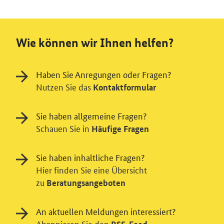
Wie können wir Ihnen helfen?
Haben Sie Anregungen oder Fragen?
Nutzen Sie das
Kontaktformular
Sie haben allgemeine Fragen?
Schauen Sie in
Häufige Fragen
Sie haben inhaltliche Fragen?
Hier finden Sie eine Übersicht
zu
Beratungsangeboten
An aktuellen Meldungen interessiert?
Abonnieren Sie den