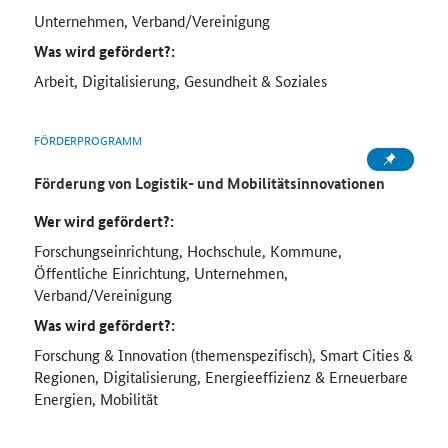
Unternehmen, Verband/Vereinigung
Was wird gefördert?:
Arbeit, Digitalisierung, Gesundheit & Soziales
FÖRDERPROGRAMM
Förderung von Logistik- und Mobilitätsinnovationen
Wer wird gefördert?:
Forschungseinrichtung, Hochschule, Kommune,
Öffentliche Einrichtung, Unternehmen,
Verband/Vereinigung
Was wird gefördert?:
Forschung & Innovation (themenspezifisch), Smart Cities &
Regionen, Digitalisierung, Energieeffizienz & Erneuerbare
Energien, Mobilität