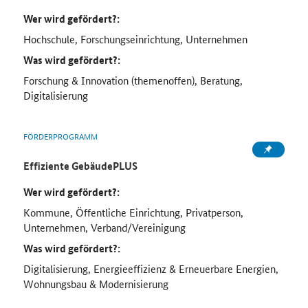
Wer wird gefördert?:
Hochschule, Forschungseinrichtung, Unternehmen
Was wird gefördert?:
Forschung & Innovation (themenoffen), Beratung,
Digitalisierung
FÖRDERPROGRAMM
Effiziente GebäudePLUS
Wer wird gefördert?:
Kommune, Öffentliche Einrichtung, Privatperson,
Unternehmen, Verband/Vereinigung
Was wird gefördert?:
Digitalisierung, Energieeffizienz & Erneuerbare Energien,
Wohnungsbau & Modernisierung