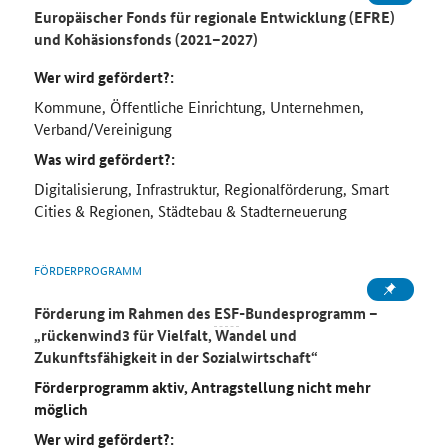
Europäischer Fonds für regionale Entwicklung (EFRE)
und Kohäsionsfonds (2021–2027)
Wer wird gefördert?:
Kommune, Öffentliche Einrichtung, Unternehmen,
Verband/Vereinigung
Was wird gefördert?:
Digitalisierung, Infrastruktur, Regionalförderung, Smart
Cities & Regionen, Städtebau & Stadterneuerung
FÖRDERPROGRAMM
Förderung im Rahmen des
ESF
-Bundesprogramm –
„rückenwind3 für Vielfalt, Wandel und
Zukunftsfähigkeit in der Sozialwirtschaft“
Förderprogramm aktiv, Antragstellung nicht mehr
möglich
Wer wird gefördert?: