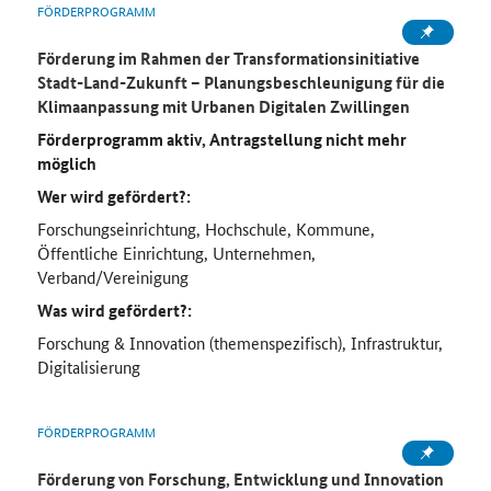
FÖRDERPROGRAMM
Förderung im Rahmen der
Transformationsinitiative
Stadt-Land-Zukunft – Planungsbeschleunigung für die
Klimaanpassung mit Urbanen Digitalen Zwillingen
Förderprogramm aktiv, Antragstellung nicht mehr
möglich
Wer wird gefördert?:
Forschungseinrichtung, Hochschule, Kommune,
Öffentliche Einrichtung, Unternehmen,
Verband/Vereinigung
Was wird gefördert?:
Forschung & Innovation (themenspezifisch), Infrastruktur,
Digitalisierung
FÖRDERPROGRAMM
Förderung von Forschung, Entwicklung und Innovation