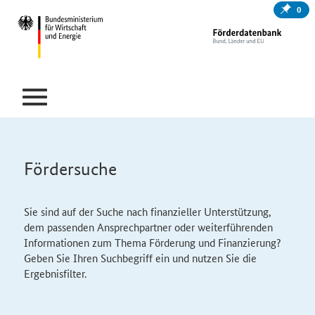
0
Fördersuche
Sie sind auf der Suche nach finanzieller Unterstützung,
dem passenden Ansprechpartner oder weiterführenden
Informationen zum Thema Förderung und Finanzierung?
Geben Sie Ihren Suchbegriff ein und nutzen Sie die
Ergebnisfilter.