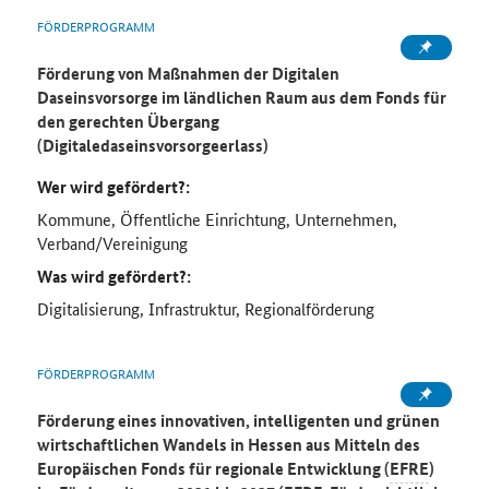
FÖRDERPROGRAMM
Förderung von Maßnahmen der Digitalen
Daseinsvorsorge im ländlichen Raum aus dem Fonds für
den gerechten Übergang
(Digitaledaseinsvorsorgeerlass)
Wer wird gefördert?:
Kommune, Öffentliche Einrichtung, Unternehmen,
Verband/Vereinigung
Was wird gefördert?:
Digitalisierung, Infrastruktur, Regionalförderung
FÖRDERPROGRAMM
Förderung eines innovativen, intelligenten und grünen
wirtschaftlichen Wandels in Hessen aus Mitteln des
Europäischen Fonds für regionale Entwicklung (
EFRE
)