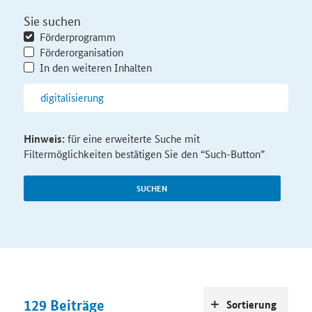
Sie suchen
Förderprogramm
Förderorganisation
In den weiteren Inhalten
Hinweis:
für eine erweiterte Suche mit
Filtermöglichkeiten bestätigen Sie den “Such-Button”
SUCHEN
129
Beiträge
Sortierung