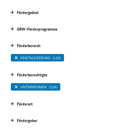
Fördergebiet
GRW-Förderprogramme
Förderbereich
DIGITALISIERUNG
(129)
Förderberechtigte
UNTERNEHMEN
(129)
Förderart
Fördergeber