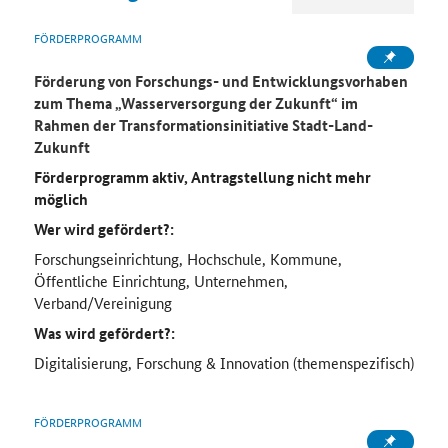
FÖRDERPROGRAMM
Förderung von Forschungs- und Entwicklungsvorhaben
zum Thema „Wasserversorgung der Zukunft“ im
Rahmen der Transformationsinitiative Stadt-Land-
Zukunft
Förderprogramm aktiv, Antragstellung nicht mehr
möglich
Wer wird gefördert?:
Forschungseinrichtung, Hochschule, Kommune,
Öffentliche Einrichtung, Unternehmen,
Verband/Vereinigung
Was wird gefördert?:
Digitalisierung, Forschung & Innovation (themenspezifisch)
FÖRDERPROGRAMM