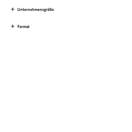
Unternehmensgröße
Format