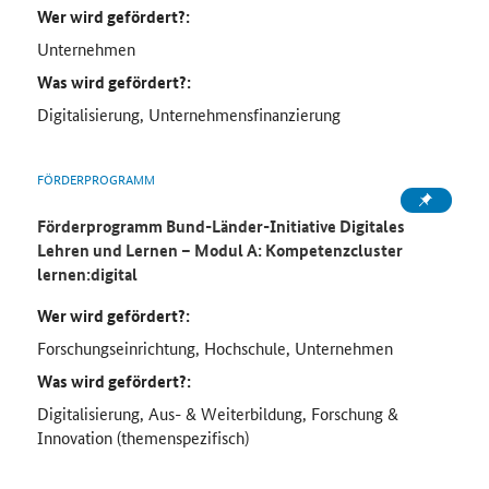
Wer wird gefördert?:
Unternehmen
Was wird gefördert?:
Digitalisierung, Unternehmensfinanzierung
FÖRDERPROGRAMM
Förderprogramm Bund-Länder-Initiative Digitales
Lehren und Lernen – Modul A: Kompetenzcluster
lernen:digital
Wer wird gefördert?:
Forschungseinrichtung, Hochschule, Unternehmen
Was wird gefördert?:
Digitalisierung, Aus- & Weiterbildung, Forschung &
Innovation (themenspezifisch)