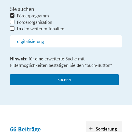
Sie suchen
Förderprogramm
Förderorganisation
In den weiteren Inhalten
Hinweis:
für eine erweiterte Suche mit
Filtermöglichkeiten bestätigen Sie den “Such-Button”
SUCHEN
66
Beiträge
Sortierung