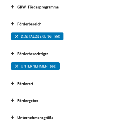
GRW-Förderprogramme
Förderbereich
DIGITALISIERUNG
(66)
Förderberechtigte
UNTERNEHMEN
(66)
Förderart
Fördergeber
Unternehmensgröße