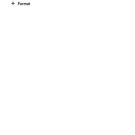
Format