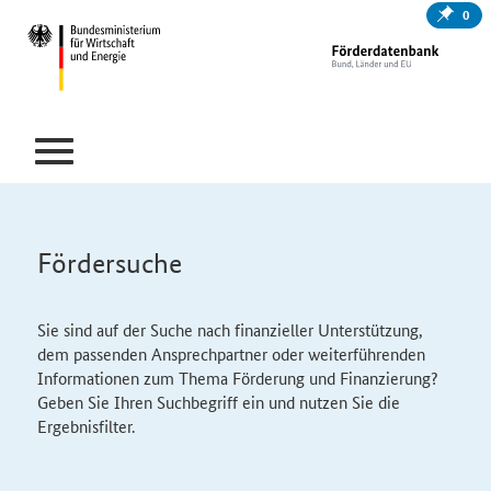
0
Fördersuche
Sie sind auf der Suche nach finanzieller Unterstützung,
dem passenden Ansprechpartner oder weiterführenden
Informationen zum Thema Förderung und Finanzierung?
Geben Sie Ihren Suchbegriff ein und nutzen Sie die
Ergebnisfilter.