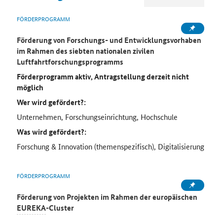
FÖRDERPROGRAMM
Förderung von Forschungs- und Entwicklungsvorhaben
im Rahmen des siebten nationalen zivilen
Luftfahrtforschungsprogramms
Förderprogramm aktiv, Antragstellung derzeit nicht
möglich
Wer wird gefördert?:
Unternehmen, Forschungseinrichtung, Hochschule
Was wird gefördert?:
Forschung & Innovation (themenspezifisch), Digitalisierung
FÖRDERPROGRAMM
Förderung von Projekten im Rahmen der europäischen
EUREKA
-Cluster