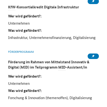
KfW
-Konsortialkredit Digitale Infrastruktur
Wer wird gefördert?:
Unternehmen
Was wird gefördert?:
Infrastruktur, Unternehmensfinanzierung, Digitalisierung
FÖRDERPROGRAMM
Förderung im Rahmen von Mittelstand Innovativ &
Digital (MID) im Teilprogramm
MID
-Assistent/in
Wer wird gefördert?:
Unternehmen
Was wird gefördert?:
Forschung & Innovation (themenoffen), Digitalisierung