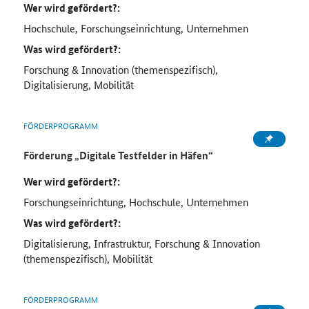
Wer wird gefördert?:
Hochschule, Forschungseinrichtung, Unternehmen
Was wird gefördert?:
Forschung & Innovation (themenspezifisch),
Digitalisierung, Mobilität
FÖRDERPROGRAMM
Förderung
„
Digitale Testfelder in Häfen
“
Wer wird gefördert?:
Forschungseinrichtung, Hochschule, Unternehmen
Was wird gefördert?:
Digitalisierung, Infrastruktur, Forschung & Innovation
(themenspezifisch), Mobilität
FÖRDERPROGRAMM