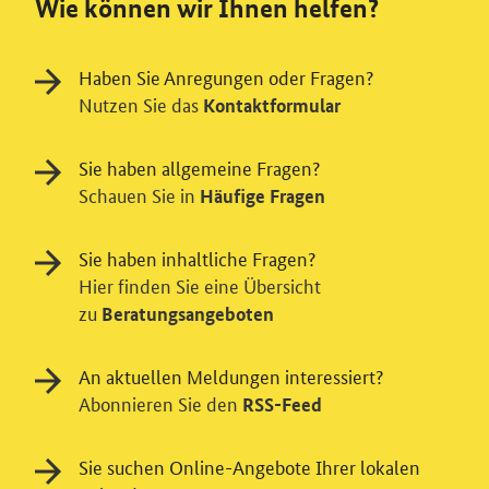
Wie können wir Ihnen helfen?
Haben Sie Anregungen oder Fragen?
Nutzen Sie das
Kontaktformular
Sie haben allgemeine Fragen?
Schauen Sie in
Häufige Fragen
Sie haben inhaltliche Fragen?
Hier finden Sie eine Übersicht
zu
Beratungsangeboten
An aktuellen Meldungen interessiert?
Abonnieren Sie den
RSS-Feed
Sie suchen Online-Angebote Ihrer lokalen