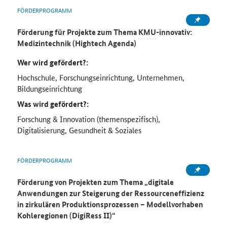
FÖRDERPROGRAMM
Förderung für Projekte zum Thema
KMU
-innovativ:
Medizintechnik (
Hightech
Agenda)
Wer wird gefördert?:
Hochschule, Forschungseinrichtung, Unternehmen,
Bildungseinrichtung
Was wird gefördert?:
Forschung & Innovation (themenspezifisch),
Digitalisierung, Gesundheit & Soziales
FÖRDERPROGRAMM
Förderung von Projekten zum Thema „digitale
Anwendungen zur Steigerung der Ressourceneffizienz
in zirkulären Produktionsprozessen – Modellvorhaben
Kohleregionen (DigiRess
II
)“