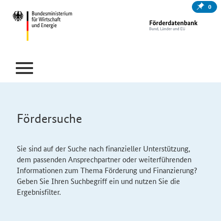
0
Fördersuche
Sie sind auf der Suche nach finanzieller Unterstützung,
dem passenden Ansprechpartner oder weiterführenden
Informationen zum Thema Förderung und Finanzierung?
Geben Sie Ihren Suchbegriff ein und nutzen Sie die
Ergebnisfilter.