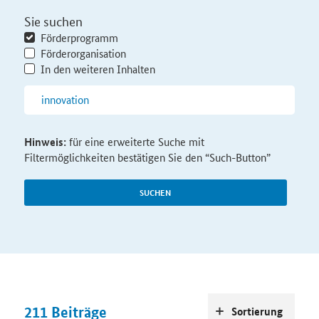
Sie suchen
Förderprogramm
Förderorganisation
In den weiteren Inhalten
Hinweis:
für eine erweiterte Suche mit
Filtermöglichkeiten bestätigen Sie den “Such-Button”
SUCHEN
211
Beiträge
Sortierung