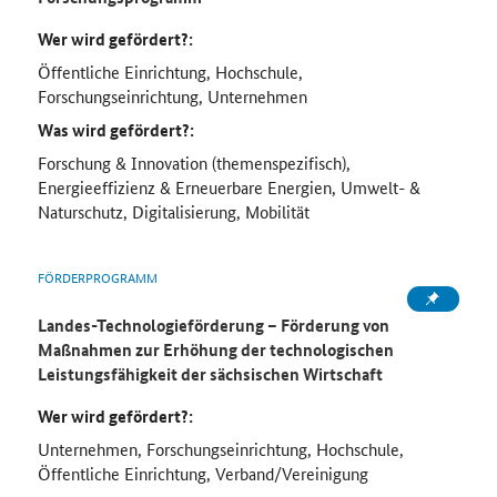
Wer wird gefördert?:
Öffentliche Einrichtung, Hochschule,
Forschungseinrichtung, Unternehmen
Was wird gefördert?:
Forschung & Innovation (themenspezifisch),
Energieeffizienz & Erneuerbare Energien, Umwelt- &
Naturschutz, Digitalisierung, Mobilität
FÖRDERPROGRAMM
Landes-Technologieförderung – Förderung von
Maßnahmen zur Erhöhung der technologischen
Leistungsfähigkeit der sächsischen Wirtschaft
Wer wird gefördert?:
Unternehmen, Forschungseinrichtung, Hochschule,
Öffentliche Einrichtung, Verband/Vereinigung