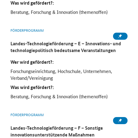
Was wird gefördert?:
Beratung, Forschung & Innovation (themenoffen)
FÖRDERPROGRAMM
Landes-Technologieförderung – E – Innovations- und
technologiepolitisch bedeutsame Veranstaltungen
Wer wird gefördert?:
Forschungseinrichtung, Hochschule, Unternehmen,
Verband/Vereinigung
Was wird gefördert?:
Beratung, Forschung & Innovation (themenoffen)
FÖRDERPROGRAMM
Landes-Technologieförderung – F – Sonstige
innovationsunterstützende Maßnahmen