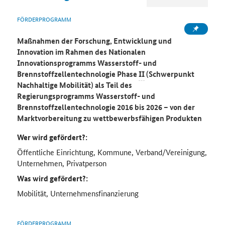
FÖRDERPROGRAMM
Maßnahmen der Forschung, Entwicklung und
Innovation im Rahmen des Nationalen
Innovationsprogramms Wasserstoff- und
Brennstoffzellentechnologie Phase
II
(Schwerpunkt
Nachhaltige Mobilität) als Teil des
Regierungsprogramms Wasserstoff- und
Brennstoffzellentechnologie 2016 bis 2026 – von der
Marktvorbereitung zu wettbewerbsfähigen Produkten
Wer wird gefördert?:
Öffentliche Einrichtung, Kommune, Verband/Vereinigung,
Unternehmen, Privatperson
Was wird gefördert?:
Mobilität, Unternehmensfinanzierung
FÖRDERPROGRAMM