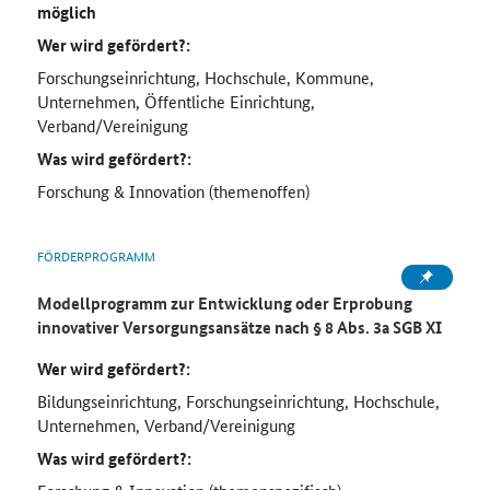
möglich
Wer wird gefördert?:
Forschungseinrichtung, Hochschule, Kommune,
Unternehmen, Öffentliche Einrichtung,
Verband/Vereinigung
Was wird gefördert?:
Forschung & Innovation (themenoffen)
FÖRDERPROGRAMM
Modellprogramm zur Entwicklung oder Erprobung
innovativer Versorgungsansätze nach § 8 Abs. 3a SGB XI
Wer wird gefördert?:
Bildungseinrichtung, Forschungseinrichtung, Hochschule,
Unternehmen, Verband/Vereinigung
Was wird gefördert?: