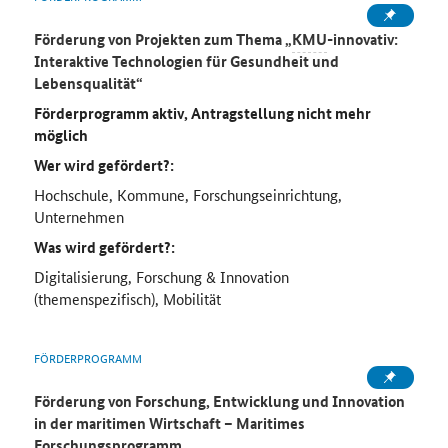
Förderung von Projekten zum Thema „
KMU
-innovativ:
Interaktive Technologien für Gesundheit und
Lebensqualität“
Förderprogramm aktiv, Antragstellung nicht mehr
möglich
Wer wird gefördert?:
Hochschule, Kommune, Forschungseinrichtung,
Unternehmen
Was wird gefördert?:
Digitalisierung, Forschung & Innovation
(themenspezifisch), Mobilität
FÖRDERPROGRAMM
Förderung von Forschung, Entwicklung und Innovation
in der maritimen Wirtschaft – Maritimes
Forschungsprogramm