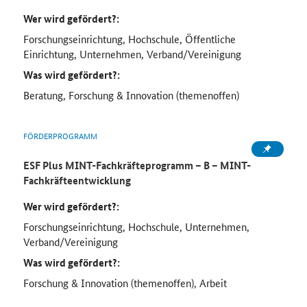
Wer wird gefördert?:
Forschungseinrichtung, Hochschule, Öffentliche
Einrichtung, Unternehmen, Verband/Vereinigung
Was wird gefördert?:
Beratung, Forschung & Innovation (themenoffen)
FÖRDERPROGRAMM
ESF Plus MINT-Fachkräfteprogramm – B – MINT-
Fachkräfteentwicklung
Wer wird gefördert?:
Forschungseinrichtung, Hochschule, Unternehmen,
Verband/Vereinigung
Was wird gefördert?:
Forschung & Innovation (themenoffen), Arbeit