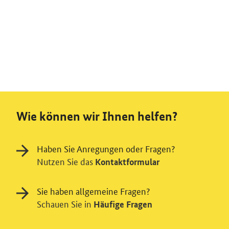
Wie können wir Ihnen helfen?
Haben Sie Anregungen oder Fragen?
Nutzen Sie das
Kontaktformular
Sie haben allgemeine Fragen?
Schauen Sie in
Häufige Fragen