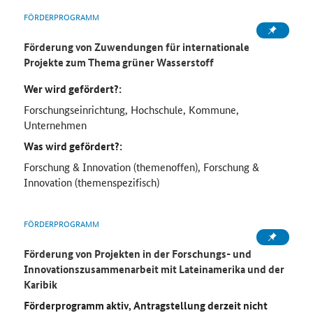
FÖRDERPROGRAMM
Förderung von Zuwendungen für internationale
Projekte zum Thema grüner Wasserstoff
Wer wird gefördert?:
Forschungseinrichtung, Hochschule, Kommune,
Unternehmen
Was wird gefördert?:
Forschung & Innovation (themenoffen), Forschung &
Innovation (themenspezifisch)
FÖRDERPROGRAMM
Förderung von Projekten in der Forschungs- und
Innovationszusammenarbeit mit Lateinamerika und der
Karibik
Förderprogramm aktiv, Antragstellung derzeit nicht