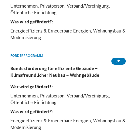
Unternehmen, Privatperson, Verband/Vereinigung,
Öffentliche Einrichtung
Was wird gefördert?:
Energieeffizienz & Erneuerbare Energien, Wohnungsbau &
Modernisierung
FÖRDERPROGRAMM
Bundesförderung für effiziente Gebäude –
Klimafreundlicher Neubau – Wohngebäude
Wer wird gefördert?:
Unternehmen, Privatperson, Verband/Vereinigung,
Öffentliche Einrichtung
Was wird gefördert?:
Energieeffizienz & Erneuerbare Energien, Wohnungsbau &
Modernisierung