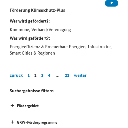
Förderung Klimaschutz-Plus
Wer wird gefördert?:
Kommune, Verband/Vereinigung
Was wird gefördert?:
Energieeffizienz & Erneuerbare Energien, Infrastruktur,
Smart Cities & Regionen
zurück
1
2
3
4
…
22
weiter
Suchergebnisse filtern
Fördergebiet
GRW-Förderprogramme