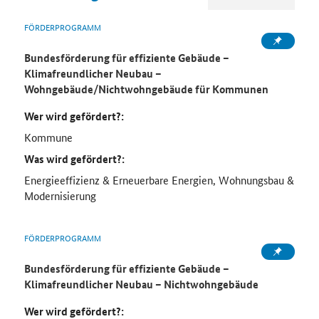
FÖRDERPROGRAMM
Bundesförderung für effiziente Gebäude –
Klimafreundlicher Neubau –
Wohngebäude/Nichtwohngebäude für Kommunen
Wer wird gefördert?:
Kommune
Was wird gefördert?:
Energieeffizienz & Erneuerbare Energien, Wohnungsbau &
Modernisierung
FÖRDERPROGRAMM
Bundesförderung für effiziente Gebäude –
Klimafreundlicher Neubau – Nichtwohngebäude
Wer wird gefördert?: