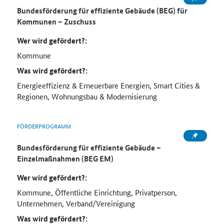
Bundesförderung für effiziente Gebäude (BEG) für
Kommunen – Zuschuss
Wer wird gefördert?:
Kommune
Was wird gefördert?:
Energieeffizienz & Erneuerbare Energien, Smart Cities &
Regionen, Wohnungsbau & Modernisierung
FÖRDERPROGRAMM
Bundesförderung für effiziente Gebäude –
Einzelmaßnahmen (BEG EM)
Wer wird gefördert?:
Kommune, Öffentliche Einrichtung, Privatperson,
Unternehmen, Verband/Vereinigung
Was wird gefördert?: