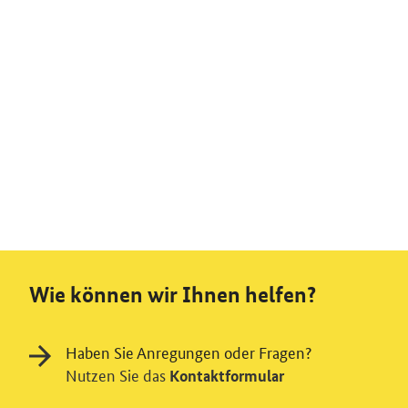
Wie können wir Ihnen helfen?
Haben Sie Anregungen oder Fragen?
Nutzen Sie das
Kontaktformular