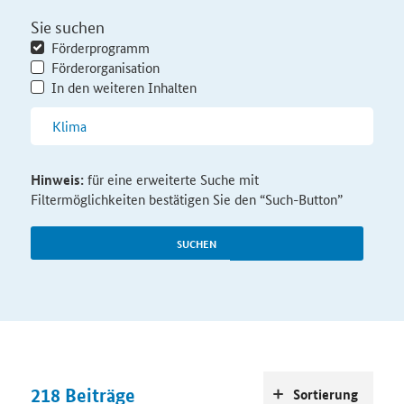
Sie suchen
Förderprogramm
Förderorganisation
In den weiteren Inhalten
Hinweis:
für eine erweiterte Suche mit
Filtermöglichkeiten bestätigen Sie den “Such-Button”
SUCHEN
218
Beiträge
Sortierung