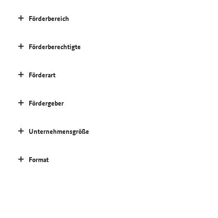
Förderbereich
Förderberechtigte
Förderart
Fördergeber
Unternehmensgröße
Format