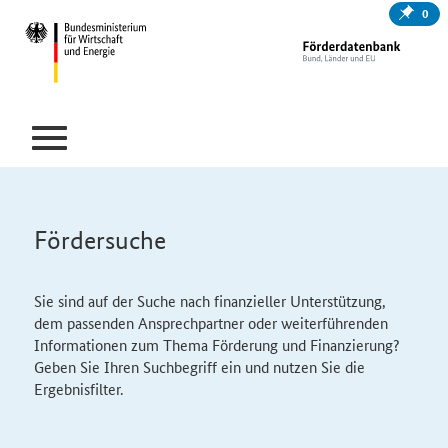
0
Fördersuche
Sie sind auf der Suche nach finanzieller Unterstützung,
dem passenden Ansprechpartner oder weiterführenden
Informationen zum Thema Förderung und Finanzierung?
Geben Sie Ihren Suchbegriff ein und nutzen Sie die
Ergebnisfilter.