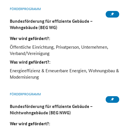
FÖRDERPROGRAMM
Bundesförderung für effiziente Gebäude –
Wohngebäude (BEG WG)
Wer wird gefördert?:
Öffentliche Einrichtung, Privatperson, Unternehmen,
Verband/Vereinigung
Was wird gefördert?:
Energieeffizienz & Erneuerbare Energien, Wohnungsbau &
Modernisierung
FÖRDERPROGRAMM
Bundesförderung für effiziente Gebäude –
Nichtwohngebäude (BEG NWG)
Wer wird gefördert?: