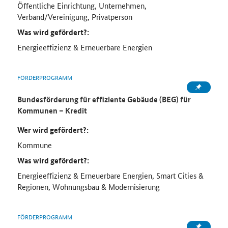
Öffentliche Einrichtung, Unternehmen,
Verband/Vereinigung, Privatperson
Was wird gefördert?:
Energieeffizienz & Erneuerbare Energien
FÖRDERPROGRAMM
Bundesförderung für effiziente Gebäude (BEG) für
Kommunen – Kredit
Wer wird gefördert?:
Kommune
Was wird gefördert?:
Energieeffizienz & Erneuerbare Energien, Smart Cities &
Regionen, Wohnungsbau & Modernisierung
FÖRDERPROGRAMM