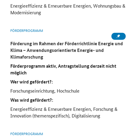
Energieeffizienz & Erneuerbare Energien, Wohnungsbau &
Modernisierung
FÖRDERPROGRAMM
Förderung im Rahmen der Förderrichtlinie Energie und
Klima – Anwendungsorientierte Energie- und
Klimaforschung
Förderprogramm aktiv, Antragstellung derzeit nicht
möglich
Wer wird gefördert?:
Forschungseinrichtung, Hochschule
Was wird gefördert?:
Energieeffizienz & Erneuerbare Energien, Forschung &
Innovation (themenspezifisch), Digitalisierung
FÖRDERPROGRAMM