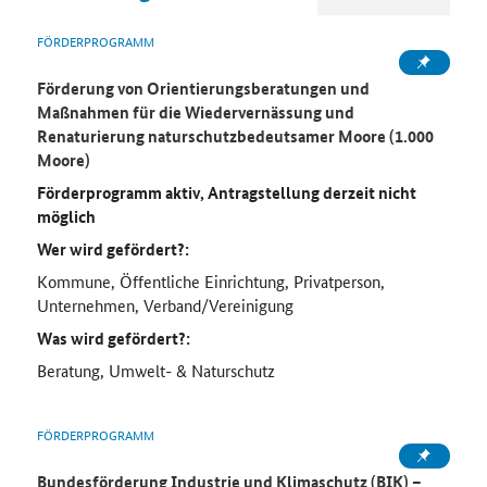
FÖRDERPROGRAMM
Förderung von Orientierungsberatungen und
Maßnahmen für die Wiedervernässung und
Renaturierung naturschutzbedeutsamer Moore (1.000
Moore)
Förderprogramm aktiv, Antragstellung derzeit nicht
möglich
Wer wird gefördert?:
Kommune, Öffentliche Einrichtung, Privatperson,
Unternehmen, Verband/Vereinigung
Was wird gefördert?:
Beratung, Umwelt- & Naturschutz
FÖRDERPROGRAMM
Bundesförderung Industrie und Klimaschutz (BIK) –