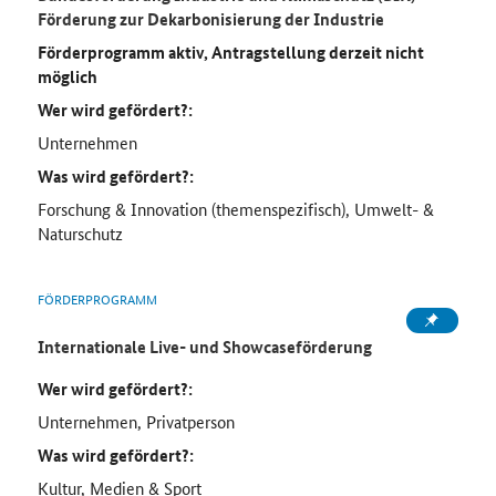
Förderung zur Dekarbonisierung der Industrie
Förderprogramm aktiv, Antragstellung derzeit nicht
möglich
Wer wird gefördert?:
Unternehmen
Was wird gefördert?:
Forschung & Innovation (themenspezifisch), Umwelt- &
Naturschutz
FÖRDERPROGRAMM
Internationale Live- und Showcaseförderung
Wer wird gefördert?:
Unternehmen, Privatperson
Was wird gefördert?:
Kultur, Medien & Sport