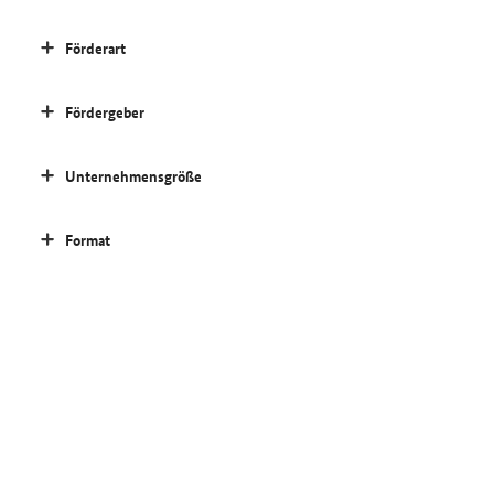
Förderart
Fördergeber
Unternehmensgröße
Format