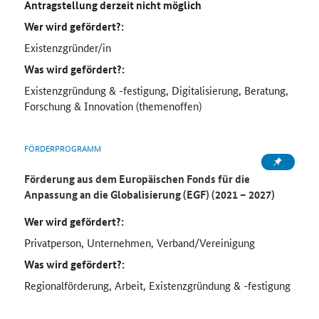
Antragstellung derzeit nicht möglich
Wer wird gefördert?:
Existenzgründer/in
Was wird gefördert?:
Existenzgründung & -festigung, Digitalisierung, Beratung,
Forschung & Innovation (themenoffen)
FÖRDERPROGRAMM
Förderung aus dem Europäischen Fonds für die
Anpassung an die Globalisierung (EGF) (2021 – 2027)
Wer wird gefördert?:
Privatperson, Unternehmen, Verband/Vereinigung
Was wird gefördert?:
Regionalförderung, Arbeit, Existenzgründung & -festigung