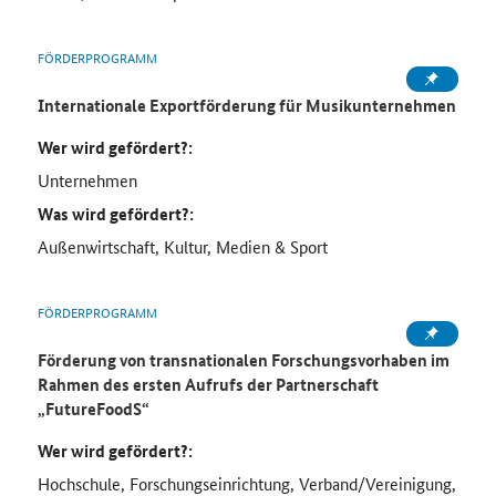
FÖRDERPROGRAMM
Internationale Exportförderung für Musikunternehmen
Wer wird gefördert?:
Unternehmen
Was wird gefördert?:
Außenwirtschaft, Kultur, Medien & Sport
FÖRDERPROGRAMM
Förderung von transnationalen Forschungsvorhaben im
Rahmen des ersten Aufrufs der Partnerschaft
„
FutureFoodS
“
Wer wird gefördert?:
Hochschule, Forschungseinrichtung, Verband/Vereinigung,