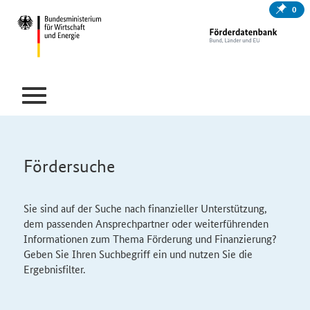
0
Fördersuche
Sie sind auf der Suche nach finanzieller Unterstützung,
dem passenden Ansprechpartner oder weiterführenden
Informationen zum Thema Förderung und Finanzierung?
Geben Sie Ihren Suchbegriff ein und nutzen Sie die
Ergebnisfilter.