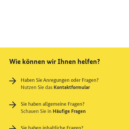
Wie können wir Ihnen helfen?
Haben Sie Anregungen oder Fragen?
Nutzen Sie das
Kontaktformular
Sie haben allgemeine Fragen?
Schauen Sie in
Häufige Fragen
Sie haben inhaltliche Fragen?