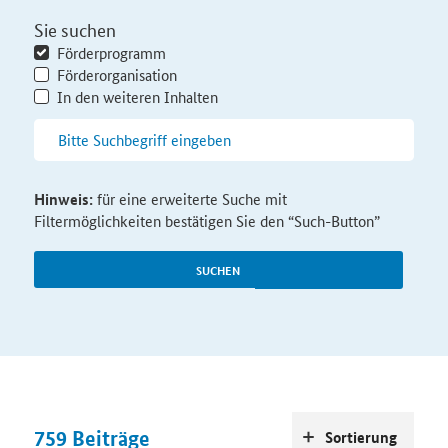
Sie suchen
Förderprogramm
Förderorganisation
In den weiteren Inhalten
Hinweis:
für eine erweiterte Suche mit
Filtermöglichkeiten bestätigen Sie den “Such-Button”
SUCHEN
759
Beiträge
Sortierung