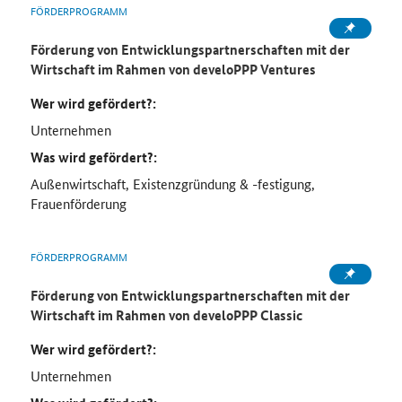
FÖRDERPROGRAMM
Förderung von Entwicklungspartnerschaften mit der
Wirtschaft im Rahmen von develoPPP Ventures
Wer wird gefördert?:
Unternehmen
Was wird gefördert?:
Außenwirtschaft, Existenzgründung & -festigung,
Frauenförderung
FÖRDERPROGRAMM
Förderung von Entwicklungspartnerschaften mit der
Wirtschaft im Rahmen von
develoPPP Classic
Wer wird gefördert?:
Unternehmen