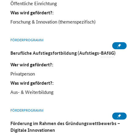
Öffentliche Einrichtung
Was wird gefördert?:
Forschung & Innovation (themenspezifisch)
FÖRDERPROGRAMM
Berufliche Aufstiegsfortbildung (Aufstiegs-
BAföG
)
Wer wird gefördert?:
Privatperson
Was wird gefördert?:
Aus- & Weiterbildung
FÖRDERPROGRAMM
Förderung im Rahmen des Gründungswettbewerbs –
Digitale Innovationen