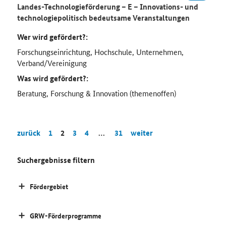
Landes-Technologieförderung – E – Innovations- und
technologiepolitisch bedeutsame Veranstaltungen
Wer wird gefördert?:
Forschungseinrichtung, Hochschule, Unternehmen,
Verband/Vereinigung
Was wird gefördert?:
Beratung, Forschung & Innovation (themenoffen)
zurück
1
2
3
4
…
31
weiter
Suchergebnisse filtern
Fördergebiet
GRW-Förderprogramme