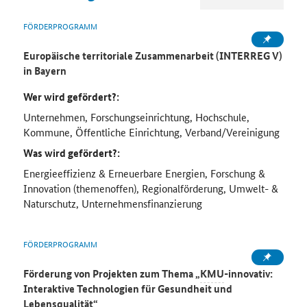
FÖRDERPROGRAMM
Europäische territoriale Zusammenarbeit (INTERREG V)
in Bayern
Wer wird gefördert?:
Unternehmen, Forschungseinrichtung, Hochschule,
Kommune, Öffentliche Einrichtung, Verband/Vereinigung
Was wird gefördert?:
Energieeffizienz & Erneuerbare Energien, Forschung &
Innovation (themenoffen), Regionalförderung, Umwelt- &
Naturschutz, Unternehmensfinanzierung
FÖRDERPROGRAMM
Förderung von Projekten zum Thema „
KMU
-innovativ:
Interaktive Technologien für Gesundheit und
Lebensqualität“