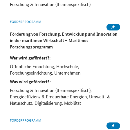
Forschung & Innovation (themenspezifisch)
FÖRDERPROGRAMM
Förderung von Forschung, Entwicklung und Innovation
in der maritimen Wirtschaft – Maritimes
Forschungsprogramm
Wer wird gefördert?:
Öffentliche Einrichtung, Hochschule,
Forschungseinrichtung, Unternehmen
Was wird gefördert?:
Forschung & Innovation (themenspezifisch),
Energieeffizienz & Erneuerbare Energien, Umwelt- &
Naturschutz, Digitalisierung, Mobilität
FÖRDERPROGRAMM