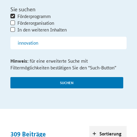
Sie suchen
Förderprogramm
Förderorganisation
In den weiteren Inhalten
Hinweis:
für eine erweiterte Suche mit
Filtermöglichkeiten bestätigen Sie den “Such-Button”
SUCHEN
309
Beiträge
Sortierung