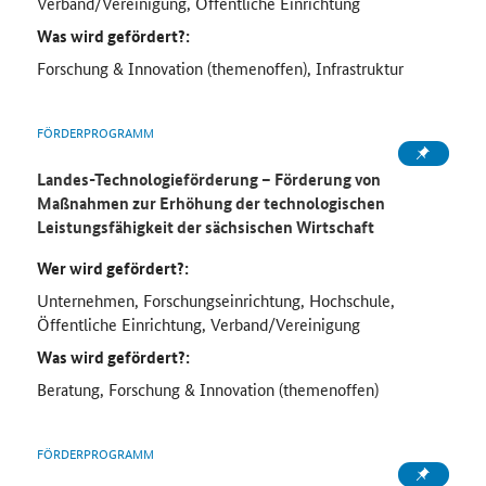
Verband/Vereinigung, Öffentliche Einrichtung
Was wird gefördert?:
Forschung & Innovation (themenoffen), Infrastruktur
FÖRDERPROGRAMM
Landes-Technologieförderung – Förderung von
Maßnahmen zur Erhöhung der technologischen
Leistungsfähigkeit der sächsischen Wirtschaft
Wer wird gefördert?:
Unternehmen, Forschungseinrichtung, Hochschule,
Öffentliche Einrichtung, Verband/Vereinigung
Was wird gefördert?:
Beratung, Forschung & Innovation (themenoffen)
FÖRDERPROGRAMM