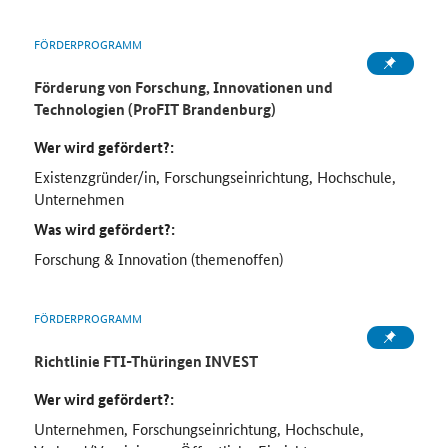
FÖRDERPROGRAMM
Förderung von Forschung, Innovationen und
Technologien (ProFIT Brandenburg)
Wer wird gefördert?:
Existenzgründer/in, Forschungseinrichtung, Hochschule,
Unternehmen
Was wird gefördert?:
Forschung & Innovation (themenoffen)
FÖRDERPROGRAMM
Richtlinie FTI-Thüringen INVEST
Wer wird gefördert?:
Unternehmen, Forschungseinrichtung, Hochschule,