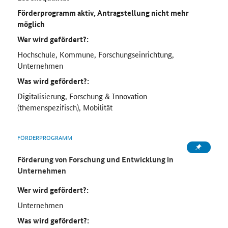
Förderprogramm aktiv, Antragstellung nicht mehr
möglich
Wer wird gefördert?:
Hochschule, Kommune, Forschungseinrichtung,
Unternehmen
Was wird gefördert?:
Digitalisierung, Forschung & Innovation
(themenspezifisch), Mobilität
FÖRDERPROGRAMM
Förderung von Forschung und Entwicklung in
Unternehmen
Wer wird gefördert?:
Unternehmen
Was wird gefördert?: