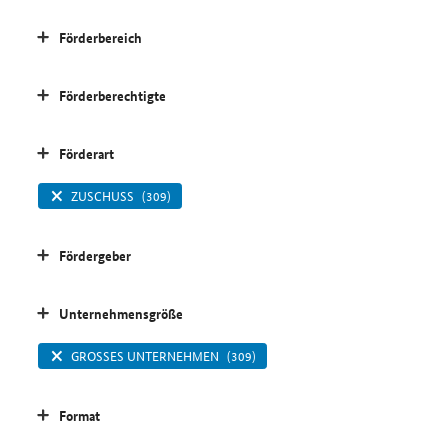
Förderbereich
Förderberechtigte
Förderart
ZUSCHUSS
(309)
Fördergeber
Unternehmensgröße
GROSSES UNTERNEHMEN
(309)
Format