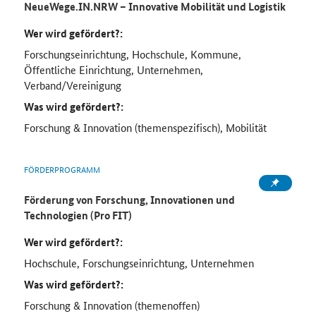
NeueWege.IN.NRW – Innovative Mobilität und Logistik
Wer wird gefördert?:
Forschungseinrichtung, Hochschule, Kommune,
Öffentliche Einrichtung, Unternehmen,
Verband/Vereinigung
Was wird gefördert?:
Forschung & Innovation (themenspezifisch), Mobilität
FÖRDERPROGRAMM
Förderung von Forschung, Innovationen und
Technologien (Pro FIT)
Wer wird gefördert?:
Hochschule, Forschungseinrichtung, Unternehmen
Was wird gefördert?:
Forschung & Innovation (themenoffen)