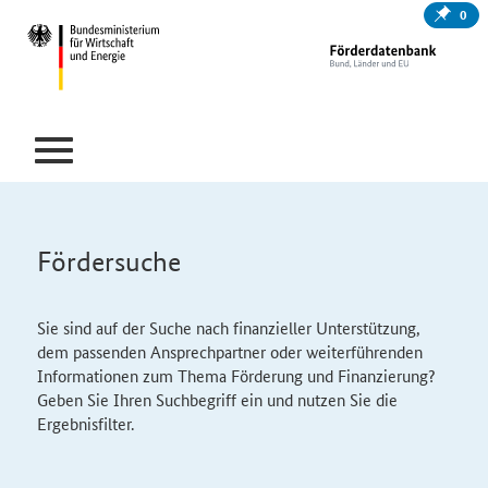
0
Fördersuche
Sie sind auf der Suche nach finanzieller Unterstützung,
dem passenden Ansprechpartner oder weiterführenden
Informationen zum Thema Förderung und Finanzierung?
Geben Sie Ihren Suchbegriff ein und nutzen Sie die
Ergebnisfilter.