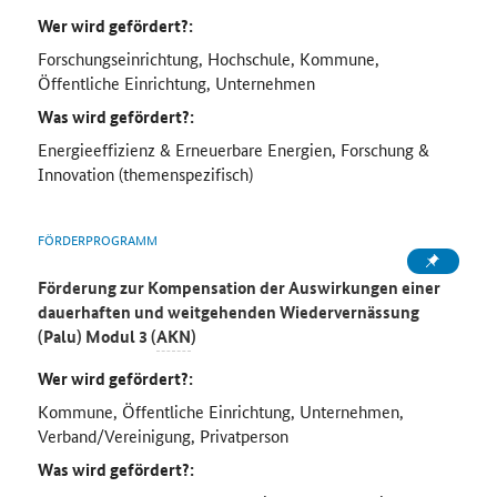
Wer wird gefördert?:
Forschungseinrichtung, Hochschule, Kommune,
Öffentliche Einrichtung, Unternehmen
Was wird gefördert?:
Energieeffizienz & Erneuerbare Energien, Forschung &
Innovation (themenspezifisch)
FÖRDERPROGRAMM
Förderung zur Kompensation der Auswirkungen einer
dauerhaften und weitgehenden Wiedervernässung
(Palu) Modul 3 (
AKN
)
Wer wird gefördert?:
Kommune, Öffentliche Einrichtung, Unternehmen,
Verband/Vereinigung, Privatperson
Was wird gefördert?: