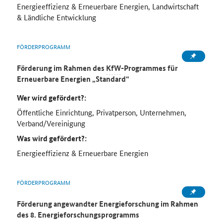
Energieeffizienz & Erneuerbare Energien, Landwirtschaft
& Ländliche Entwicklung
FÖRDERPROGRAMM
Förderung im Rahmen des
KfW
-Programmes für
Erneuerbare Energien „Standard“
Wer wird gefördert?:
Öffentliche Einrichtung, Privatperson, Unternehmen,
Verband/Vereinigung
Was wird gefördert?:
Energieeffizienz & Erneuerbare Energien
FÖRDERPROGRAMM
Förderung angewandter Energieforschung im Rahmen
des 8. Energieforschungsprogramms