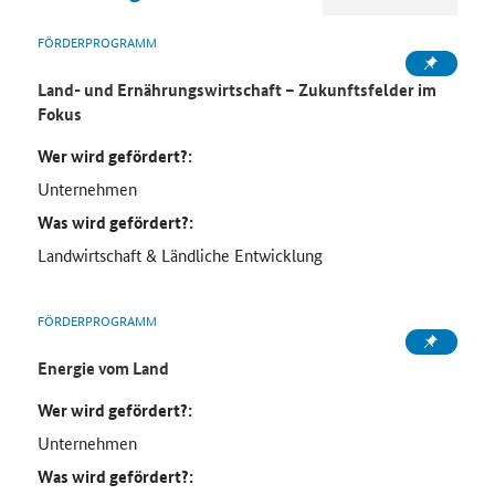
FÖRDERPROGRAMM
Land- und Ernährungswirtschaft – Zukunftsfelder im
Fokus
Wer wird gefördert?:
Unternehmen
Was wird gefördert?:
Landwirtschaft & Ländliche Entwicklung
FÖRDERPROGRAMM
Energie vom Land
Wer wird gefördert?:
Unternehmen
Was wird gefördert?: