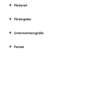
Förderart
Fördergeber
Unternehmensgröße
Format