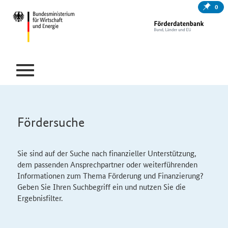
0
Fördersuche
Sie sind auf der Suche nach finanzieller Unterstützung,
dem passenden Ansprechpartner oder weiterführenden
Informationen zum Thema Förderung und Finanzierung?
Geben Sie Ihren Suchbegriff ein und nutzen Sie die
Ergebnisfilter.