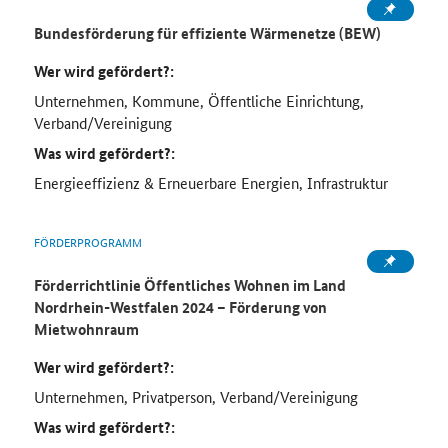
Bundesförderung für effiziente Wärmenetze (BEW)
Wer wird gefördert?:
Unternehmen, Kommune, Öffentliche Einrichtung,
Verband/Vereinigung
Was wird gefördert?:
Energieeffizienz & Erneuerbare Energien, Infrastruktur
FÖRDERPROGRAMM
Förderrichtlinie Öffentliches Wohnen im Land
Nordrhein-Westfalen 2024 – Förderung von
Mietwohnraum
Wer wird gefördert?:
Unternehmen, Privatperson, Verband/Vereinigung
Was wird gefördert?: