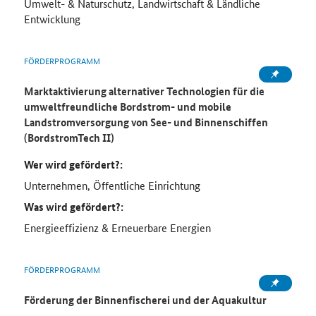
Umwelt- & Naturschutz, Landwirtschaft & Ländliche
Entwicklung
FÖRDERPROGRAMM
Marktaktivierung alternativer Technologien für die
umweltfreundliche Bordstrom- und mobile
Landstromversorgung von See- und Binnenschiffen
(BordstromTech II)
Wer wird gefördert?:
Unternehmen, Öffentliche Einrichtung
Was wird gefördert?:
Energieeffizienz & Erneuerbare Energien
FÖRDERPROGRAMM
Förderung der Binnenfischerei und der Aquakultur