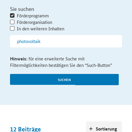
Sie suchen
Förderprogramm
Förderorganisation
In den weiteren Inhalten
Hinweis:
für eine erweiterte Suche mit
Filtermöglichkeiten bestätigen Sie den “Such-Button”
SUCHEN
12
Beiträge
Sortierung