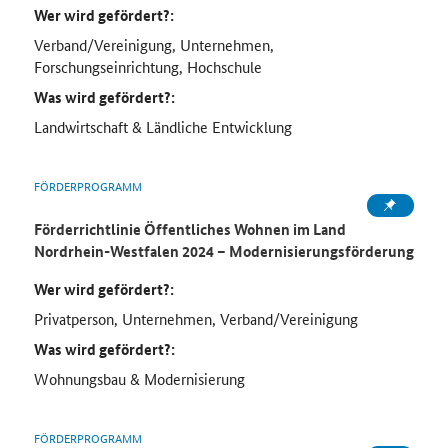
Wer wird gefördert?:
Verband/Vereinigung, Unternehmen,
Forschungseinrichtung, Hochschule
Was wird gefördert?:
Landwirtschaft & Ländliche Entwicklung
FÖRDERPROGRAMM
Förderrichtlinie Öffentliches Wohnen im Land
Nordrhein-Westfalen 2024 – Modernisierungsförderung
Wer wird gefördert?:
Privatperson, Unternehmen, Verband/Vereinigung
Was wird gefördert?:
Wohnungsbau & Modernisierung
FÖRDERPROGRAMM