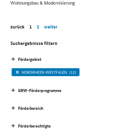
Wohnungsbau & Modernisierung
zurück
1
2
weiter
Suchergebnisse filtern
Fördergebiet
NORDRHEIN-WESTFALEN
(12)
GRW-Förderprogramme
Förderbereich
Förderberechtigte