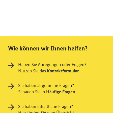
Wie können wir Ihnen helfen?
Haben Sie Anregungen oder Fragen?
Nutzen Sie das
Kontaktformular
Sie haben allgemeine Fragen?
Schauen Sie in
Häufige Fragen
Sie haben inhaltliche Fragen?
Hier finden Sie eine Übersicht