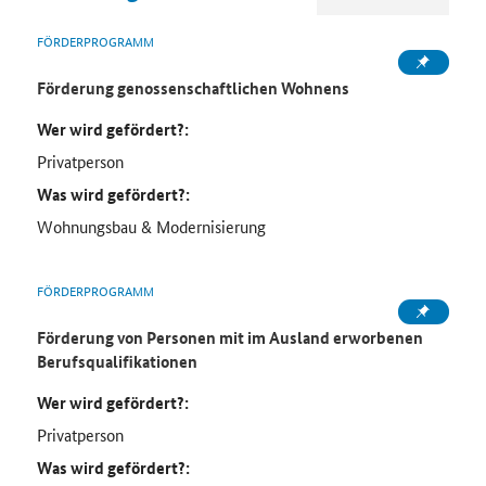
FÖRDERPROGRAMM
Förderung genossenschaftlichen Wohnens
Wer wird gefördert?:
Privatperson
Was wird gefördert?:
Wohnungsbau & Modernisierung
FÖRDERPROGRAMM
Förderung von Personen mit im Ausland erworbenen
Berufsqualifikationen
Wer wird gefördert?:
Privatperson
Was wird gefördert?: