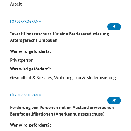
Arbeit
FÖRDERPROGRAMM
Investitionszuschuss für eine Barrierereduzierung –
Altersgerecht Umbauen
Wer wird gefördert?:
Privatperson
Was wird gefördert?:
Gesundheit & Soziales, Wohnungsbau & Modernisierung
FÖRDERPROGRAMM
Förderung von Personen mit im Ausland erworbenen
Berufsqualifikationen (Anerkennungszuschuss)
Wer wird gefördert?: