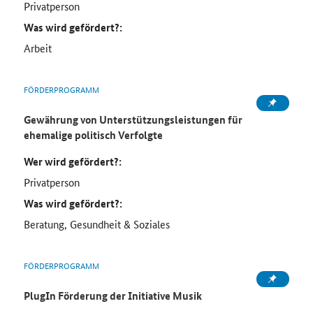
Privatperson
Was wird gefördert?:
Arbeit
FÖRDERPROGRAMM
Gewährung von Unterstützungsleistungen für
ehemalige politisch Verfolgte
Wer wird gefördert?:
Privatperson
Was wird gefördert?:
Beratung, Gesundheit & Soziales
FÖRDERPROGRAMM
PlugIn Förderung der Initiative Musik