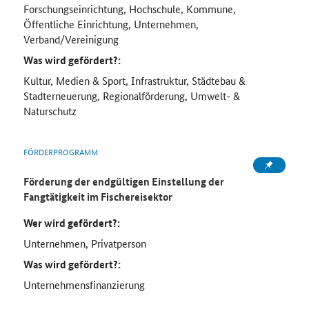
Forschungseinrichtung, Hochschule, Kommune,
Öffentliche Einrichtung, Unternehmen,
Verband/Vereinigung
Was wird gefördert?:
Kultur, Medien & Sport, Infrastruktur, Städtebau &
Stadterneuerung, Regionalförderung, Umwelt- &
Naturschutz
FÖRDERPROGRAMM
Förderung der endgültigen Einstellung der
Fangtätigkeit im Fischereisektor
Wer wird gefördert?:
Unternehmen, Privatperson
Was wird gefördert?:
Unternehmensfinanzierung