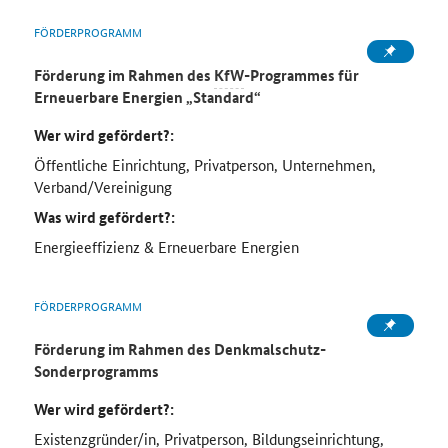
FÖRDERPROGRAMM
Förderung im Rahmen des
KfW
-Programmes für
Erneuerbare Energien „Standard“
Wer wird gefördert?:
Öffentliche Einrichtung, Privatperson, Unternehmen,
Verband/Vereinigung
Was wird gefördert?:
Energieeffizienz & Erneuerbare Energien
FÖRDERPROGRAMM
Förderung im Rahmen des Denkmalschutz-
Sonderprogramms
Wer wird gefördert?:
Existenzgründer/in, Privatperson, Bildungseinrichtung,