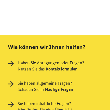
Wie können wir Ihnen helfen?
Haben Sie Anregungen oder Fragen?
Nutzen Sie das
Kontaktformular
Sie haben allgemeine Fragen?
Schauen Sie in
Häufige Fragen
Sie haben inhaltliche Fragen?
Hier finden Sie eine Übersicht