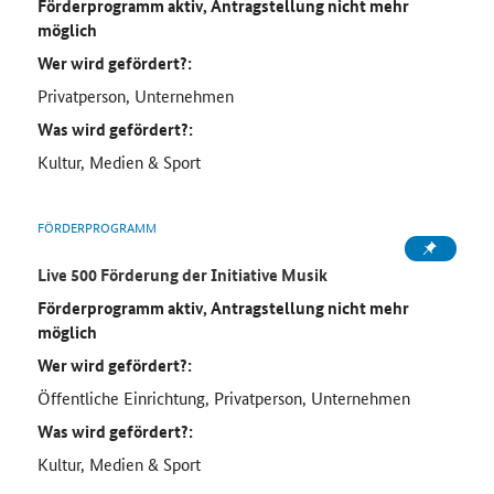
Förderprogramm aktiv, Antragstellung nicht mehr
möglich
Wer wird gefördert?:
Privatperson, Unternehmen
Was wird gefördert?:
Kultur, Medien & Sport
FÖRDERPROGRAMM
Live 500 Förderung der Initiative Musik
Förderprogramm aktiv, Antragstellung nicht mehr
möglich
Wer wird gefördert?:
Öffentliche Einrichtung, Privatperson, Unternehmen
Was wird gefördert?:
Kultur, Medien & Sport