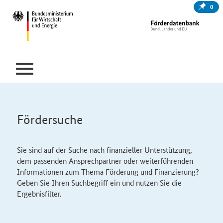
0
Fördersuche
Sie sind auf der Suche nach finanzieller Unterstützung,
dem passenden Ansprechpartner oder weiterführenden
Informationen zum Thema Förderung und Finanzierung?
Geben Sie Ihren Suchbegriff ein und nutzen Sie die
Ergebnisfilter.