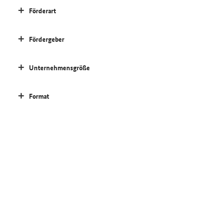
Förderart
Fördergeber
Unternehmensgröße
Format