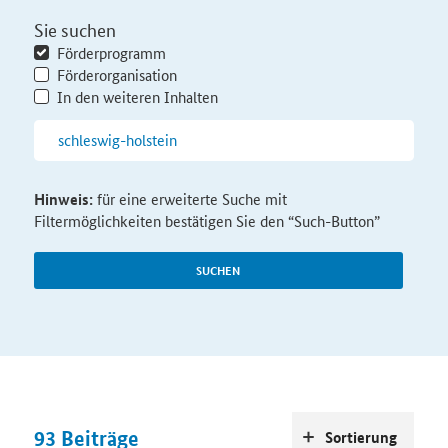
Sie suchen
Förderprogramm
Förderorganisation
In den weiteren Inhalten
Hinweis:
für eine erweiterte Suche mit
Filtermöglichkeiten bestätigen Sie den “Such-Button”
SUCHEN
93
Beiträge
Sortierung