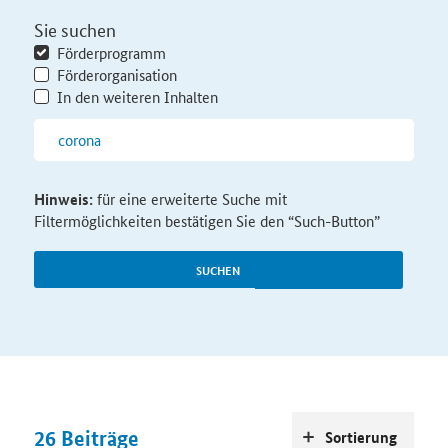
Sie suchen
Förderprogramm
Förderorganisation
In den weiteren Inhalten
Hinweis:
für eine erweiterte Suche mit
Filtermöglichkeiten bestätigen Sie den “Such-Button”
SUCHEN
26
Beiträge
Sortierung