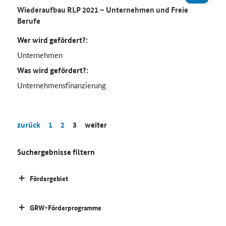
Wiederaufbau RLP 2021 – Unternehmen und Freie
Berufe
Wer wird gefördert?:
Unternehmen
Was wird gefördert?:
Unternehmensfinanzierung
zurück
1
2
3
weiter
Suchergebnisse filtern
Fördergebiet
GRW-Förderprogramme