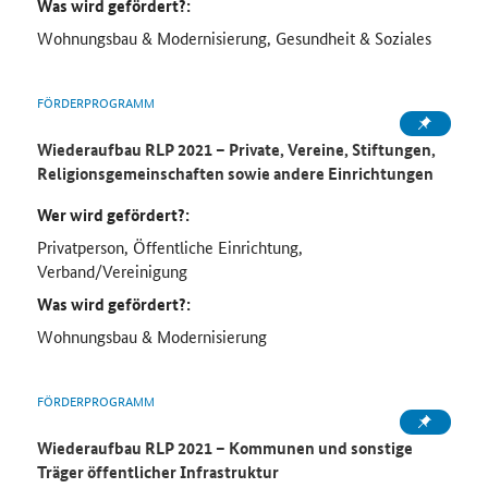
Was wird gefördert?:
Wohnungsbau & Modernisierung, Gesundheit & Soziales
FÖRDERPROGRAMM
Wiederaufbau RLP 2021 – Private, Vereine, Stiftungen,
Religionsgemeinschaften sowie andere Einrichtungen
Wer wird gefördert?:
Privatperson, Öffentliche Einrichtung,
Verband/Vereinigung
Was wird gefördert?:
Wohnungsbau & Modernisierung
FÖRDERPROGRAMM
Wiederaufbau RLP 2021 – Kommunen und sonstige
Träger öffentlicher Infrastruktur