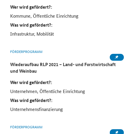
Wer wird gefördert?:
Kommune, Öffentliche Einrichtung
Was wird gefördert?:
Infrastruktur, Mobilität
FÖRDERPROGRAMM
Wiederaufbau RLP 2021 – Land- und Forstwirtschaft
und Weinbau
Wer wird gefördert?:
Unternehmen, Öffentliche Einrichtung
Was wird gefördert?:
Unternehmensfinanzierung
FÖRDERPROGRAMM