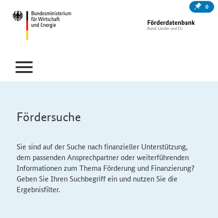
0
Fördersuche
Sie sind auf der Suche nach finanzieller Unterstützung,
dem passenden Ansprechpartner oder weiterführenden
Informationen zum Thema Förderung und Finanzierung?
Geben Sie Ihren Suchbegriff ein und nutzen Sie die
Ergebnisfilter.