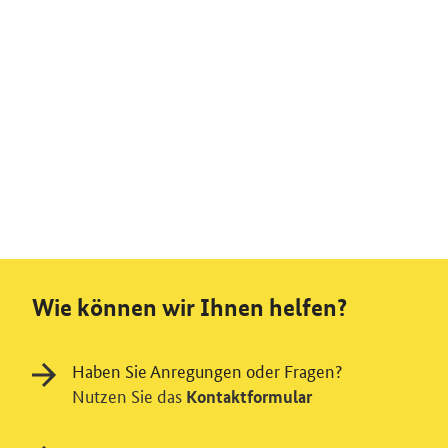
Wie können wir Ihnen helfen?
Haben Sie Anregungen oder Fragen?
Nutzen Sie das
Kontaktformular