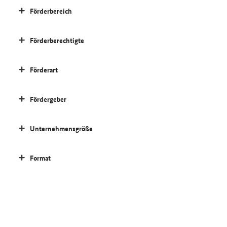
Förderbereich
Förderberechtigte
Förderart
Fördergeber
Unternehmensgröße
Format