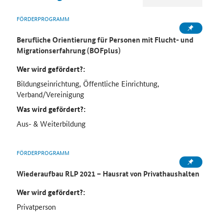
FÖRDERPROGRAMM
Berufliche Orientierung für Personen mit Flucht- und
Migrationserfahrung (BOFplus)
Wer wird gefördert?:
Bildungseinrichtung, Öffentliche Einrichtung,
Verband/Vereinigung
Was wird gefördert?:
Aus- & Weiterbildung
FÖRDERPROGRAMM
Wiederaufbau RLP 2021 – Hausrat von Privathaushalten
Wer wird gefördert?:
Privatperson