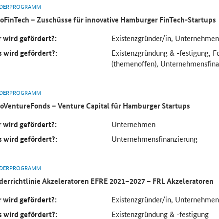
DERPROGRAMM
oFinTech – Zuschüsse für innovative Hamburger FinTech-Startups
 wird gefördert?:
Existenzgründer/in, Unternehmen
 wird gefördert?:
Existenzgründung & -festigung, F
(themenoffen), Unternehmensfina
DERPROGRAMM
oVentureFonds – Venture Capital für Hamburger Startups
 wird gefördert?:
Unternehmen
 wird gefördert?:
Unternehmensfinanzierung
DERPROGRAMM
derrichtlinie Akzeleratoren EFRE 2021–2027 – FRL Akzeleratoren
 wird gefördert?:
Existenzgründer/in, Unternehmen
 wird gefördert?:
Existenzgründung & -festigung