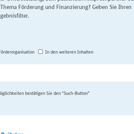
 Thema Förderung und Finanzierung? Geben Sie Ihren
gebnisfilter.
Förderorganisation
In den weiteren Inhalten
möglichkeiten bestätigen Sie den “Such-Button”