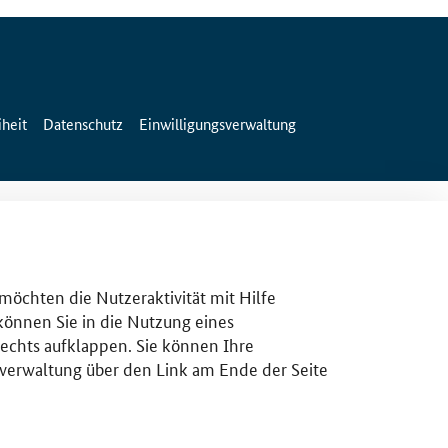
iheit
Datenschutz
Einwilligungsverwaltung
 möchten die Nutzeraktivität mit Hilfe
 können Sie in die Nutzung eines
rechts aufklappen. Sie können Ihre
gsverwaltung über den Link am Ende der Seite