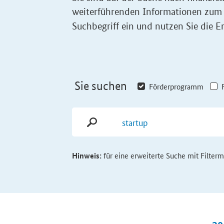
weiterführenden Informationen zum
Suchbegriff ein und nutzen Sie die Er
Sie suchen
Förderprogramm
Hinweis:
für eine erweiterte Suche mit Filter