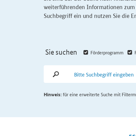
weiterführenden Informationen zum
Suchbegriff ein und nutzen Sie die Er
Sie suchen
Förderprogramm
Hinweis:
für eine erweiterte Suche mit Filter