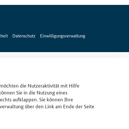
iheit
Datenschutz
Einwilligungsverwaltung
 möchten die Nutzeraktivität mit Hilfe
 können Sie in die Nutzung eines
rechts aufklappen. Sie können Ihre
gsverwaltung über den Link am Ende der Seite