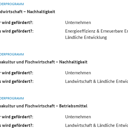
DERPROGRAMM
dwirtschaft – Nachhaltigkeit
 wird gefördert?:
Unternehmen
 wird gefördert?:
Energieeffizienz & Erneuerbare E
Ländliche Entwicklung
DERPROGRAMM
akultur und Fischwirtschaft – Nachhaltigkeit
 wird gefördert?:
Unternehmen
 wird gefördert?:
Landwirtschaft & Ländliche Entwi
DERPROGRAMM
akultur und Fischwirtschaft – Betriebsmittel
 wird gefördert?:
Unternehmen
 wird gefördert?:
Landwirtschaft & Ländliche Entwi