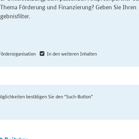
 Thema Förderung und Finanzierung? Geben Sie Ihren
gebnisfilter.
Förderorganisation
In den weiteren Inhalten
möglichkeiten bestätigen Sie den “Such-Button”