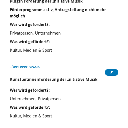
PlugIn Förderung der Initiative Musik
Förderprogramm aktiv, Antragstellung nicht mehr
möglich
Wer wird gefördert?:
Privatperson, Unternehmen
Was wird gefördert?:
Kultur, Medien & Sport
FÖRDERPROGRAMM
Künstler:innenförderung der Initiative Musik
Wer wird gefördert?:
Unternehmen, Privatperson
Was wird gefördert?:
Kultur, Medien & Sport