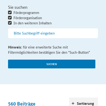
Sie suchen
Förderprogramm
Förderorganisation
In den weiteren Inhalten
Hinweis:
für eine erweiterte Suche mit
Filtermöglichkeiten bestätigen Sie den “Such-Button”
SUCHEN
560
Beiträge
Sortierung