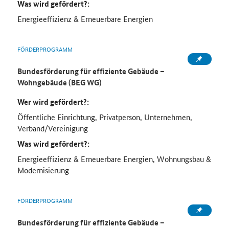
Was wird gefördert?:
Energieeffizienz & Erneuerbare Energien
FÖRDERPROGRAMM
Bundesförderung für effiziente Gebäude –
Wohngebäude (BEG WG)
Wer wird gefördert?:
Öffentliche Einrichtung, Privatperson, Unternehmen,
Verband/Vereinigung
Was wird gefördert?:
Energieeffizienz & Erneuerbare Energien, Wohnungsbau &
Modernisierung
FÖRDERPROGRAMM
Bundesförderung für effiziente Gebäude –