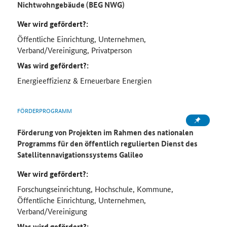
Nichtwohngebäude (BEG NWG)
Wer wird gefördert?:
Öffentliche Einrichtung, Unternehmen,
Verband/Vereinigung, Privatperson
Was wird gefördert?:
Energieeffizienz & Erneuerbare Energien
FÖRDERPROGRAMM
Förderung von Projekten im Rahmen des nationalen
Programms für den öffentlich regulierten Dienst des
Satellitennavigationssystems Galileo
Wer wird gefördert?:
Forschungseinrichtung, Hochschule, Kommune,
Öffentliche Einrichtung, Unternehmen,
Verband/Vereinigung
Was wird gefördert?: