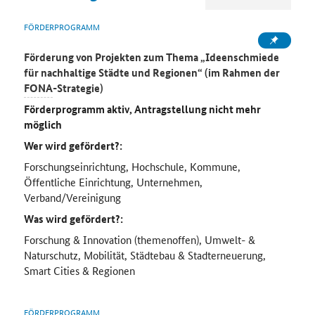
FÖRDERPROGRAMM
Förderung von Projekten zum Thema „Ideenschmiede
für nachhaltige Städte und Regionen“ (im Rahmen der
FONA
-Strategie)
Förderprogramm aktiv, Antragstellung nicht mehr
möglich
Wer wird gefördert?:
Forschungseinrichtung, Hochschule, Kommune,
Öffentliche Einrichtung, Unternehmen,
Verband/Vereinigung
Was wird gefördert?:
Forschung & Innovation (themenoffen), Umwelt- &
Naturschutz, Mobilität, Städtebau & Stadterneuerung,
Smart Cities & Regionen
FÖRDERPROGRAMM