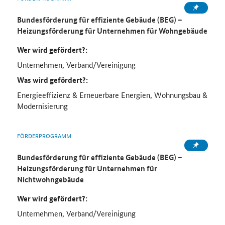
Bundesförderung für effiziente Gebäude (BEG) –
Heizungsförderung für Unternehmen für Wohngebäude
Wer wird gefördert?:
Unternehmen, Verband/Vereinigung
Was wird gefördert?:
Energieeffizienz & Erneuerbare Energien, Wohnungsbau &
Modernisierung
FÖRDERPROGRAMM
Bundesförderung für effiziente Gebäude (BEG) –
Heizungsförderung für Unternehmen für
Nichtwohngebäude
Wer wird gefördert?:
Unternehmen, Verband/Vereinigung