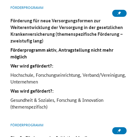
FÖRDERPROGRAMM
Förderung für neue Versorgungsformen zur
Weiterentwicklung der Versorgung in der gesetzlichen
Krankenversicherung (themenspezifische Förderung –
zweistufig lang)
Förderprogramm aktiv, Antragstellung nicht mehr
möglich
Wer wird gefördert?:
Hochschule, Forschungseinrichtung, Verband/Vereinigung,
Unternehmen
Was wird gefördert?:
Gesundheit & Soziales, Forschung & Innovation
(themenspezifisch)
FÖRDERPROGRAMM