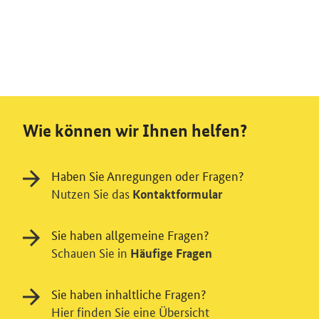
Wie können wir Ihnen helfen?
Haben Sie Anregungen oder Fragen?
Nutzen Sie das
Kontaktformular
Sie haben allgemeine Fragen?
Schauen Sie in
Häufige Fragen
Sie haben inhaltliche Fragen?
Hier finden Sie eine Übersicht