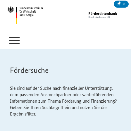
0
Fördersuche
Sie sind auf der Suche nach finanzieller Unterstützung,
dem passenden Ansprechpartner oder weiterführenden
Informationen zum Thema Förderung und Finanzierung?
Geben Sie Ihren Suchbegriff ein und nutzen Sie die
Ergebnisfilter.