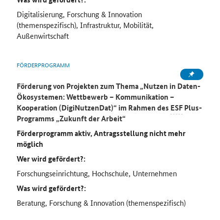
Digitalisierung, Forschung & Innovation
(themenspezifisch), Infrastruktur, Mobilität,
Außenwirtschaft
FÖRDERPROGRAMM
Förderung von Projekten zum Thema „Nutzen in Daten-
Ökosystemen: Wettbewerb – Kommunikation –
Kooperation (DigiNutzenDat)“ im Rahmen des
ESF
Plus-
Programms „Zukunft der Arbeit“
Förderprogramm aktiv, Antragsstellung nicht mehr
möglich
Wer wird gefördert?:
Forschungseinrichtung, Hochschule, Unternehmen
Was wird gefördert?:
Beratung, Forschung & Innovation (themenspezifisch)