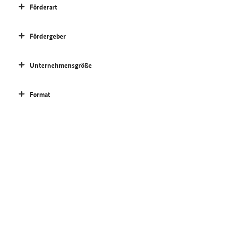
Förderart
Fördergeber
Unternehmensgröße
Format