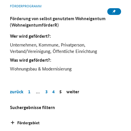
FÖRDERPROGRAMM
Förderung von selbst genutztem Wohneigentum
(WohneigentumförderR)
Wer wird gefördert?:
Unternehmen, Kommune, Privatperson,
Verband/Vereinigung, Öffentliche Einrichtung
Was wird gefördert?:
Wohnungsbau & Modernisierung
zurück
1
…
3
4
5
weiter
Suchergebnisse filtern
Fördergebiet