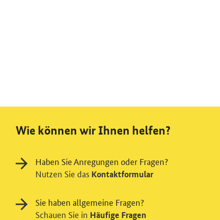
Wie können wir Ihnen helfen?
Haben Sie Anregungen oder Fragen?
Nutzen Sie das
Kontaktformular
Sie haben allgemeine Fragen?
Schauen Sie in
Häufige Fragen