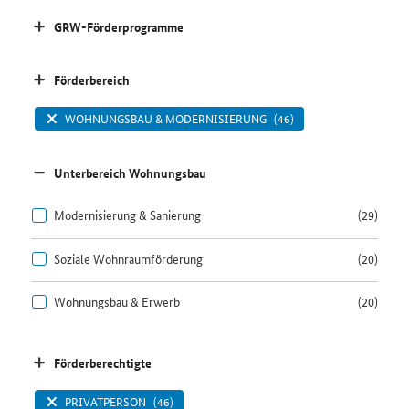
GRW-Förderprogramme
Förderbereich
WOHNUNGSBAU & MODERNISIERUNG
(46)
Unterbereich Wohnungsbau
Modernisierung & Sanierung
(29)
Soziale Wohnraumförderung
(20)
Wohnungsbau & Erwerb
(20)
Förderberechtigte
PRIVATPERSON
(46)