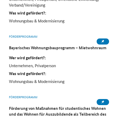
Verband/Vereinigung
Was wird gefördert?:
Wohnungsbau & Modernisierung
FÖRDERPROGRAMM
Bayerisches Wohnungsbauprogramm – Mietwohnraum
Wer wird gefördert?:
Unternehmen, Privatperson
Was wird gefördert?:
Wohnungsbau & Modernisierung
FÖRDERPROGRAMM
Förderung von Maßnahmen für studentisches Wohnen
und das Wohnen für Auszubildende als Teilbereich des