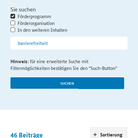
Sie suchen
Förderprogramm
Förderorganisation
In den weiteren Inhalten
Hinweis:
für eine erweiterte Suche mit
Filtermöglichkeiten bestätigen Sie den “Such-Button”
SUCHEN
46
Beiträge
Sortierung