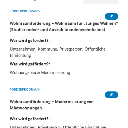
FÖRDERPROGRAMM
Wohnraumförderung – Wohnraum für „Junges Wohnen“
(Studierenden- und Auszubildendenwohnheime)
Wer wird gefördert?:
Unternehmen, Kommune, Privatperson, Öffentliche
Einrichtung
Was wird gefördert?:
Wohnungsbau & Modernisierung
FÖRDERPROGRAMM
Wohnraumförderung – Modernisierung von
Mietwohnungen
Wer wird gefördert?:
Unternehmen, Privatperson, Öffentliche Einrichtung,