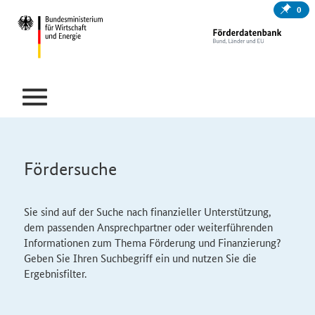
0
Fördersuche
Sie sind auf der Suche nach finanzieller Unterstützung,
dem passenden Ansprechpartner oder weiterführenden
Informationen zum Thema Förderung und Finanzierung?
Geben Sie Ihren Suchbegriff ein und nutzen Sie die
Ergebnisfilter.