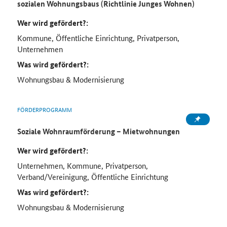
sozialen Wohnungsbaus (Richtlinie Junges Wohnen)
Wer wird gefördert?:
Kommune, Öffentliche Einrichtung, Privatperson,
Unternehmen
Was wird gefördert?:
Wohnungsbau & Modernisierung
FÖRDERPROGRAMM
Soziale Wohnraumförderung – Mietwohnungen
Wer wird gefördert?:
Unternehmen, Kommune, Privatperson,
Verband/Vereinigung, Öffentliche Einrichtung
Was wird gefördert?:
Wohnungsbau & Modernisierung