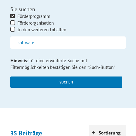
Sie suchen
Förderprogramm
Förderorganisation
In den weiteren Inhalten
Hinweis:
für eine erweiterte Suche mit
Filtermöglichkeiten bestätigen Sie den “Such-Button”
SUCHEN
35
Beiträge
Sortierung