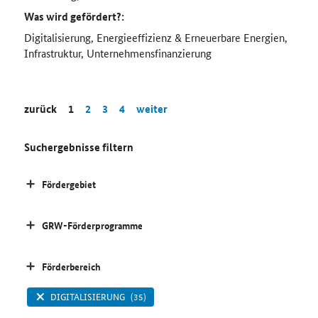
Was wird gefördert?:
Digitalisierung, Energieeffizienz & Erneuerbare Energien,
Infrastruktur, Unternehmensfinanzierung
zurück
1
2
3
4
weiter
Suchergebnisse filtern
Fördergebiet
GRW-Förderprogramme
Förderbereich
DIGITALISIERUNG
(35)