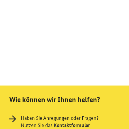
Wie können wir Ihnen helfen?
Haben Sie Anregungen oder Fragen?
Nutzen Sie das
Kontaktformular