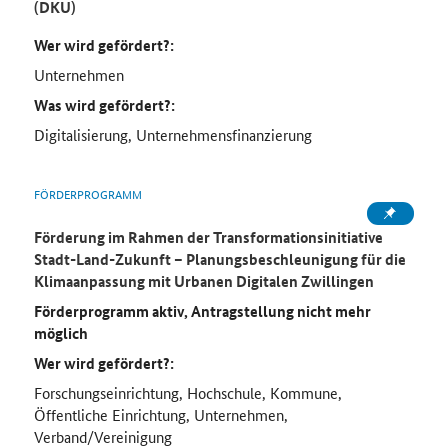
(DKU)
Wer wird gefördert?:
Unternehmen
Was wird gefördert?:
Digitalisierung, Unternehmensfinanzierung
FÖRDERPROGRAMM
Förderung im Rahmen der
Transformationsinitiative
Stadt-Land-Zukunft – Planungsbeschleunigung für die
Klimaanpassung mit Urbanen Digitalen Zwillingen
Förderprogramm aktiv, Antragstellung nicht mehr
möglich
Wer wird gefördert?:
Forschungseinrichtung, Hochschule, Kommune,
Öffentliche Einrichtung, Unternehmen,
Verband/Vereinigung