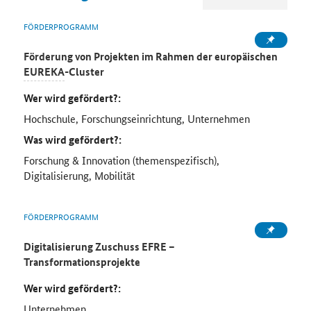
FÖRDERPROGRAMM
Förderung von Projekten im Rahmen der europäischen
EUREKA
-Cluster
Wer wird gefördert?:
Hochschule, Forschungseinrichtung, Unternehmen
Was wird gefördert?:
Forschung & Innovation (themenspezifisch),
Digitalisierung, Mobilität
FÖRDERPROGRAMM
Digitalisierung Zuschuss EFRE –
Transformationsprojekte
Wer wird gefördert?:
Unternehmen