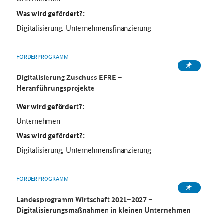
Was wird gefördert?:
Digitalisierung, Unternehmensfinanzierung
FÖRDERPROGRAMM
Digitalisierung Zuschuss EFRE –
Heranführungsprojekte
Wer wird gefördert?:
Unternehmen
Was wird gefördert?:
Digitalisierung, Unternehmensfinanzierung
FÖRDERPROGRAMM
Landesprogramm Wirtschaft 2021–2027 –
Digitalisierungsmaßnahmen in kleinen Unternehmen