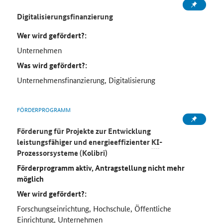
Digitalisierungsfinanzierung
Wer wird gefördert?:
Unternehmen
Was wird gefördert?:
Unternehmensfinanzierung, Digitalisierung
FÖRDERPROGRAMM
Förderung für Projekte zur Entwicklung
leistungsfähiger und energieeffizienter
KI
-
Prozessorsysteme (Kolibri)
Förderprogramm aktiv, Antragstellung nicht mehr
möglich
Wer wird gefördert?:
Forschungseinrichtung, Hochschule, Öffentliche
Einrichtung, Unternehmen