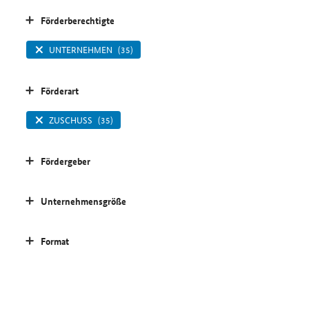
Förderberechtigte
UNTERNEHMEN
(35)
Förderart
ZUSCHUSS
(35)
Fördergeber
Unternehmensgröße
Format