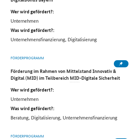
Wer wird gefördert?:
Unternehmen
Was wird gefördert?:
Unternehmensfinanzierung, Digitalisierung
FÖRDERPROGRAMM
Förderung im Rahmen von Mittelstand Innovativ &
Digital (MID) im Teilbereich
MID
-Digitale Sicherheit
Wer wird gefördert?:
Unternehmen
Was wird gefördert?:
Beratung, Digitalisierung, Unternehmensfinanzierung
FÖRDERPROGRAMM