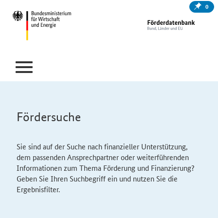
0
Fördersuche
Sie sind auf der Suche nach finanzieller Unterstützung,
dem passenden Ansprechpartner oder weiterführenden
Informationen zum Thema Förderung und Finanzierung?
Geben Sie Ihren Suchbegriff ein und nutzen Sie die
Ergebnisfilter.