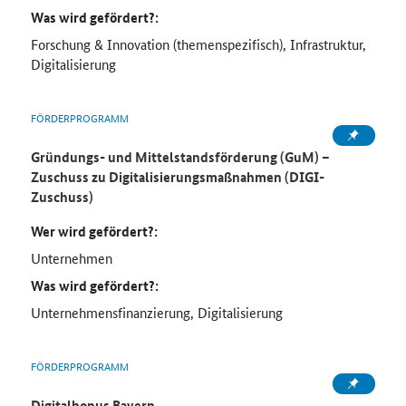
Was wird gefördert?:
Forschung & Innovation (themenspezifisch), Infrastruktur,
Digitalisierung
FÖRDERPROGRAMM
Gründungs- und Mittelstandsförderung (GuM) –
Zuschuss zu Digitalisierungsmaßnahmen (DIGI-
Zuschuss)
Wer wird gefördert?:
Unternehmen
Was wird gefördert?:
Unternehmensfinanzierung, Digitalisierung
FÖRDERPROGRAMM
Digitalbonus Bayern